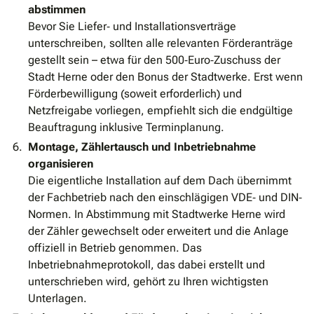
abstimmen
Bevor Sie Liefer‐ und Installationsverträge
unterschreiben, sollten alle relevanten Förderanträge
gestellt sein – etwa für den 500‐Euro‐Zuschuss der
Stadt Herne oder den Bonus der Stadtwerke. Erst wenn
Förderbewilligung (soweit erforderlich) und
Netzfreigabe vorliegen, empfiehlt sich die endgültige
Beauftragung inklusive Terminplanung.
Montage, Zählertausch und Inbetriebnahme
organisieren
Die eigentliche Installation auf dem Dach übernimmt
der Fachbetrieb nach den einschlägigen VDE‐ und DIN‐
Normen. In Abstimmung mit Stadtwerke Herne wird
der Zähler gewechselt oder erweitert und die Anlage
offiziell in Betrieb genommen. Das
Inbetriebnahmeprotokoll, das dabei erstellt und
unterschrieben wird, gehört zu Ihren wichtigsten
Unterlagen.