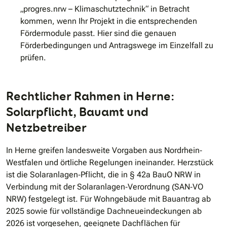
„progres.nrw – Klimaschutztechnik“ in Betracht
kommen, wenn Ihr Projekt in die entsprechenden
Fördermodule passt. Hier sind die genauen
Förderbedingungen und Antragswege im Einzelfall zu
prüfen.
Rechtlicher Rahmen in Herne:
Solarpflicht, Bauamt und
Netzbetreiber
In Herne greifen landesweite Vorgaben aus Nordrhein‐
Westfalen und örtliche Regelungen ineinander. Herzstück
ist die Solaranlagen‐Pflicht, die in § 42a BauO NRW in
Verbindung mit der Solaranlagen‐Verordnung (SAN‐VO
NRW) festgelegt ist. Für Wohngebäude mit Bauantrag ab
2025 sowie für vollständige Dachneueindeckungen ab
2026 ist vorgesehen, geeignete Dachflächen für