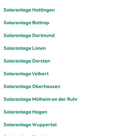
Solaranlage Hattingen
Solaranlage Bottrop
Solaranlage Dortmund
Solaranlage Lünen
Solaranlage Dorsten
Solaranlage Velbert
Solaranlage Oberhausen
Solaranlage Mülheim an der Ruhr
Solaranlage Hagen
Solaranlage Wuppertal