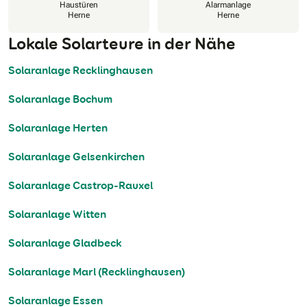
Haustüren
Alarmanlage
Herne
Herne
Lokale Solarteure in der Nähe
Solaranlage Recklinghausen
Solaranlage Bochum
Solaranlage Herten
Solaranlage Gelsenkirchen
Solaranlage Castrop-Rauxel
Solaranlage Witten
Solaranlage Gladbeck
Solaranlage Marl (Recklinghausen)
Solaranlage Essen