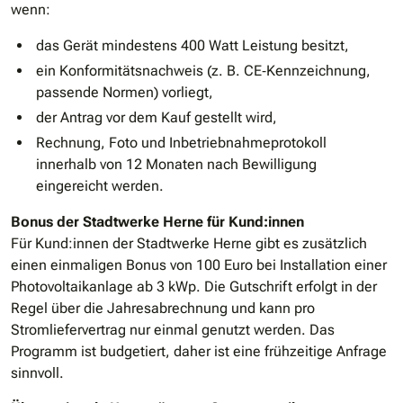
wenn:
das Gerät mindestens 400 Watt Leistung besitzt,
ein Konformitätsnachweis (z. B. CE‐Kennzeichnung,
passende Normen) vorliegt,
der Antrag vor dem Kauf gestellt wird,
Rechnung, Foto und Inbetriebnahmeprotokoll
innerhalb von 12 Monaten nach Bewilligung
eingereicht werden.
Bonus der Stadtwerke Herne für Kund:innen
Für Kund:innen der Stadtwerke Herne gibt es zusätzlich
einen einmaligen Bonus von 100 Euro bei Installation einer
Photovoltaikanlage ab 3 kWp. Die Gutschrift erfolgt in der
Regel über die Jahresabrechnung und kann pro
Stromliefervertrag nur einmal genutzt werden. Das
Programm ist budgetiert, daher ist eine frühzeitige Anfrage
sinnvoll.