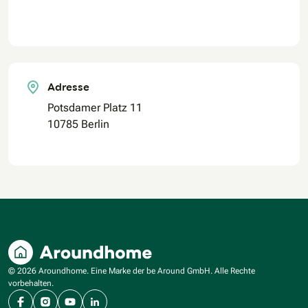
Adresse
Potsdamer Platz 11
10785 Berlin
© 2026 Aroundhome. Eine Marke der be Around GmbH. Alle Rechte
vorbehalten.