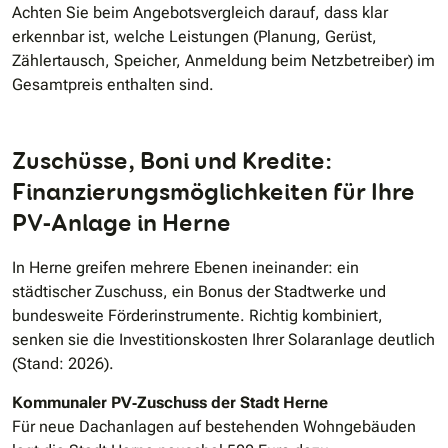
Achten Sie beim Angebotsvergleich darauf, dass klar
erkennbar ist, welche Leistungen (Planung, Gerüst,
Zählertausch, Speicher, Anmeldung beim Netzbetreiber) im
Gesamtpreis enthalten sind.
Zuschüsse, Boni und Kredite:
Finanzierungsmöglichkeiten für Ihre
PV‐Anlage in Herne
In Herne greifen mehrere Ebenen ineinander: ein
städtischer Zuschuss, ein Bonus der Stadtwerke und
bundesweite Förderinstrumente. Richtig kombiniert,
senken sie die Investitionskosten Ihrer Solaranlage deutlich
(Stand: 2026).
Kommunaler PV‐Zuschuss der Stadt Herne
Für neue Dachanlagen auf bestehenden Wohngebäuden