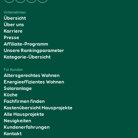
Facebook
Instagram
YouTube
LinkedIn
Unternehmen
Übersicht
Über uns
Karriere
Presse
Affiliate-Programm
Unsere Rankingparameter
Kategorie-Übersicht
Für Kunden
Altersgerechtes Wohnen
Energieeffizientes Wohnen
Solaranlage
Küche
Fachfirmen finden
Kostenübersicht Hausprojekte
Alle Hausprojekte
Neuigkeiten
Kundenerfahrungen
Kontakt