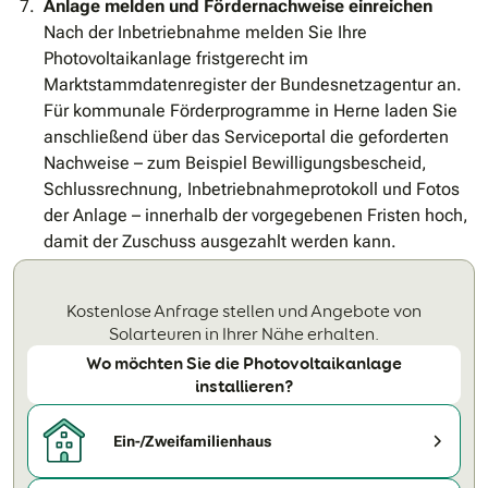
Anlage melden und Fördernachweise einreichen
Nach der Inbetriebnahme melden Sie Ihre
Photovoltaikanlage fristgerecht im
Marktstammdatenregister der Bundesnetzagentur an.
Für kommunale Förderprogramme in Herne laden Sie
anschließend über das Serviceportal die geforderten
Nachweise – zum Beispiel Bewilligungsbescheid,
Schlussrechnung, Inbetriebnahmeprotokoll und Fotos
der Anlage – innerhalb der vorgegebenen Fristen hoch,
damit der Zuschuss ausgezahlt werden kann.
Kostenlose Anfrage stellen und Angebote von
Solarteuren in Ihrer Nähe erhalten.
Wo möchten Sie die Photovoltaikanlage
installieren?
Ein-/Zweifamilienhaus