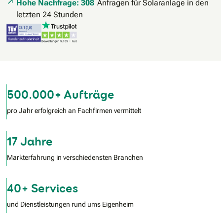
Hohe Nachfrage: 308
Anfragen für Solaranlage in den
letzten 24 Stunden
500.000+ Aufträge
pro Jahr erfolgreich an Fachfirmen vermittelt
17 Jahre
Markterfahrung in verschiedensten Branchen
40+ Services
und Dienstleistungen rund ums Eigenheim