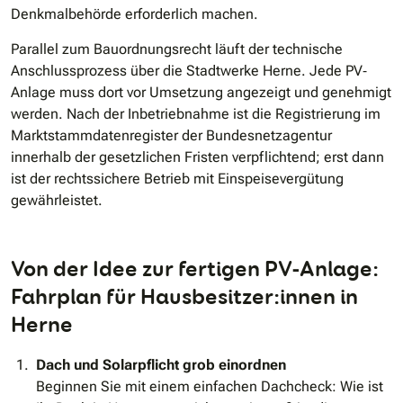
Denkmalbehörde erforderlich machen.
Parallel zum Bauordnungsrecht läuft der technische
Anschlussprozess über die Stadtwerke Herne. Jede PV‐
Anlage muss dort vor Umsetzung angezeigt und genehmigt
werden. Nach der Inbetriebnahme ist die Registrierung im
Marktstammdatenregister der Bundesnetzagentur
innerhalb der gesetzlichen Fristen verpflichtend; erst dann
ist der rechtssichere Betrieb mit Einspeisevergütung
gewährleistet.
Von der Idee zur fertigen PV‐Anlage:
Fahrplan für Hausbesitzer:innen in
Herne
Dach und Solarpflicht grob einordnen
Beginnen Sie mit einem einfachen Dachcheck: Wie ist