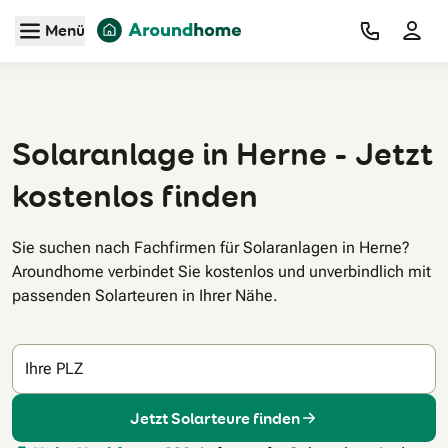
Zum Hauptinhalt
Menü
Solaranlage in Herne - Jetzt
kostenlos finden
Sie suchen nach Fachfirmen für Solaranlagen in Herne?
Aroundhome verbindet Sie kostenlos und unverbindlich mit
passenden Solarteuren in Ihrer Nähe.
Ihre PLZ
Jetzt Solarteure finden