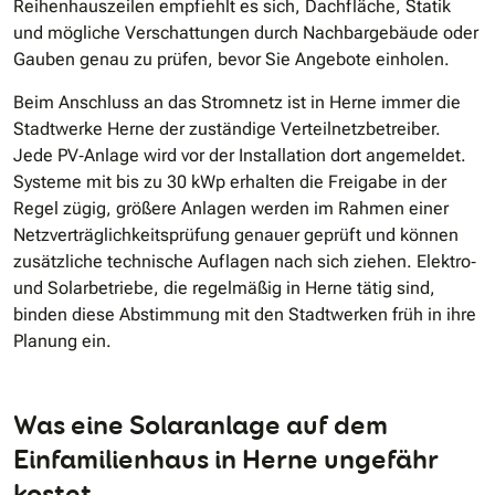
Reihenhauszeilen empfiehlt es sich, Dachfläche, Statik
und mögliche Verschattungen durch Nachbargebäude oder
Gauben genau zu prüfen, bevor Sie Angebote einholen.
Beim Anschluss an das Stromnetz ist in Herne immer die
Stadtwerke Herne der zuständige Verteilnetzbetreiber.
Jede PV‐Anlage wird vor der Installation dort angemeldet.
Systeme mit bis zu 30 kWp erhalten die Freigabe in der
Regel zügig, größere Anlagen werden im Rahmen einer
Netzverträglichkeitsprüfung genauer geprüft und können
zusätzliche technische Auflagen nach sich ziehen. Elektro‐
und Solarbetriebe, die regelmäßig in Herne tätig sind,
binden diese Abstimmung mit den Stadtwerken früh in ihre
Planung ein.
Was eine Solaranlage auf dem
Einfamilienhaus in Herne ungefähr
kostet