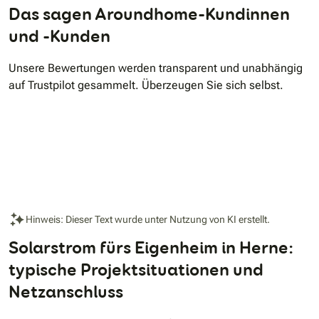
Das sagen Aroundhome-Kundinnen
und -Kunden
Unsere Bewertungen werden transparent und unabhängig
auf Trustpilot gesammelt. Überzeugen Sie sich selbst.
Hinweis: Dieser Text wurde unter Nutzung von KI erstellt.
Solarstrom fürs Eigenheim in Herne:
typische Projektsituationen und
Netzanschluss