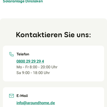
Solaranlage Dinslaken
Kontaktieren Sie uns:
Telefon
0800 29 29 29 4
Mo - Fr 8:00 - 20:00 Uhr
Sa 9:00 - 18:00 Uhr
E-Mail
info@aroundhome.de