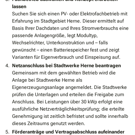
lassen
Suchen Sie sich einen PV‐ oder Elektrofachbetrieb mit
Erfahrung im Stadtgebiet Herne. Dieser ermittelt auf
Basis Ihrer Dachdaten und Ihres Stromverbrauchs eine
passende Anlagengröße, legt Modultyp,
Wechselrichter, Unterkonstruktion und – falls
gewünscht – einen Batteriespeicher fest und zeigt
Varianten für Eigenverbrauch und Einspeisung auf.
Netzanschluss bei Stadtwerke Herne beantragen
Gemeinsam mit dem gewählten Betrieb wird die
Anlage bei Stadtwerke Herne als
Eigenerzeugungsanlage angemeldet. Die Stadtwerke
prüfen die Unterlagen und erteilen die Freigabe zum
Anschluss. Bei Leistungen über 30 kWp erfolgt eine
ausführliche Netzverträglichkeitsprüfung; die erteilte
Genehmigung ist zeitlich befristet und sollte innerhalb
dieses Zeitraums genutzt werden.
Förderanträge und Vertragsabschluss aufeinander