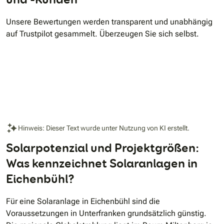
Unsere Bewertungen werden transparent und unabhängig
auf Trustpilot gesammelt. Überzeugen Sie sich selbst.
Hinweis: Dieser Text wurde unter Nutzung von KI erstellt.
Solarpotenzial und Projektgrößen:
Was kennzeichnet Solaranlagen in
Eichenbühl?
Für eine Solaranlage in Eichenbühl sind die
Voraussetzungen in Unterfranken grundsätzlich günstig.