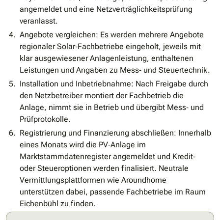
angemeldet und eine Netzverträglichkeitsprüfung
veranlasst.
Angebote vergleichen: Es werden mehrere Angebote
regionaler Solar‐Fachbetriebe eingeholt, jeweils mit
klar ausgewiesener Anlagenleistung, enthaltenen
Leistungen und Angaben zu Mess‐ und Steuertechnik.
Installation und Inbetriebnahme: Nach Freigabe durch
den Netzbetreiber montiert der Fachbetrieb die
Anlage, nimmt sie in Betrieb und übergibt Mess‐ und
Prüfprotokolle.
Registrierung und Finanzierung abschließen: Innerhalb
eines Monats wird die PV‐Anlage im
Marktstammdatenregister angemeldet und Kredit‐
oder Steueroptionen werden finalisiert. Neutrale
Vermittlungsplattformen wie Aroundhome
unterstützen dabei, passende Fachbetriebe im Raum
Eichenbühl zu finden.