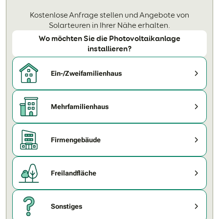
Kostenlose Anfrage stellen und Angebote von
Solarteuren in Ihrer Nähe erhalten.
Wo möchten Sie die Photovoltaikanlage
installieren?
Ein-/Zweifamilienhaus
Mehrfamilienhaus
Firmengebäude
Freilandfläche
Sonstiges