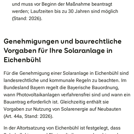
und muss vor Beginn der Maßnahme beantragt
werden; Laufzeiten bis zu 30 Jahren sind möglich
(Stand: 2026).
Genehmigungen und baurechtliche
Vorgaben für Ihre Solaranlage in
Eichenbühl
Für die Genehmigung einer Solaranlage in Eichenbühl sind
landesrechtliche und kommunale Regeln zu beachten. Im
Bundesland Bayern regelt die Bayerische Bauordnung,
wann Photovoltaikanlagen verfahrensfrei sind und wann ein
Bauantrag erforderlich ist. Gleichzeitig enthält sie
Vorgaben zur Nutzung von Solarenergie auf Neubauten
(Art. 44a, Stand: 2026).
In der Altortsatzung von Eichenbühl ist festgelegt, dass