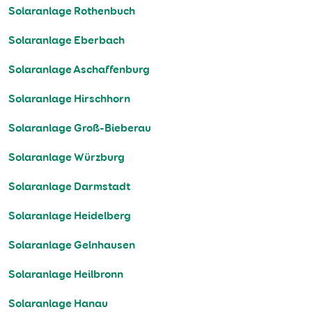
Solaranlage Rothenbuch
Solaranlage Eberbach
Solaranlage Aschaffenburg
Solaranlage Hirschhorn
Solaranlage Groß-Bieberau
Solaranlage Würzburg
Solaranlage Darmstadt
Solaranlage Heidelberg
Solaranlage Gelnhausen
Solaranlage Heilbronn
Solaranlage Hanau