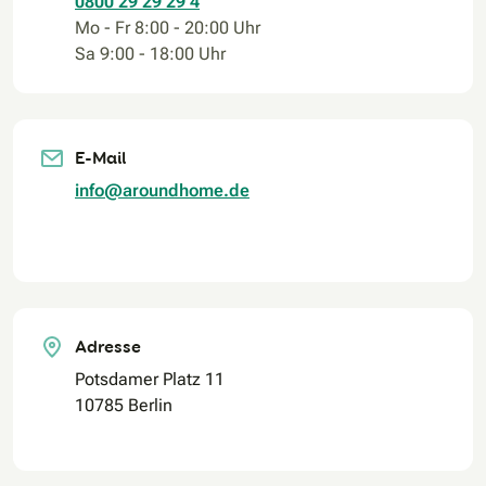
0800 29 29 29 4
Mo - Fr 8:00 - 20:00 Uhr
Sa 9:00 - 18:00 Uhr
E-Mail
info@aroundhome.de
Adresse
Potsdamer Platz 11
10785 Berlin