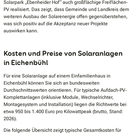
Solarpark „Ebenheider Hof“ auch großflächige Freiflächen‐
PV realisiert. Das zeigt, dass Gemeinde und Landkreis dem
weiteren Ausbau der Solarenergie offen gegenüberstehen,
was sich positiv auf die Akzeptanz neuer Projekte
auswirken kann.
Kosten und Preise von Solaranlagen
in Eichenbühl
Für eine Solaranlage auf einem Einfamilienhaus in
Eichenbühl können Sie sich an bundesweiten
Durchschnittswerten orientieren. Für typische Aufdach‐PV‐
Komplettanlagen (inklusive Module, Wechselrichter,
Montagesystem und Installation) liegen die Richtwerte bei
etwa 950 bis 1.400 Euro pro Kilowattpeak (brutto, Stand:
2026).
Die folgende Übersicht zeigt typische Gesamtkosten für