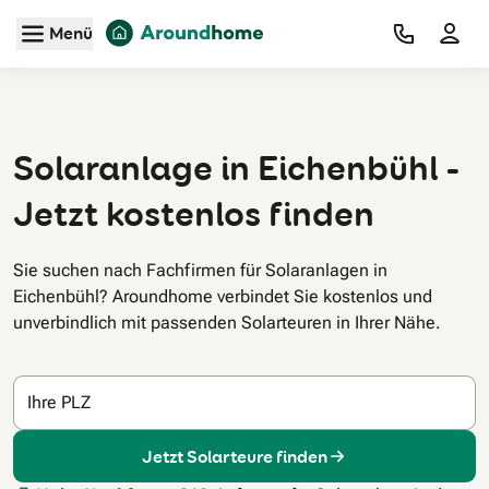
Zum Hauptinhalt
Menü
Solaranlage in Eichenbühl -
Jetzt kostenlos finden
Sie suchen nach Fachfirmen für Solaranlagen in
Eichenbühl? Aroundhome verbindet Sie kostenlos und
unverbindlich mit passenden Solarteuren in Ihrer Nähe.
Ihre PLZ
Jetzt Solarteure finden