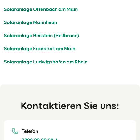
Solaranlage Offenbach am Main
Solaranlage Mannheim
Solaranlage Beilstein (Heilbronn)
Solaranlage Frankfurt am Main
Solaranlage Ludwigshafen am Rhein
Kontaktieren Sie uns:
Telefon