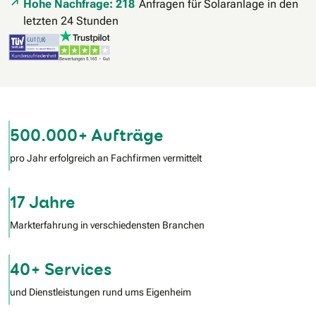
Hohe Nachfrage: 218
Anfragen für Solaranlage in den
letzten 24 Stunden
500.000+ Aufträge
pro Jahr erfolgreich an Fachfirmen vermittelt
17 Jahre
Markterfahrung in verschiedensten Branchen
40+ Services
und Dienstleistungen rund ums Eigenheim