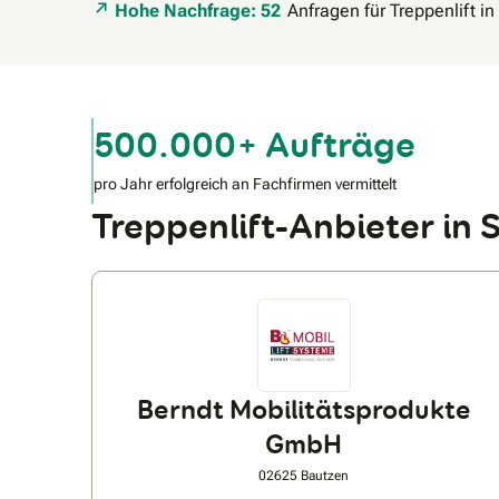
Hohe Nachfrage: 52
Anfragen für Treppenlift i
500.000+ Aufträge
pro Jahr erfolgreich an Fachfirmen vermittelt
Treppenlift-Anbieter in
Berndt Mobilitätsprodukte
GmbH
02625 Bautzen