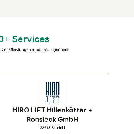
0+ Services
 Dienstleistungen rund ums Eigenheim
HIRO LIFT Hillenkötter +
Ronsieck GmbH
33613 Bielefeld