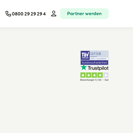
Partner werden
0800 29 29 29 4