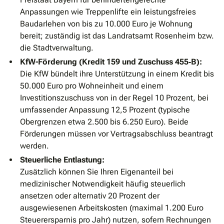
Anpassungen wie Treppenlifte ein leistungsfreies
Baudarlehen von bis zu 10.000 Euro je Wohnung
bereit; zuständig ist das Landratsamt Rosenheim bzw.
die Stadtverwaltung.
KfW-Förderung (Kredit 159 und Zuschuss 455‐B):
Die KfW bündelt ihre Unterstützung in einem Kredit bis
50.000 Euro pro Wohneinheit und einem
Investitionszuschuss von in der Regel 10 Prozent, bei
umfassender Anpassung 12,5 Prozent (typische
Obergrenzen etwa 2.500 bis 6.250 Euro). Beide
Förderungen müssen vor Vertragsabschluss beantragt
werden.
Steuerliche Entlastung:
Zusätzlich können Sie Ihren Eigenanteil bei
medizinischer Notwendigkeit häufig steuerlich
ansetzen oder alternativ 20 Prozent der
ausgewiesenen Arbeitskosten (maximal 1.200 Euro
Steuerersparnis pro Jahr) nutzen, sofern Rechnungen