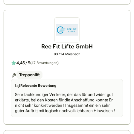
Ree Fit Lifte GmbH
83714 Miesbach
4,45
/ 5
(47 Bewertungen)
Treppenlift
Relevante Bewertung
Sehr fachkundiger Vertreter, der das für und wider gut
erklärte, bei den Kosten für die Anschaffung konnte Er
nicht sehr konkret werden ! Insgesammt ein ein sehr
guter Auftritt mit logisch nachvollziehbaren Hinweisen !