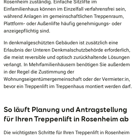
Rosenheim zuständig. Einfache Sitzlifte im
Einfamilienhaus können im Einzelfall verfahrensfrei sein,
während Anlagen im gemeinschaftlichen Treppenraum,
Plattform- oder Außenlifte häufig genehmigungs- oder
anzeigepflichtig sind.
In denkmalgeschützten Gebäuden ist zusätzlich eine
Erlaubnis der Unteren Denkmalschutzbehörde erforderlich,
die meist reversible und optisch zurückhaltende Lösungen
verlangt. In Mehrfamilienhäusern benötigen Sie außerdem
in der Regel die Zustimmung der
Wohnungseigentümergemeinschaft oder der Vermieter:in,
bevor ein Treppenlift im Treppenhaus montiert werden darf.
So läuft Planung und Antragstellung
für Ihren Treppenlift in Rosenheim ab
Die wichtigsten Schritte für Ihren Treppenlift in Rosenheim