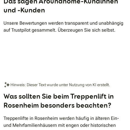
Das sagen Aroundhome-Kundinnen
und -Kunden
Unsere Bewertungen werden transparent und unabhängig
auf Trustpilot gesammelt. Überzeugen Sie sich selbst.
Hinweis: Dieser Text wurde unter Nutzung von KI erstellt.
Was sollten Sie beim Treppenlift in
Rosenheim besonders beachten?
Treppenlifte in Rosenheim werden häufig in älteren Ein-
und Mehrfamilienhäusern mit engen oder historischen