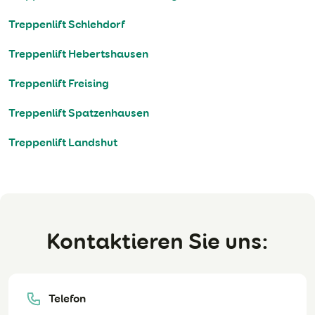
Treppenlift Schlehdorf
Treppenlift Hebertshausen
Treppenlift Freising
Treppenlift Spatzenhausen
Treppenlift Landshut
Kontaktieren Sie uns:
Telefon