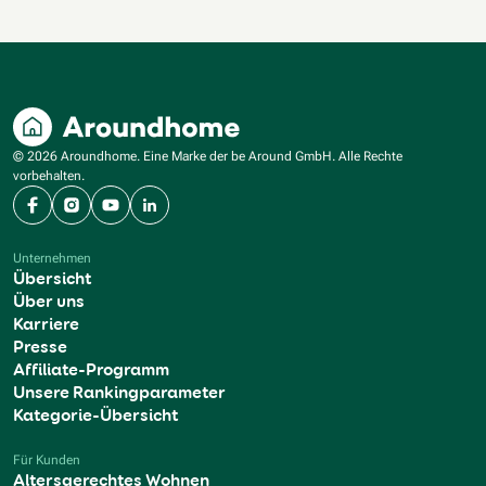
© 2026 Aroundhome. Eine Marke der be Around GmbH. Alle Rechte
vorbehalten.
Facebook
Instagram
YouTube
LinkedIn
Unternehmen
Übersicht
Über uns
Karriere
Presse
Affiliate-Programm
Unsere Rankingparameter
Kategorie-Übersicht
Für Kunden
Altersgerechtes Wohnen