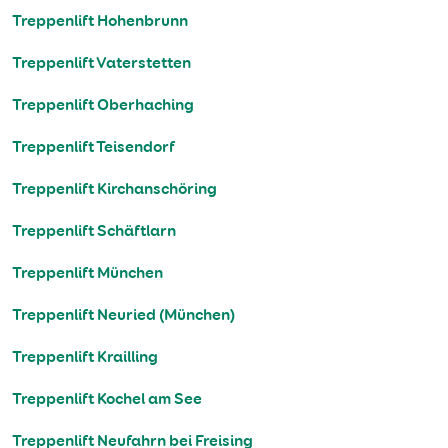
Treppenlift Hohenbrunn
Treppenlift Vaterstetten
Treppenlift Oberhaching
Treppenlift Teisendorf
Treppenlift Kirchanschöring
Treppenlift Schäftlarn
Treppenlift München
Treppenlift Neuried (München)
Treppenlift Krailling
Treppenlift Kochel am See
Treppenlift Neufahrn bei Freising