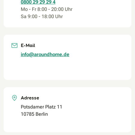
0800 29 29 29 4
Mo - Fr 8:00 - 20:00 Uhr
Sa 9:00 - 18:00 Uhr
E-Mail
info@aroundhome.de
Adresse
Potsdamer Platz 11
10785 Berlin