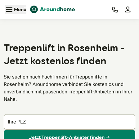
Zum Hauptinhalt
Menü
Treppenlift in Rosenheim -
Jetzt kostenlos finden
Sie suchen nach Fachfirmen für Treppenlifte in
Rosenheim? Aroundhome verbindet Sie kostenlos und
unverbindlich mit passenden Treppenlift-Anbietern in Ihrer
Nähe.
Ihre PLZ
Jetzt Treppenlift-Anbieter finden