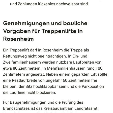
und Zahlungen lückenlos nachweisbar sind.
Genehmigungen und bauliche
Vorgaben für Treppenlifte in
Rosenheim
Ein Treppenlift darf in Rosenheim die Treppe als
Rettungsweg nicht beeinträchtigen. In Ein- und
Zweifamilienhäusern werden nutzbare Laufbreiten von
etwa 80 Zentimetern, in Mehrfamilienhäusern rund 100
Zentimetern angesetzt. Neben einem geparkten Lift sollte
eine Restlaufbreite von ungefähr 60 Zentimetern frei
bleiben, der Sitz hochklappbar sein und die Parkposition
die Lauflinie nicht blockieren.
Für Baugenehmigungen und die Prüfung des
Brandschutzes ist das Kreisbauamt am Landratsamt