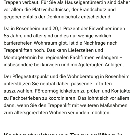
Treppen verbaut. Für Sie als Hauseigentümer:in sind daher
vor allem die Platzverhältnisse, der Brandschutz und
gegebenenfalls der Denkmalschutz entscheidend.
Da in Rosenheim rund 20,1 Prozent der Einwohner:innen
65 Jahre und älter sind und es nur wenige wirklich
barrierefreien Wohnraum gibt, ist die Nachfrage nach
Treppenliften hoch. Das kann Lieferzeiten und
Montagetermin bei regionalen Fachfirmen verlängern –
insbesondere bei kurvigen und maßgefertigten Anlagen.
Der Pflegestützpunkt und die Wohnberatung in Rosenheim
unterstützen Sie neutral dabei, passende Liftarten
auszuwählen, Fördermöglichkeiten zu prüfen und Kontakte
zu Fachbetrieben zu koordinieren. Das lohnt sich vor allem
dann, wenn Sie den Treppenlift mit weiteren Maßnahmen
zum altersgerechten Wohnen verbinden möchten.