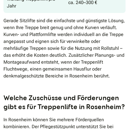
ca. 240–300 €
Jahr
Gerade Sitzlifte sind die einfachste und günstigste Lösung,
wenn Ihre Treppe breit genug und ohne Kurven verläuft.
Kurven- und Plattformlifte werden individuell an die Treppe
angepasst und eignen sich für verwinkelte oder
mehrläufige Treppen sowie für die Nutzung mit Rollstuhl –
das erhöht die Kosten deutlich. Zusätzlicher Planungs- und
Montageaufwand entsteht, wenn der Treppenlift
Fluchtwege, einen gemeinsamen Hausflur oder
denkmalgeschützte Bereiche in Rosenheim berührt.
Welche Zuschüsse und Förderungen
gibt es für Treppenlifte in Rosenheim?
In Rosenheim können Sie mehrere Förderquellen
kombinieren. Der Pflegestützpunkt unterstützt Sie bei