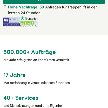
Hohe Nachfrage: 50
Anfragen für Treppenlift in den
letzten 24 Stunden
500.000+ Aufträge
pro Jahr erfolgreich an Fachfirmen vermittelt
17 Jahre
Markterfahrung in verschiedensten Branchen
40+ Services
und Dienstleistungen rund ums Eigenheim