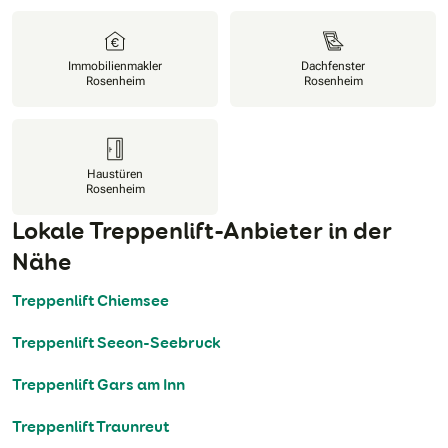
Immobilienmakler
Dachfenster
Rosenheim
Rosenheim
Haustüren
Rosenheim
Lokale Treppenlift-Anbieter in der
Nähe
Treppenlift Chiemsee
Treppenlift Seeon-Seebruck
Treppenlift Gars am Inn
Treppenlift Traunreut