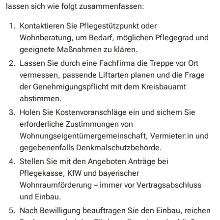
lassen sich wie folgt zusammenfassen:
Kontaktieren Sie Pflegestützpunkt oder
Wohnberatung, um Bedarf, möglichen Pflegegrad und
geeignete Maßnahmen zu klären.
Lassen Sie durch eine Fachfirma die Treppe vor Ort
vermessen, passende Liftarten planen und die Frage
der Genehmigungspflicht mit dem Kreisbauamt
abstimmen.
Holen Sie Kostenvoranschläge ein und sichern Sie
erforderliche Zustimmungen von
Wohnungseigentümergemeinschaft, Vermieter:in und
gegebenenfalls Denkmalschutzbehörde.
Stellen Sie mit den Angeboten Anträge bei
Pflegekasse, KfW und bayerischer
Wohnraumförderung – immer vor Vertragsabschluss
und Einbau.
Nach Bewilligung beauftragen Sie den Einbau, reichen