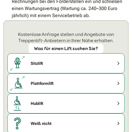
Rechnungen bei den Förderstellen ein und schließen
einen Wartungsvertrag (Wartung ca. 240–300 Euro
jährlich) mit einem Servicebetrieb ab.
Kostenlose Anfrage stellen und Angebote von
Treppenlift-Anbietern in Ihrer Nähe erhalten.
Was für einen Lift suchen Sie?
Sitzlift
Plattformlift
Hublift
Weiß nicht