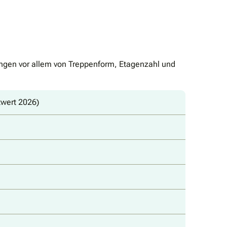
hängen vor allem von Treppenform, Etagenzahl und
twert 2026)