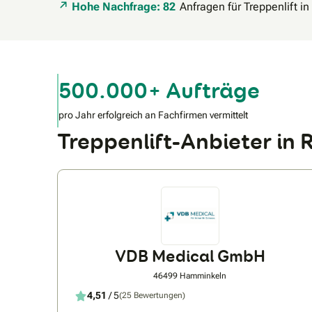
Hohe Nachfrage: 82
Anfragen für Treppenlift i
500.000+ Aufträge
pro Jahr erfolgreich an Fachfirmen vermittelt
Treppenlift-Anbieter i
VDB Medical GmbH
46499 Hamminkeln
4,51
/ 5
(25 Bewertungen)