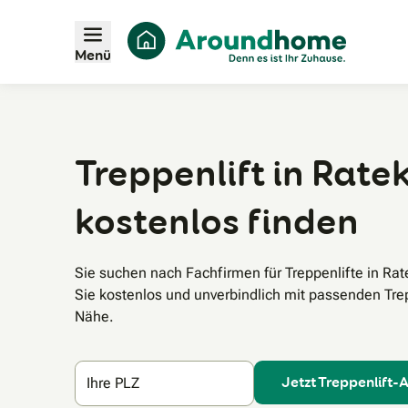
Menü
Treppenlift in Ratek
kostenlos finden
Sie suchen nach Fachfirmen für Treppenlifte in R
Sie kostenlos und unverbindlich mit passenden Trepp
Nähe.
Jetzt Treppenlift-
Ihre PLZ