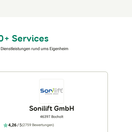
0+ Services
 Dienstleistungen rund ums Eigenheim
Sonilift GmbH
46397 Bocholt
4,26
/ 5
(2759 Bewertungen)