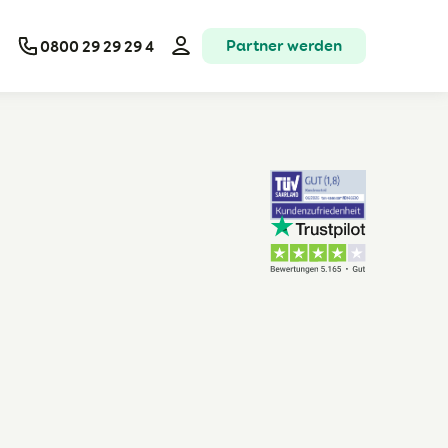
Partner werden
0800 29 29 29 4