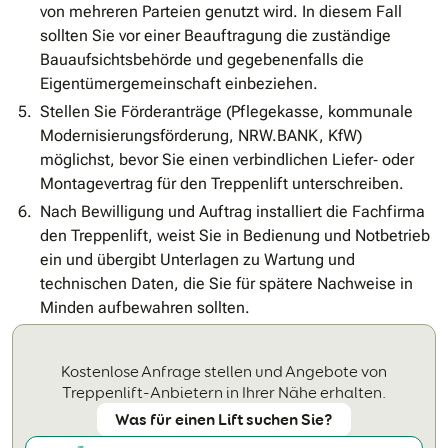
von mehreren Parteien genutzt wird. In diesem Fall
sollten Sie vor einer Beauftragung die zuständige
Bauaufsichtsbehörde und gegebenenfalls die
Eigentümergemeinschaft einbeziehen.
Stellen Sie Förderanträge (Pflegekasse, kommunale
Modernisierungsförderung, NRW.BANK, KfW)
möglichst, bevor Sie einen verbindlichen Liefer‐ oder
Montagevertrag für den Treppenlift unterschreiben.
Nach Bewilligung und Auftrag installiert die Fachfirma
den Treppenlift, weist Sie in Bedienung und Notbetrieb
ein und übergibt Unterlagen zu Wartung und
technischen Daten, die Sie für spätere Nachweise in
Minden aufbewahren sollten.
Kostenlose Anfrage stellen und Angebote von
Treppenlift-Anbietern in Ihrer Nähe erhalten.
Was für einen Lift suchen Sie?