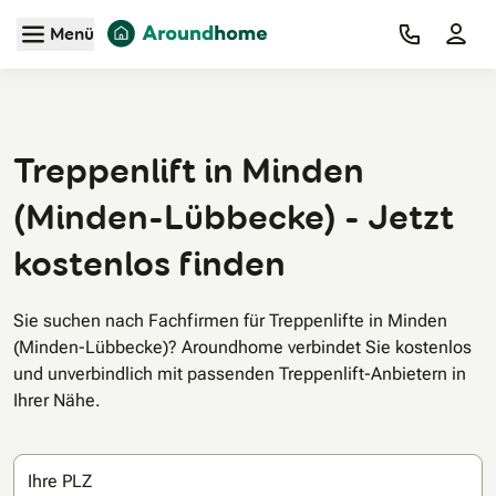
Zum Hauptinhalt
Menü
Treppenlift in Minden
(Minden-Lübbecke) - Jetzt
kostenlos finden
Sie suchen nach Fachfirmen für Treppenlifte in Minden
(Minden-Lübbecke)? Aroundhome verbindet Sie kostenlos
und unverbindlich mit passenden Treppenlift-Anbietern in
Ihrer Nähe.
Ihre PLZ