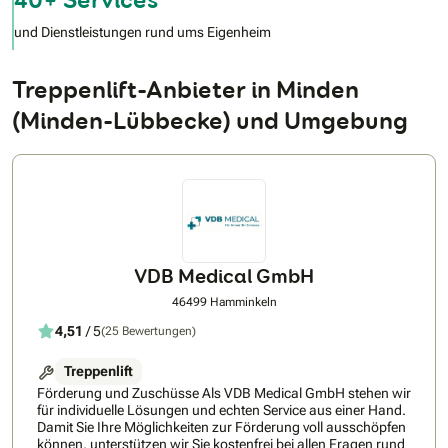
und Dienstleistungen rund ums Eigenheim
Treppenlift-Anbieter in Minden
(Minden-Lübbecke) und Umgebung
VDB Medical GmbH
46499 Hamminkeln
4,51
/ 5
(25 Bewertungen)
Treppenlift
Förderung und Zuschüsse Als VDB Medical GmbH stehen wir
für individuelle Lösungen und echten Service aus einer Hand.
Damit Sie Ihre Möglichkeiten zur Förderung voll ausschöpfen
können, unterstützen wir Sie kostenfrei bei allen Fragen rund