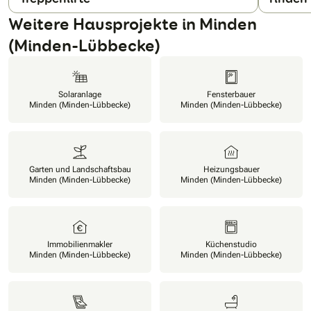
Weitere Hausprojekte in Minden
(Minden-Lübbecke)
Solaranlage
Fensterbauer
Minden (Minden-Lübbecke)
Minden (Minden-Lübbecke)
Garten und Landschaftsbau
Heizungsbauer
Minden (Minden-Lübbecke)
Minden (Minden-Lübbecke)
Immobilienmakler
Küchenstudio
Minden (Minden-Lübbecke)
Minden (Minden-Lübbecke)