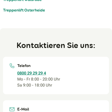
Treppenlift Osterheide
Kontaktieren Sie uns:
Telefon
0800 29 29 29 4
Mo - Fr 8:00 - 20:00 Uhr
Sa 9:00 - 18:00 Uhr
E-Mail