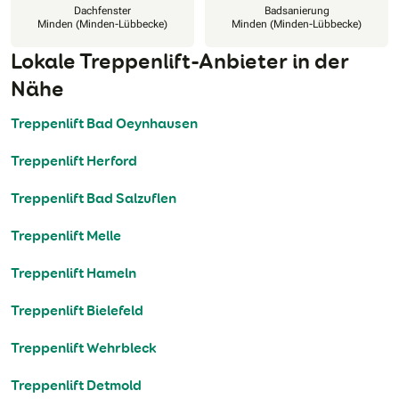
Dachfenster
Badsanierung
Minden (Minden-Lübbecke)
Minden (Minden-Lübbecke)
Lokale Treppenlift-Anbieter in der
Nähe
Treppenlift Bad Oeynhausen
Treppenlift Herford
Treppenlift Bad Salzuflen
Treppenlift Melle
Treppenlift Hameln
Treppenlift Bielefeld
Treppenlift Wehrbleck
Treppenlift Detmold