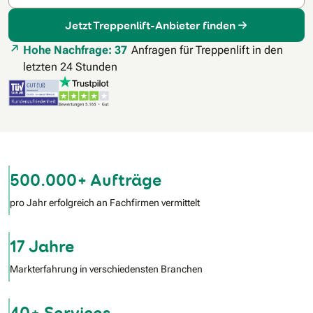
Jetzt Treppenlift-Anbieter finden
Hohe Nachfrage: 37
Anfragen für Treppenlift in den
letzten 24 Stunden
500.000+ Aufträge
pro Jahr erfolgreich an Fachfirmen vermittelt
17 Jahre
Markterfahrung in verschiedensten Branchen
40+ Services