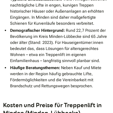
nachträgliche Lifte in engen, kurvigen Treppen
historischer Häuser oder Außenanlagen an erhöhten
Eingängen. In Minden sind daher maßgefertigte
Schienen für Kurvenläufe besonders verbreitet.
Demografischer Hintergrund:
Rund 22,7 Prozent der
Bevölkerung im Kreis Minden‐Lübbecke sind 65 Jahre
oder älter (Stand: 2023). Für Hauseigentümer:innen
bedeutet das, dass Lösungen für altersgerechtes
Wohnen – etwa ein Treppenlift im eigenen
Einfamilienhaus – langfristig sinnvoll planbar sind.
Häufige Beratungsthemen:
Neben Kauf und Miete
werden in der Region häufig gebrauchte Lifte,
Fördermöglichkeiten und die Vereinbarkeit mit
Brandschutz und Rettungswegen besprochen.
Kosten und Preise für Treppenlift in
Minden (Minden-Lübbecke)