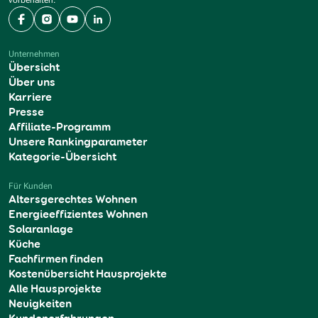
vorbehalten.
Facebook
Instagram
YouTube
LinkedIn
Unternehmen
Übersicht
Über uns
Karriere
Presse
Affiliate-Programm
Unsere Rankingparameter
Kategorie-Übersicht
Für Kunden
Altersgerechtes Wohnen
Energieeffizientes Wohnen
Solaranlage
Küche
Fachfirmen finden
Kostenübersicht Hausprojekte
Alle Hausprojekte
Neuigkeiten