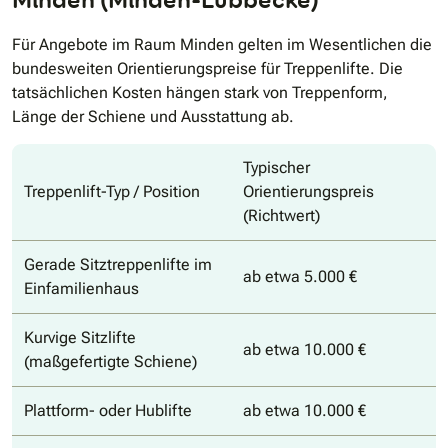
Für Angebote im Raum Minden gelten im Wesentlichen die
bundesweiten Orientierungspreise für Treppenlifte. Die
tatsächlichen Kosten hängen stark von Treppenform,
Länge der Schiene und Ausstattung ab.
Typischer
Treppenlift-Typ / Position
Orientierungspreis
(Richtwert)
Gerade Sitztreppenlifte im
ab etwa 5.000 €
Einfamilienhaus
Kurvige Sitzlifte
ab etwa 10.000 €
(maßgefertigte Schiene)
Plattform- oder Hublifte
ab etwa 10.000 €