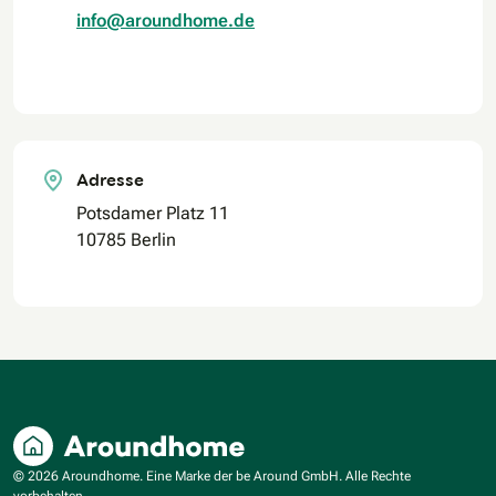
info@aroundhome.de
Adresse
Potsdamer Platz 11
10785 Berlin
© 2026 Aroundhome. Eine Marke der be Around GmbH. Alle Rechte