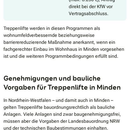
direkt bei der KfW vor
Vertragsabschluss.
Treppenlifte werden in diesen Programmen als
wohnumfeldverbessernde beziehungsweise
barrierereduzierende Maßnahme anerkannt, wenn ein
fachgerechter Einbau im Wohnhaus in Minden vorgesehen
ist und die weiteren Programmbedingungen erfüllt sind.
Genehmigungen und bauliche
Vorgaben für Treppenlifte in Minden
In Nordrhein‐Westfalen – und damit auch in Minden –
gelten Treppenlifte bauordnungsrechtlich als bauliche
Anlagen. Viele Anlagen sind zwar baugenehmigungsfrei,
müssen aber die Vorgaben der Landesbauordnung NRW
und der technischen Baubestimmungen einhalten.