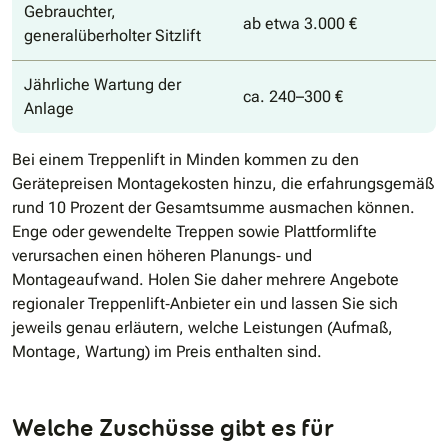
Gebrauchter,
ab etwa 3.000 €
generalüberholter Sitzlift
Jährliche Wartung der
ca. 240–300 €
Anlage
Bei einem Treppenlift in Minden kommen zu den
Gerätepreisen Montagekosten hinzu, die erfahrungsgemäß
rund 10 Prozent der Gesamtsumme ausmachen können.
Enge oder gewendelte Treppen sowie Plattformlifte
verursachen einen höheren Planungs‐ und
Montageaufwand. Holen Sie daher mehrere Angebote
regionaler Treppenlift‐Anbieter ein und lassen Sie sich
jeweils genau erläutern, welche Leistungen (Aufmaß,
Montage, Wartung) im Preis enthalten sind.
Welche Zuschüsse gibt es für