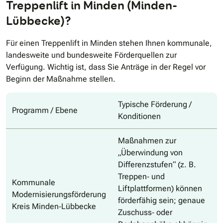
Treppenlift in Minden (Minden-
Lübbecke)?
Für einen Treppenlift in Minden stehen Ihnen kommunale,
landesweite und bundesweite Förderquellen zur
Verfügung. Wichtig ist, dass Sie Anträge in der Regel vor
Beginn der Maßnahme stellen.
Typische Förderung /
Programm / Ebene
Konditionen
Maßnahmen zur
„Überwindung von
Differenzstufen“ (z. B.
Treppen‐ und
Kommunale
Liftplattformen) können
Modernisierungsförderung
förderfähig sein; genaue
Kreis Minden‐Lübbecke
Zuschuss‐ oder