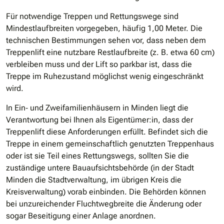
Für notwendige Treppen und Rettungswege sind
Mindestlaufbreiten vorgegeben, häufig 1,00 Meter. Die
technischen Bestimmungen sehen vor, dass neben dem
Treppenlift eine nutzbare Restlaufbreite (z. B. etwa 60 cm)
verbleiben muss und der Lift so parkbar ist, dass die
Treppe im Ruhezustand möglichst wenig eingeschränkt
wird.
In Ein‐ und Zweifamilienhäusern in Minden liegt die
Verantwortung bei Ihnen als Eigentümer:in, dass der
Treppenlift diese Anforderungen erfüllt. Befindet sich die
Treppe in einem gemeinschaftlich genutzten Treppenhaus
oder ist sie Teil eines Rettungswegs, sollten Sie die
zuständige untere Bauaufsichtsbehörde (in der Stadt
Minden die Stadtverwaltung, im übrigen Kreis die
Kreisverwaltung) vorab einbinden. Die Behörden können
bei unzureichender Fluchtwegbreite die Änderung oder
sogar Beseitigung einer Anlage anordnen.