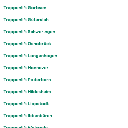
Treppenlift Garbsen
Treppenlift Gütersloh
Treppenlift Schweringen
Treppenlift Osnabrück
Treppenlift Langenhagen
Treppenlift Hannover
Treppenlift Paderborn
Treppenlift Hildesheim
Treppenlift Lippstadt
Treppenlift Ibbenbüren
Treppenlift Walsrode