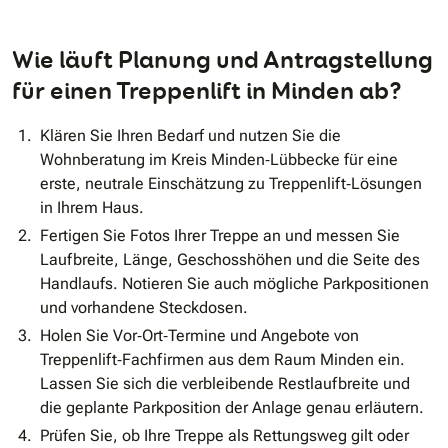
Wie läuft Planung und Antragstellung
für einen Treppenlift in Minden ab?
Klären Sie Ihren Bedarf und nutzen Sie die
Wohnberatung im Kreis Minden‐Lübbecke für eine
erste, neutrale Einschätzung zu Treppenlift‐Lösungen
in Ihrem Haus.
Fertigen Sie Fotos Ihrer Treppe an und messen Sie
Laufbreite, Länge, Geschosshöhen und die Seite des
Handlaufs. Notieren Sie auch mögliche Parkpositionen
und vorhandene Steckdosen.
Holen Sie Vor‐Ort‐Termine und Angebote von
Treppenlift‐Fachfirmen aus dem Raum Minden ein.
Lassen Sie sich die verbleibende Restlaufbreite und
die geplante Parkposition der Anlage genau erläutern.
Prüfen Sie, ob Ihre Treppe als Rettungsweg gilt oder