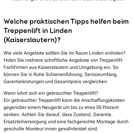
Welche praktischen Tipps helfen beim
Treppenlift in Linden
(Kaiserslautern)?
Wie viele Angebote sollten Sie im Raum Linden einholen?
Holen Sie mehrere schriftliche Angebote von Treppenlift-
Fachfirmen aus Kaiserslautern und Umgebung ein. So
können Sie in Ruhe Schienenführung, Serviceumfang,
Garantieleistungen und Gesamtpreis vergleichen.
Wann lohnt sich ein gebrauchter Treppenlift?
Ein gebrauchter Treppenlift kann die Anschaffungskosten
gegenüber einem Neugerät um bis zu etwa 50 Prozent
senken. Achten Sie darauf, dass Zustand, Garantie,
Ersatzteilversorgung und eine fachgerechte Montage durch
geschulte Monteur:innen gewährleistet sind.