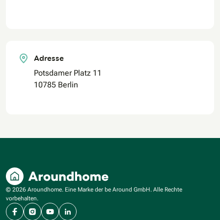
Adresse
Potsdamer Platz 11
10785 Berlin
© 2026 Aroundhome. Eine Marke der be Around GmbH. Alle Rechte
vorbehalten.
Facebook
Instagram
YouTube
LinkedIn