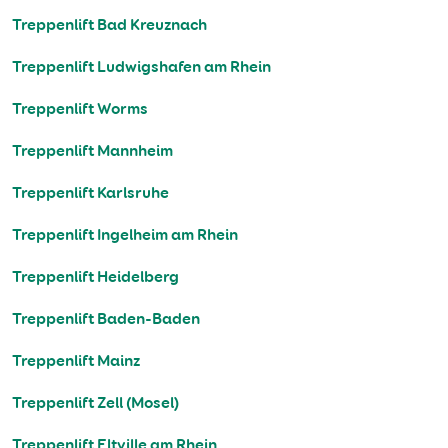
Treppenlift Bad Kreuznach
Treppenlift Ludwigshafen am Rhein
Treppenlift Worms
Treppenlift Mannheim
Treppenlift Karlsruhe
Treppenlift Ingelheim am Rhein
Treppenlift Heidelberg
Treppenlift Baden-Baden
Treppenlift Mainz
Treppenlift Zell (Mosel)
Treppenlift Eltville am Rhein