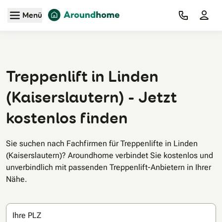
Zum Hauptinhalt
Menü
Treppenlift in Linden
(Kaiserslautern) - Jetzt
kostenlos finden
Sie suchen nach Fachfirmen für Treppenlifte in Linden
(Kaiserslautern)? Aroundhome verbindet Sie kostenlos und
unverbindlich mit passenden Treppenlift-Anbietern in Ihrer
Nähe.
Ihre PLZ