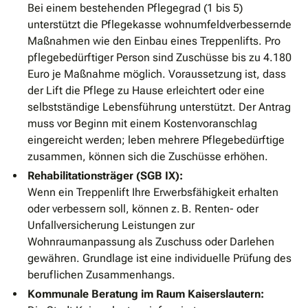
Bei einem bestehenden Pflegegrad (1 bis 5)
unterstützt die Pflegekasse wohnumfeldverbessernde
Maßnahmen wie den Einbau eines Treppenlifts. Pro
pflegebedürftiger Person sind Zuschüsse bis zu 4.180
Euro je Maßnahme möglich. Voraussetzung ist, dass
der Lift die Pflege zu Hause erleichtert oder eine
selbstständige Lebensführung unterstützt. Der Antrag
muss vor Beginn mit einem Kostenvoranschlag
eingereicht werden; leben mehrere Pflegebedürftige
zusammen, können sich die Zuschüsse erhöhen.
Rehabilitationsträger (SGB IX):
Wenn ein Treppenlift Ihre Erwerbsfähigkeit erhalten
oder verbessern soll, können z. B. Renten- oder
Unfallversicherung Leistungen zur
Wohnraumanpassung als Zuschuss oder Darlehen
gewähren. Grundlage ist eine individuelle Prüfung des
beruflichen Zusammenhangs.
Kommunale Beratung im Raum Kaiserslautern: