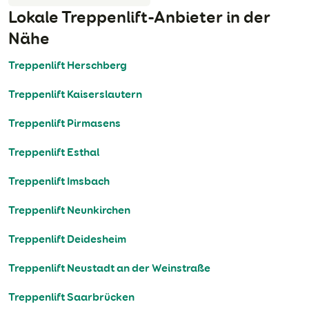
Lokale Treppenlift-Anbieter in der
Nähe
Treppenlift Herschberg
Treppenlift Kaiserslautern
Treppenlift Pirmasens
Treppenlift Esthal
Treppenlift Imsbach
Treppenlift Neunkirchen
Treppenlift Deidesheim
Treppenlift Neustadt an der Weinstraße
Treppenlift Saarbrücken