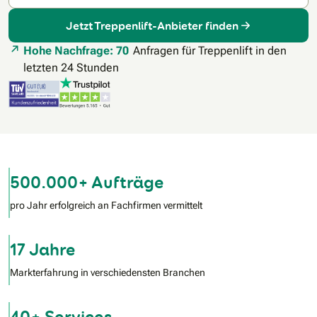
Jetzt Treppenlift-Anbieter finden
Hohe Nachfrage: 70
Anfragen für Treppenlift in den
letzten 24 Stunden
500.000+ Aufträge
pro Jahr erfolgreich an Fachfirmen vermittelt
17 Jahre
Markterfahrung in verschiedensten Branchen
40+ Services