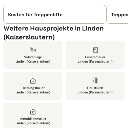
Kosten für Treppenlifte
Treppe
N
Weitere Hausprojekte in Linden
(Kaiserslautern)
Solaranlage
Fensterbauer
Linden (Kaiserslautern)
Linden (Kaiserslautern)
Heizungsbauer
Haustüren
Linden (Kaiserslautern)
Linden (Kaiserslautern)
Immobilienmakler
Linden (Kaiserslautern)