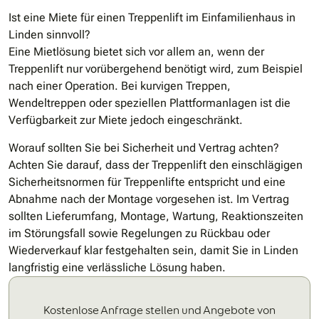
Ist eine Miete für einen Treppenlift im Einfamilienhaus in
Linden sinnvoll?
Eine Mietlösung bietet sich vor allem an, wenn der
Treppenlift nur vorübergehend benötigt wird, zum Beispiel
nach einer Operation. Bei kurvigen Treppen,
Wendeltreppen oder speziellen Plattformanlagen ist die
Verfügbarkeit zur Miete jedoch eingeschränkt.
Worauf sollten Sie bei Sicherheit und Vertrag achten?
Achten Sie darauf, dass der Treppenlift den einschlägigen
Sicherheitsnormen für Treppenlifte entspricht und eine
Abnahme nach der Montage vorgesehen ist. Im Vertrag
sollten Lieferumfang, Montage, Wartung, Reaktionszeiten
im Störungsfall sowie Regelungen zu Rückbau oder
Wiederverkauf klar festgehalten sein, damit Sie in Linden
langfristig eine verlässliche Lösung haben.
Kostenlose Anfrage stellen und Angebote von