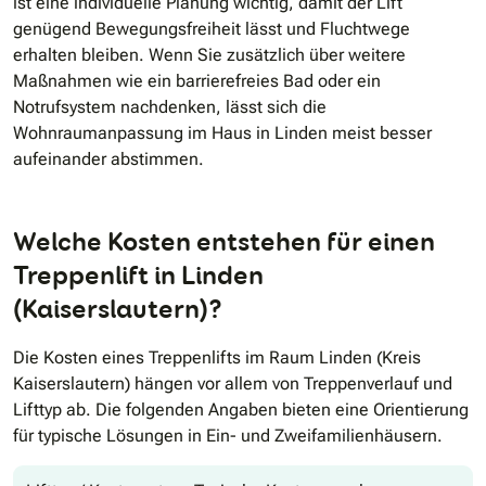
ist eine individuelle Planung wichtig, damit der Lift
genügend Bewegungsfreiheit lässt und Fluchtwege
erhalten bleiben. Wenn Sie zusätzlich über weitere
Maßnahmen wie ein barrierefreies Bad oder ein
Notrufsystem nachdenken, lässt sich die
Wohnraumanpassung im Haus in Linden meist besser
aufeinander abstimmen.
Welche Kosten entstehen für einen
Treppenlift in Linden
(Kaiserslautern)?
Die Kosten eines Treppenlifts im Raum Linden (Kreis
Kaiserslautern) hängen vor allem von Treppenverlauf und
Lifttyp ab. Die folgenden Angaben bieten eine Orientierung
für typische Lösungen in Ein- und Zweifamilienhäusern.