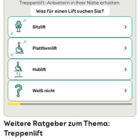
Treppenlift-Anbietern in Ihrer Nähe erhalten.
Was für einen Lift suchen Sie?
Sitzlift
Plattformlift
Hublift
Weiß nicht
Weitere Ratgeber zum Thema:
Treppenlift