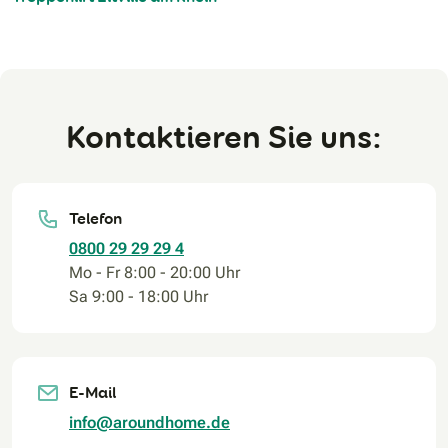
Kontaktieren Sie uns:
Telefon
0800 29 29 29 4
Mo - Fr 8:00 - 20:00 Uhr
Sa 9:00 - 18:00 Uhr
E-Mail
info@aroundhome.de