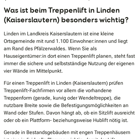
Was ist beim Treppenlift in Linden
(Kaiserslautern) besonders wichtig?
Linden im Landkreis Kaiserslautern ist eine kleine
Ortsgemeinde mit rund 1.100 Einwohner:innen und liegt
am Rand des Pfälzerwaldes. Wenn Sie als
Hauseigentümer:in dort einen Treppenlift planen, steht fast
immer die sichere und selbstständige Nutzung der eigenen
vier Wände im Mittelpunkt.
Für einen Treppenlift in Linden (Kaiserslautern) prüfen
Treppenlift-Fachfirmen vor allem die vorhandene
Treppenform (gerade, kurvig oder Wendeltreppe), die
nutzbare Breite sowie die Befestigungsmöglichkeiten an
Wand oder Stufen. Davon hängt ab, ob ein Sitzlift ausreicht
oder ob ein Plattform- beziehungsweise Hublift nötig ist.
Gerade in Bestandsgebäuden mit engen Treppenhäusern