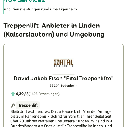
und Dienstleistungen rund ums Eigenheim
Treppenlift-Anbieter in Linden
(Kaiserslautern) und Umgebung
David Jakob Fisch "Fital Treppenlifte"
55294 Bodenheim
4,39
/ 5
(1608 Bewertungen)
Treppenlift
Bleib dort wohnen, wo Du zu Hause bist. Von der Anfrage
bis zum Fahrerlebnis - Schritt für Schritt an Ihrer Seite! Seit
über 20 Jahren vertrauen uns unsere Kunden. Wir sind in 9
Bundesländern als Spezialist für Treppenlifte im Innen- und