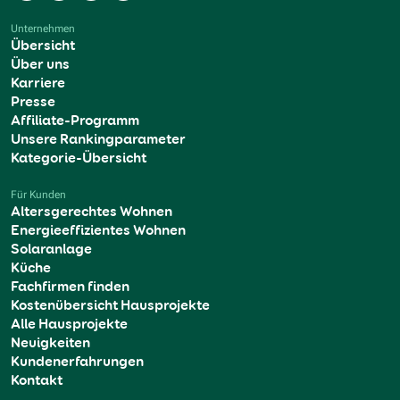
Unternehmen
Übersicht
Über uns
Karriere
Presse
Affiliate-Programm
Unsere Rankingparameter
Kategorie-Übersicht
Für Kunden
Altersgerechtes Wohnen
Energieeffizientes Wohnen
Solaranlage
Küche
Fachfirmen finden
Kostenübersicht Hausprojekte
Alle Hausprojekte
Neuigkeiten
Kundenerfahrungen
Kontakt