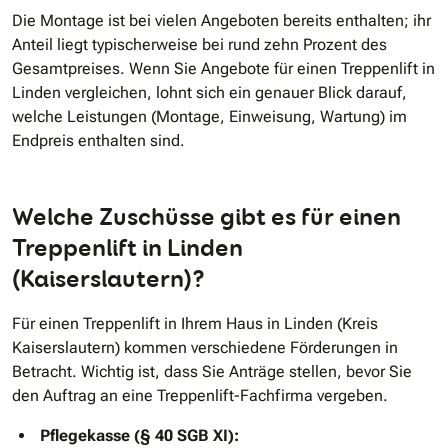
Die Montage ist bei vielen Angeboten bereits enthalten; ihr
Anteil liegt typischerweise bei rund zehn Prozent des
Gesamtpreises. Wenn Sie Angebote für einen Treppenlift in
Linden vergleichen, lohnt sich ein genauer Blick darauf,
welche Leistungen (Montage, Einweisung, Wartung) im
Endpreis enthalten sind.
Welche Zuschüsse gibt es für einen
Treppenlift in Linden
(Kaiserslautern)?
Für einen Treppenlift in Ihrem Haus in Linden (Kreis
Kaiserslautern) kommen verschiedene Förderungen in
Betracht. Wichtig ist, dass Sie Anträge stellen, bevor Sie
den Auftrag an eine Treppenlift-Fachfirma vergeben.
Pflegekasse (§ 40 SGB XI):