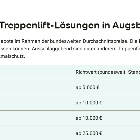
 Treppenlift-Lösungen in Augs
bote im Rahmen der bundesweiten Durchschnittspreise. Die fol
essen können. Ausschlaggebend sind unter anderem Treppenfor
kmalschutz.
Richtwert (bundesweit, Stan
ab 5.000 €
ab 10.000 €
ab 10.000 €
ab 25.000 €