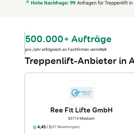
Hohe Nachfrage: 99
Anfragen für Treppenlift i
500.000+ Aufträge
pro Jahr erfolgreich an Fachfirmen vermittelt
Treppenlift-Anbieter i
Ree Fit Lifte GmbH
83714 Miesbach
4,45
/ 5
(47 Bewertungen)