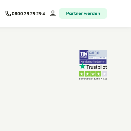
Partner werden
0800 29 29 29 4