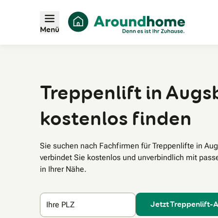
Menü
Treppenlift in Augs
kostenlos finden
Sie suchen nach Fachfirmen für Treppenlifte in A
verbindet Sie kostenlos und unverbindlich mit pass
in Ihrer Nähe.
Jetzt Treppenlift-
Ihre PLZ