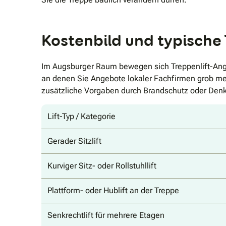
Kostenbild und typische
Im Augsburger Raum bewegen sich Treppenlift-Ange
an denen Sie Angebote lokaler Fachfirmen grob m
zusätzliche Vorgaben durch Brandschutz oder Den
Lift-Typ / Kategorie
Gerader Sitzlift
Kurviger Sitz- oder Rollstuhllift
Plattform- oder Hublift an der Treppe
Senkrechtlift für mehrere Etagen