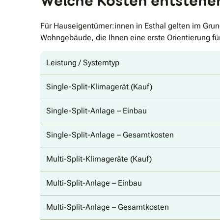
Welche Kosten entstehen
Für Hauseigentümer:innen in Esthal gelten im Grun
Wohngebäude, die Ihnen eine erste Orientierung fü
Leistung / Systemtyp
Single-Split-Klimagerät (Kauf)
Single-Split-Anlage – Einbau
Single-Split-Anlage – Gesamtkosten
Multi-Split-Klimageräte (Kauf)
Multi-Split-Anlage – Einbau
Multi-Split-Anlage – Gesamtkosten