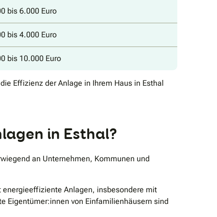
0 bis 6.000 Euro
0 bis 4.000 Euro
0 bis 10.000 Euro
ie Effizienz der Anlage in Ihrem Haus in Esthal
lagen in Esthal?
überwiegend an Unternehmen, Kommunen und
 energieeffiziente Anlagen, insbesondere mit
vate Eigentümer:innen von Einfamilienhäusern sind