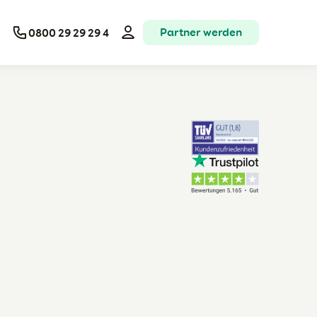
Partner werden
0800 29 29 29 4