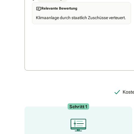
Relevante Bewertung
Klimaanlage durch staatlich Zuschüsse verteuert.
Koste
Schritt 1