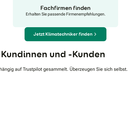
Fachfirmen finden
Erhalten Sie passende Firmenempfehlungen.
Jetzt Klimatechniker finden
Kundinnen und -Kunden
ngig auf Trustpilot gesammelt. Überzeugen Sie sich selbst.
.