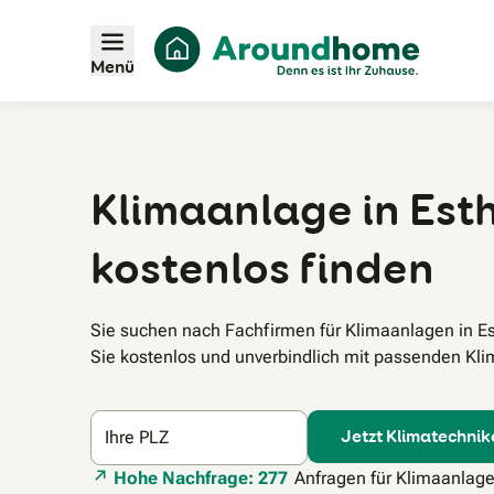
Menü
Klimaanlage in Esth
kostenlos finden
Sie suchen nach Fachfirmen für Klimaanlagen in E
Sie kostenlos und unverbindlich mit passenden Klim
Jetzt Klimatechnik
Ihre PLZ
Hohe Nachfrage: 277
Anfragen für Klimaanlage