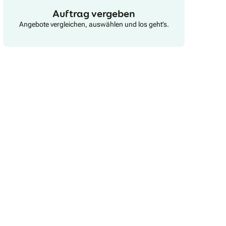
Auftrag vergeben
Angebote vergleichen, auswählen und los geht’s.