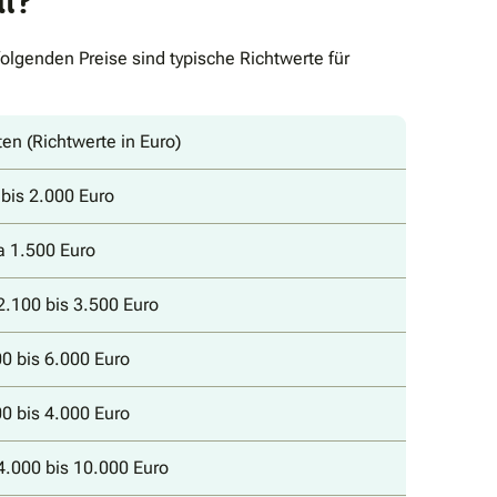
al?
lgenden Preise sind typische Richtwerte für
en (Richtwerte in Euro)
bis 2.000 Euro
a 1.500 Euro
2.100 bis 3.500 Euro
0 bis 6.000 Euro
0 bis 4.000 Euro
4.000 bis 10.000 Euro