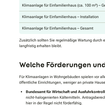
Klimaanlage für Einfamilienhaus (ca. 100 m²) – G
Klimaanlage für Einfamilienhaus – Installation
Klimaanlage für Einfamilienhaus – Gesamt
Zusätzlich sollten Sie regelmäßige Wartung durch e
langfristig erhalten bleibt.
Welche Förderungen und 
Für Klimaanlagen in Wohngebäuden spielen vor a
öffentliche Einrichtungen, weniger an private Haus
Bundesamt für Wirtschaft und Ausfuhrkontrol
nicht-halogenierten Kältemitteln. Antragsberech
hier in der Regel nicht förderfähig.