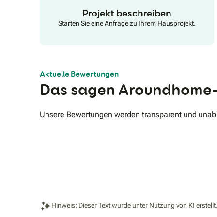
Projekt beschreiben
Starten Sie eine Anfrage zu Ihrem Hausprojekt.
Aktuelle Bewertungen
Das sagen Aroundhome-
Unsere Bewertungen werden transparent und unabhä
Hinweis: Dieser Text wurde unter Nutzung von KI erstellt