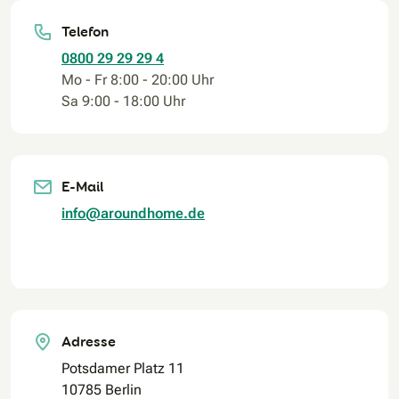
Telefon
0800 29 29 29 4
Mo - Fr 8:00 - 20:00 Uhr
Sa 9:00 - 18:00 Uhr
E-Mail
info@aroundhome.de
Adresse
Potsdamer Platz 11
10785 Berlin