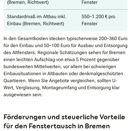
(Bremen, Richtwert)
Fenster
Standardmaß im Altbau inkl.
550–1.200 € pro
Einbau (Bremen, Richtwert)
Fenster
In den Gesamtkosten stecken typischerweise 200–360 Euro
für den Einbau und 50–100 Euro für Ausbau und Entsorgung
des Altfensters. Regionale Schätzungen sehen für Bremen
einen leichten Aufschlag von etwa 5 Prozent gegenüber
bundesweiten Mittelwerten, vor allem bei schwierigen
Einbausituationen in Altbauten oder denkmalgeschützten
Quartieren. Wenn Sie Angebote vergleichen, sollten U‐
Wert, Verglasung, Montageumfang und Entsorgung klar
ausgewiesen sein.
Förderungen und steuerliche Vorteile
für den Fenstertausch in Bremen