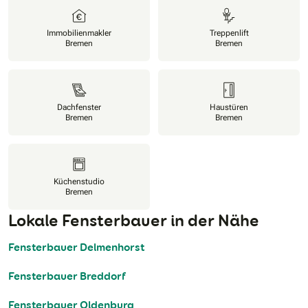
Immobilienmakler
Treppenlift
Bremen
Bremen
Dachfenster
Haustüren
Bremen
Bremen
Küchenstudio
Bremen
Lokale Fensterbauer in der Nähe
Fensterbauer Delmenhorst
Fensterbauer Breddorf
Fensterbauer Oldenburg