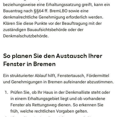
beziehungsweise eine Erhaltungssatzung greift, kann ein
Bauantrag nach §§64 ff. BremLBO sowie eine
denkmalrechtliche Genehmigung erforderlich werden.
Klären Sie diese Punkte vor der Beauftragung mit der
zuständigen Bauaufsichtsbehörde oder der
Denkmalschutzbehörde.
So planen Sie den Austausch Ihrer
Fenster in Bremen
Ein strukturierter Ablauf hilft, Fenstertausch, Fördermittel
und Genehmigungen in Bremen aufeinander abzustimmen.
Prüfen Sie, ob Ihr Haus in der Denkmalliste steht oder
in einem Erhaltungsgebiet liegt und ob vorhandene
Fenster als Rettungsweg dienen. So erkennen Sie
früh, welche rechtlichen Vorgaben gelten.