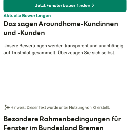
Jetzt Fensterbauer finden
Aktuelle Bewertungen
Das sagen Aroundhome-Kundinnen
und -Kunden
Unsere Bewertungen werden transparent und unabhängig
auf Trustpilot gesammelt. Überzeugen Sie sich selbst.
Hinweis: Dieser Text wurde unter Nutzung von KI erstellt.
Besondere Rahmenbedingungen für
Fenster im Bundesland Bremen