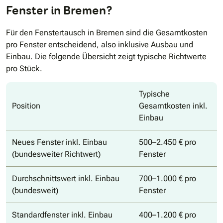
Fenster in Bremen?
Für den Fenstertausch in Bremen sind die Gesamtkosten
pro Fenster entscheidend, also inklusive Ausbau und
Einbau. Die folgende Übersicht zeigt typische Richtwerte
pro Stück.
Typische
Position
Gesamtkosten inkl.
Einbau
Neues Fenster inkl. Einbau
500–2.450 € pro
(bundesweiter Richtwert)
Fenster
Durchschnittswert inkl. Einbau
700–1.000 € pro
(bundesweit)
Fenster
Standardfenster inkl. Einbau
400–1.200 € pro