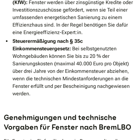
(KfW):
Fenster werden über zinsgünstige Kredite oder
Investitionszuschüsse gefördert, wenn sie Teil einer
umfassenden energetischen Sanierung zu einem
Effizienzhaus sind. In der Regel benötigen Sie dafür
eine Energieeffizienz-Expert:in.
Steuerermäßigung nach § 35c
Einkommensteuergesetz:
Bei selbstgenutzten
Wohngebäuden können Sie bis zu 20 % der
Sanierungskosten (maximal 40.000 Euro pro Objekt)
über drei Jahre von der Einkommensteuer abziehen,
wenn die technischen Mindestanforderungen an die
Fenster erfüllt und per Bescheinigung nachgewiesen
werden.
Genehmigungen und technische
Vorgaben für Fenster nach BremLBO