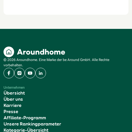
© 2026 Aroundhome. Eine Marke der be Around GmbH. Alle Rechte
vorbehalten.
Facebook
Instagram
YouTube
LinkedIn
Unternehmen
Übersicht
Über uns
Karriere
Presse
Affiliate-Programm
Unsere Rankingparameter
Kategorie-Übersicht