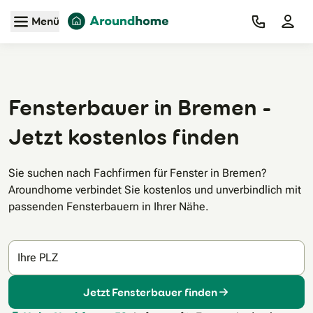
Zum Hauptinhalt
Menü
Fensterbauer in Bremen -
Jetzt kostenlos finden
Sie suchen nach Fachfirmen für Fenster in Bremen?
Aroundhome verbindet Sie kostenlos und unverbindlich mit
passenden Fensterbauern in Ihrer Nähe.
Ihre PLZ
Jetzt Fensterbauer finden