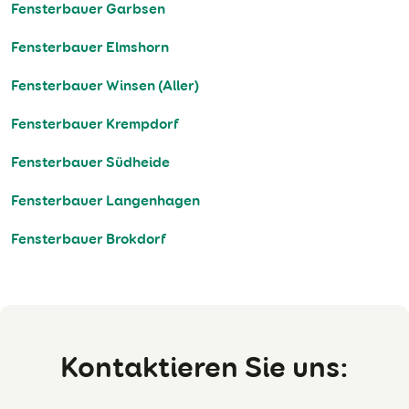
Fensterbauer Garbsen
Fensterbauer Elmshorn
Fensterbauer Winsen (Aller)
Fensterbauer Krempdorf
Fensterbauer Südheide
Fensterbauer Langenhagen
Fensterbauer Brokdorf
Kontaktieren Sie uns: