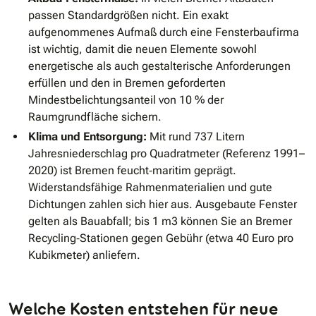
passen Standardgrößen nicht. Ein exakt
aufgenommenes Aufmaß durch eine Fensterbaufirma
ist wichtig, damit die neuen Elemente sowohl
energetische als auch gestalterische Anforderungen
erfüllen und den in Bremen geforderten
Mindestbelichtungsanteil von 10 % der
Raumgrundfläche sichern.
Klima und Entsorgung:
Mit rund 737 Litern
Jahresniederschlag pro Quadratmeter (Referenz 1991–
2020) ist Bremen feucht‐maritim geprägt.
Widerstandsfähige Rahmenmaterialien und gute
Dichtungen zahlen sich hier aus. Ausgebaute Fenster
gelten als Bauabfall; bis 1 m3 können Sie an Bremer
Recycling‐Stationen gegen Gebühr (etwa 40 Euro pro
Kubikmeter) anliefern.
Welche Kosten entstehen für neue