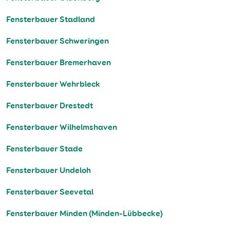
Fensterbauer Stadland
Fensterbauer Schweringen
Fensterbauer Bremerhaven
Fensterbauer Wehrbleck
Fensterbauer Drestedt
Fensterbauer Wilhelmshaven
Fensterbauer Stade
Fensterbauer Undeloh
Fensterbauer Seevetal
Fensterbauer Minden (Minden-Lübbecke)