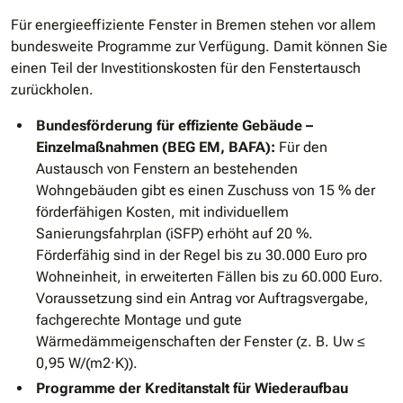
Für energieeffiziente Fenster in Bremen stehen vor allem
bundesweite Programme zur Verfügung. Damit können Sie
einen Teil der Investitionskosten für den Fenstertausch
zurückholen.
Bundesförderung für effiziente Gebäude –
Einzelmaßnahmen (BEG EM, BAFA):
Für den
Austausch von Fenstern an bestehenden
Wohngebäuden gibt es einen Zuschuss von 15 % der
förderfähigen Kosten, mit individuellem
Sanierungsfahrplan (iSFP) erhöht auf 20 %.
Förderfähig sind in der Regel bis zu 30.000 Euro pro
Wohneinheit, in erweiterten Fällen bis zu 60.000 Euro.
Voraussetzung sind ein Antrag vor Auftragsvergabe,
fachgerechte Montage und gute
Wärmedämmeigenschaften der Fenster (z. B. Uw ≤
0,95 W/(m2·K)).
Programme der Kreditanstalt für Wiederaufbau