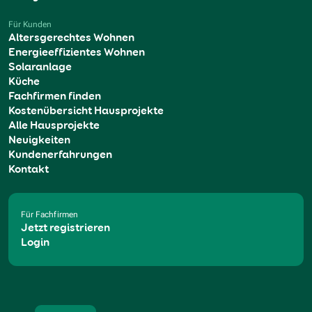
Für Kunden
Altersgerechtes Wohnen
Energieeffizientes Wohnen
Solaranlage
Küche
Fachfirmen finden
Kostenübersicht Hausprojekte
Alle Hausprojekte
Neuigkeiten
Kundenerfahrungen
Kontakt
Für Fachfirmen
Jetzt registrieren
Login