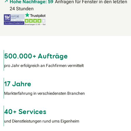
Hohe Nachfrage: 59
Anfragen für Fenster in den letzten
24 Stunden
500.000+ Aufträge
pro Jahr erfolgreich an Fachfirmen vermittelt
17 Jahre
Markterfahrung in verschiedensten Branchen
40+ Services
und Dienstleistungen rund ums Eigenheim