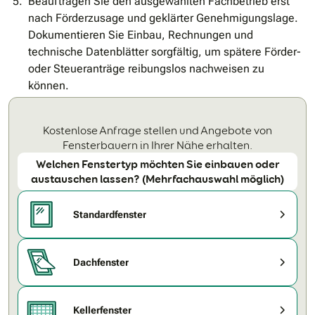
Beauftragen Sie den ausgewählten Fachbetrieb erst
nach Förderzusage und geklärter Genehmigungslage.
Dokumentieren Sie Einbau, Rechnungen und
technische Datenblätter sorgfältig, um spätere Förder-
oder Steueranträge reibungslos nachweisen zu
können.
Kostenlose Anfrage stellen und Angebote von
Fensterbauern in Ihrer Nähe erhalten.
Welchen Fenstertyp möchten Sie einbauen oder
austauschen lassen? (Mehrfachauswahl möglich)
Standardfenster
Dachfenster
Kellerfenster