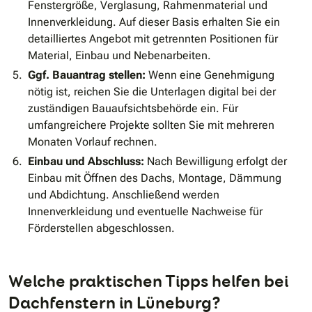
Fenstergröße, Verglasung, Rahmenmaterial und
Innenverkleidung. Auf dieser Basis erhalten Sie ein
detailliertes Angebot mit getrennten Positionen für
Material, Einbau und Nebenarbeiten.
Ggf. Bauantrag stellen:
Wenn eine Genehmigung
nötig ist, reichen Sie die Unterlagen digital bei der
zuständigen Bauaufsichtsbehörde ein. Für
umfangreichere Projekte sollten Sie mit mehreren
Monaten Vorlauf rechnen.
Einbau und Abschluss:
Nach Bewilligung erfolgt der
Einbau mit Öffnen des Dachs, Montage, Dämmung
und Abdichtung. Anschließend werden
Innenverkleidung und eventuelle Nachweise für
Förderstellen abgeschlossen.
Welche praktischen Tipps helfen bei
Dachfenstern in Lüneburg?