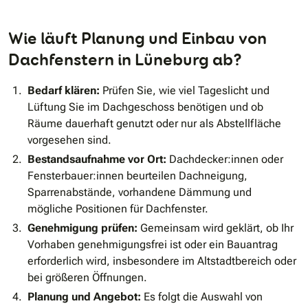
Wie läuft Planung und Einbau von
Dachfenstern in Lüneburg ab?
Bedarf klären:
Prüfen Sie, wie viel Tageslicht und
Lüftung Sie im Dachgeschoss benötigen und ob
Räume dauerhaft genutzt oder nur als Abstellfläche
vorgesehen sind.
Bestandsaufnahme vor Ort:
Dachdecker:innen oder
Fensterbauer:innen beurteilen Dachneigung,
Sparrenabstände, vorhandene Dämmung und
mögliche Positionen für Dachfenster.
Genehmigung prüfen:
Gemeinsam wird geklärt, ob Ihr
Vorhaben genehmigungsfrei ist oder ein Bauantrag
erforderlich wird, insbesondere im Altstadtbereich oder
bei größeren Öffnungen.
Planung und Angebot:
Es folgt die Auswahl von