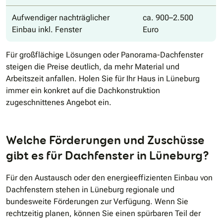
Aufwendiger nachträglicher
ca. 900–2.500
Einbau inkl. Fenster
Euro
Für großflächige Lösungen oder Panorama-Dachfenster
steigen die Preise deutlich, da mehr Material und
Arbeitszeit anfallen. Holen Sie für Ihr Haus in Lüneburg
immer ein konkret auf die Dachkonstruktion
zugeschnittenes Angebot ein.
Welche Förderungen und Zuschüsse
gibt es für Dachfenster in Lüneburg?
Für den Austausch oder den energieeffizienten Einbau von
Dachfenstern stehen in Lüneburg regionale und
bundesweite Förderungen zur Verfügung. Wenn Sie
rechtzeitig planen, können Sie einen spürbaren Teil der