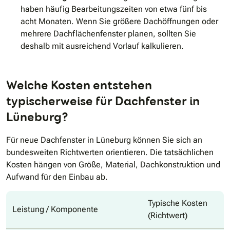
haben häufig Bearbeitungszeiten von etwa fünf bis
acht Monaten. Wenn Sie größere Dachöffnungen oder
mehrere Dachflächenfenster planen, sollten Sie
deshalb mit ausreichend Vorlauf kalkulieren.
Welche Kosten entstehen
typischerweise für Dachfenster in
Lüneburg?
Für neue Dachfenster in Lüneburg können Sie sich an
bundesweiten Richtwerten orientieren. Die tatsächlichen
Kosten hängen von Größe, Material, Dachkonstruktion und
Aufwand für den Einbau ab.
Typische Kosten
Leistung / Komponente
(Richtwert)