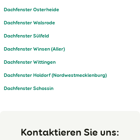
Dachfenster Osterheide
Dachfenster Walsrode
Dachfenster Sülfeld
Dachfenster Winsen (Aller)
Dachfenster Wittingen
Dachfenster Holdorf (Nordwestmecklenburg)
Dachfenster Schossin
Kontaktieren Sie uns: