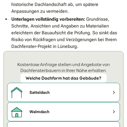
historische Dachlandschaft ab, um spätere
Anpassungen zu vermeiden.
Unterlagen vollständig vorbereiten:
Grundrisse,
Schnitte, Ansichten und Angaben zu Materialien
erleichtern der Bauaufsicht die Prüfung. So sinkt das
Risiko von Rückfragen und Verzögerungen bei Ihrem
Dachfenster-Projekt in Lüneburg.
Kostenlose Anfrage stellen und Angebote von
Dachfensterbauern in Ihrer Nähe erhalten.
Welche Dachform hat das Gebäude?
Satteldach
Walmdach