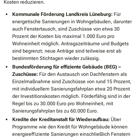
Kosten reduzieren.
Kommunale Förderung Landkreis Lüneburg:
Für
energetische Sanierungen in Wohngebäuden, darunter
auch Fenstertausch, sind Zuschüsse von etwa 30
Prozent der Kosten bis maximal 1.000 Euro pro
Wohneinheit möglich. Antragszeiträume und Budgets
sind begrenzt; neue Anträge sind teilweise erst ab
bestimmten Stichtagen wieder zulässig.
Bundesförderung für effiziente Gebäude (BEG) –
Zuschüsse:
Für den Austausch von Dachfenstern als
Einzelmaßnahme sind Zuschüsse von rund 15 Prozent,
mit individuellem Sanierungsfahrplan etwa 20 Prozent
der Investitionskosten möglich. Förderfähig sind in der
Regel bis zu 30.000 Euro pro Wohneinheit, mit
Sanierungsfahrplan bis zu 60.000 Euro.
Kredite der Kreditanstalt für Wiederaufbau:
Über
Programme wie den Kredit für Wohngebäude können
energieeffiziente Sanierungen einschließlich Fenstern