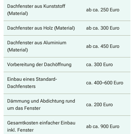
Dachfenster aus Kunststoff
ab ca. 250 Euro
(Material)
Dachfenster aus Holz (Material)
ab ca. 300 Euro
Dachfenster aus Aluminium
ab ca. 450 Euro
(Material)
Vorbereitung der Dachöffnung
ca. 300 Euro
Einbau eines Standard-
ca. 400–600 Euro
Dachfensters
Dämmung und Abdichtung rund
ca. 200 Euro
um das Fenster
Gesamtkosten einfacher Einbau
ab ca. 900 Euro
inkl. Fenster