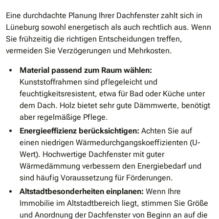
Eine durchdachte Planung Ihrer Dachfenster zahlt sich in
Lüneburg sowohl energetisch als auch rechtlich aus. Wenn
Sie frühzeitig die richtigen Entscheidungen treffen,
vermeiden Sie Verzögerungen und Mehrkosten.
Material passend zum Raum wählen:
Kunststoffrahmen sind pflegeleicht und
feuchtigkeitsresistent, etwa für Bad oder Küche unter
dem Dach. Holz bietet sehr gute Dämmwerte, benötigt
aber regelmäßige Pflege.
Energieeffizienz berücksichtigen:
Achten Sie auf
einen niedrigen Wärmedurchgangskoeffizienten (U-
Wert). Hochwertige Dachfenster mit guter
Wärmedämmung verbessern den Energiebedarf und
sind häufig Voraussetzung für Förderungen.
Altstadtbesonderheiten einplanen:
Wenn Ihre
Immobilie im Altstadtbereich liegt, stimmen Sie Größe
und Anordnung der Dachfenster von Beginn an auf die