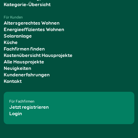
Kategorie-Übersicht
Für Kunden
Altersgerechtes Wohnen
Energieeffizientes Wohnen
Solaranlage
Küche
Fachfirmen finden
Kostenübersicht Hausprojekte
Alle Hausprojekte
Neuigkeiten
Kundenerfahrungen
Kontakt
Für Fachfirmen
Jetzt registrieren
Login