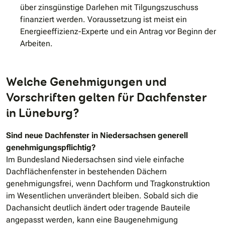
über zinsgünstige Darlehen mit Tilgungszuschuss
finanziert werden. Voraussetzung ist meist ein
Energieeffizienz-Experte und ein Antrag vor Beginn der
Arbeiten.
Welche Genehmigungen und
Vorschriften gelten für Dachfenster
in Lüneburg?
Sind neue Dachfenster in Niedersachsen generell
genehmigungspflichtig?
Im Bundesland Niedersachsen sind viele einfache
Dachflächenfenster in bestehenden Dächern
genehmigungsfrei, wenn Dachform und Tragkonstruktion
im Wesentlichen unverändert bleiben. Sobald sich die
Dachansicht deutlich ändert oder tragende Bauteile
angepasst werden, kann eine Baugenehmigung