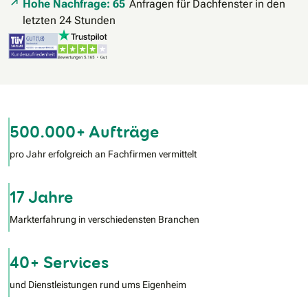
Hohe Nachfrage: 65
Anfragen für Dachfenster in den
letzten 24 Stunden
500.000+ Aufträge
pro Jahr erfolgreich an Fachfirmen vermittelt
17 Jahre
Markterfahrung in verschiedensten Branchen
40+ Services
und Dienstleistungen rund ums Eigenheim