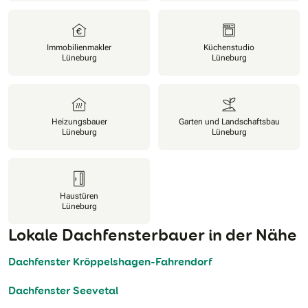
Immobilienmakler
Küchenstudio
Lüneburg
Lüneburg
Heizungsbauer
Garten und Landschaftsbau
Lüneburg
Lüneburg
Haustüren
Lüneburg
Lokale Dachfensterbauer in der Nähe
Dachfenster Kröppelshagen-Fahrendorf
Dachfenster Seevetal