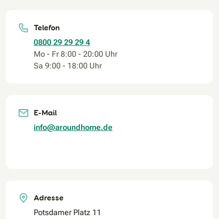
Telefon
0800 29 29 29 4
Mo - Fr 8:00 - 20:00 Uhr
Sa 9:00 - 18:00 Uhr
E-Mail
info@aroundhome.de
Adresse
Potsdamer Platz 11