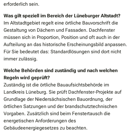
erforderlich sein.
Was gilt speziell im Bereich der Lüneburger Altstadt?
Im Altstadtgebiet regelt eine örtliche Bauvorschrift die
Gestaltung von Dächern und Fassaden. Dachfenster
müssen sich in Proportion, Position und oft auch in der
Aufteilung an das historische Erscheinungsbild anpassen.
Für Sie bedeutet das: Standardlösungen sind dort nicht
immer zulässig.
Welche Behörden sind zuständig und nach welchen
Regeln wird geprüft?
Zuständig ist die örtliche Bauaufsichtsbehörde im
Landkreis Lüneburg. Sie prüft Dachfenster-Projekte auf
Grundlage der Niedersächsischen Bauordnung, der
örtlichen Satzungen und der brandschutztechnischen
Vorgaben. Zusätzlich sind beim Fenstertausch die
energetischen Anforderungen des
Gebäudeenergiegesetzes zu beachten.