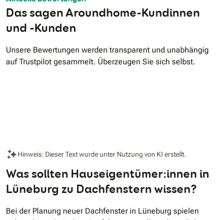
Das sagen Aroundhome-Kundinnen
und -Kunden
Unsere Bewertungen werden transparent und unabhängig
auf Trustpilot gesammelt. Überzeugen Sie sich selbst.
Hinweis: Dieser Text wurde unter Nutzung von KI erstellt.
Was sollten Hauseigentümer:innen in
Lüneburg zu Dachfenstern wissen?
Bei der Planung neuer Dachfenster in Lüneburg spielen