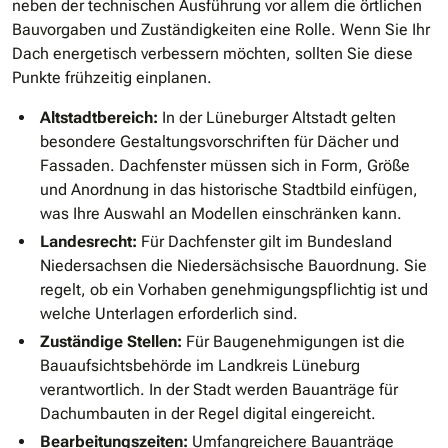
neben der technischen Ausführung vor allem die örtlichen
Bauvorgaben und Zuständigkeiten eine Rolle. Wenn Sie Ihr
Dach energetisch verbessern möchten, sollten Sie diese
Punkte frühzeitig einplanen.
Altstadtbereich:
In der Lüneburger Altstadt gelten
besondere Gestaltungsvorschriften für Dächer und
Fassaden. Dachfenster müssen sich in Form, Größe
und Anordnung in das historische Stadtbild einfügen,
was Ihre Auswahl an Modellen einschränken kann.
Landesrecht:
Für Dachfenster gilt im Bundesland
Niedersachsen die Niedersächsische Bauordnung. Sie
regelt, ob ein Vorhaben genehmigungspflichtig ist und
welche Unterlagen erforderlich sind.
Zuständige Stellen:
Für Baugenehmigungen ist die
Bauaufsichtsbehörde im Landkreis Lüneburg
verantwortlich. In der Stadt werden Bauanträge für
Dachumbauten in der Regel digital eingereicht.
Bearbeitungszeiten:
Umfangreichere Bauanträge