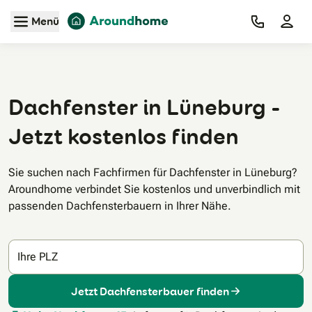
Zum Hauptinhalt
Menü
Dachfenster in Lüneburg -
Jetzt kostenlos finden
Sie suchen nach Fachfirmen für Dachfenster in Lüneburg?
Aroundhome verbindet Sie kostenlos und unverbindlich mit
passenden Dachfensterbauern in Ihrer Nähe.
Ihre PLZ
Jetzt Dachfensterbauer finden