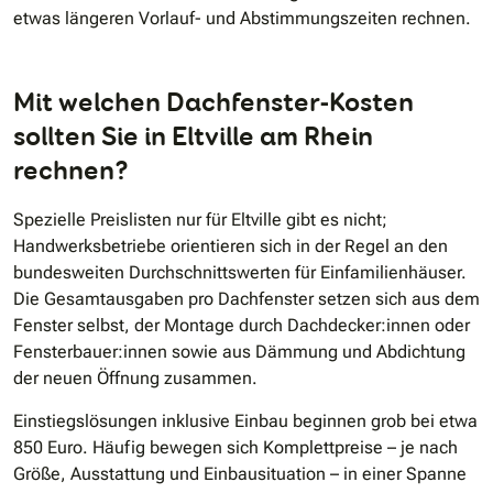
etwas längeren Vorlauf- und Abstimmungszeiten rechnen.
Mit welchen Dachfenster‐Kosten
sollten Sie in Eltville am Rhein
rechnen?
Spezielle Preislisten nur für Eltville gibt es nicht;
Handwerksbetriebe orientieren sich in der Regel an den
bundesweiten Durchschnittswerten für Einfamilienhäuser.
Die Gesamtausgaben pro Dachfenster setzen sich aus dem
Fenster selbst, der Montage durch Dachdecker:innen oder
Fensterbauer:innen sowie aus Dämmung und Abdichtung
der neuen Öffnung zusammen.
Einstiegslösungen inklusive Einbau beginnen grob bei etwa
850 Euro. Häufig bewegen sich Komplettpreise – je nach
Größe, Ausstattung und Einbausituation – in einer Spanne