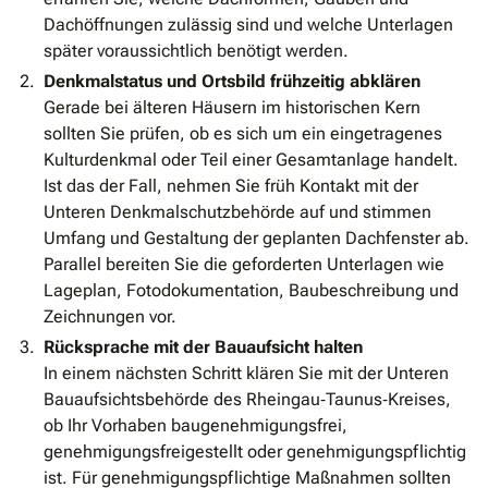
Dachöffnungen zulässig sind und welche Unterlagen
später voraussichtlich benötigt werden.
Denkmalstatus und Ortsbild frühzeitig abklären
Gerade bei älteren Häusern im historischen Kern
sollten Sie prüfen, ob es sich um ein eingetragenes
Kulturdenkmal oder Teil einer Gesamtanlage handelt.
Ist das der Fall, nehmen Sie früh Kontakt mit der
Unteren Denkmalschutzbehörde auf und stimmen
Umfang und Gestaltung der geplanten Dachfenster ab.
Parallel bereiten Sie die geforderten Unterlagen wie
Lageplan, Fotodokumentation, Baubeschreibung und
Zeichnungen vor.
Rücksprache mit der Bauaufsicht halten
In einem nächsten Schritt klären Sie mit der Unteren
Bauaufsichtsbehörde des Rheingau‐Taunus‐Kreises,
ob Ihr Vorhaben baugenehmigungsfrei,
genehmigungsfreigestellt oder genehmigungspflichtig
ist. Für genehmigungspflichtige Maßnahmen sollten