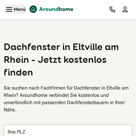
Zum Hauptinhalt
Menü
Dachfenster in Eltville am
Rhein - Jetzt kostenlos
finden
Sie suchen nach Fachfirmen für Dachfenster in Eltville am
Rhein? Aroundhome verbindet Sie kostenlos und
unverbindlich mit passenden Dachfensterbauern in Ihrer
Nähe.
Ihre PLZ