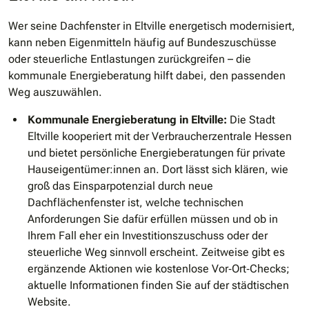
Wer seine Dachfenster in Eltville energetisch modernisiert,
kann neben Eigenmitteln häufig auf Bundeszuschüsse
oder steuerliche Entlastungen zurückgreifen – die
kommunale Energieberatung hilft dabei, den passenden
Weg auszuwählen.
Kommunale Energieberatung in Eltville:
Die Stadt
Eltville kooperiert mit der Verbraucherzentrale Hessen
und bietet persönliche Energieberatungen für private
Hauseigentümer:innen an. Dort lässt sich klären, wie
groß das Einsparpotenzial durch neue
Dachflächenfenster ist, welche technischen
Anforderungen Sie dafür erfüllen müssen und ob in
Ihrem Fall eher ein Investitionszuschuss oder der
steuerliche Weg sinnvoll erscheint. Zeitweise gibt es
ergänzende Aktionen wie kostenlose Vor‐Ort‐Checks;
aktuelle Informationen finden Sie auf der städtischen
Website.