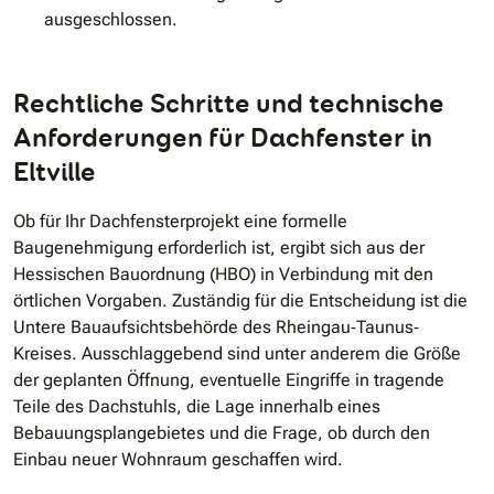
ausgeschlossen.
Rechtliche Schritte und technische
Anforderungen für Dachfenster in
Eltville
Ob für Ihr Dachfensterprojekt eine formelle
Baugenehmigung erforderlich ist, ergibt sich aus der
Hessischen Bauordnung (HBO) in Verbindung mit den
örtlichen Vorgaben. Zuständig für die Entscheidung ist die
Untere Bauaufsichtsbehörde des Rheingau‐Taunus‐
Kreises. Ausschlaggebend sind unter anderem die Größe
der geplanten Öffnung, eventuelle Eingriffe in tragende
Teile des Dachstuhls, die Lage innerhalb eines
Bebauungsplangebietes und die Frage, ob durch den
Einbau neuer Wohnraum geschaffen wird.