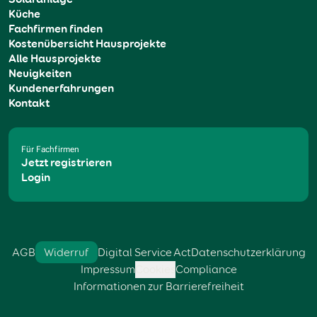
Küche
Fachfirmen finden
Kostenübersicht Hausprojekte
Alle Hausprojekte
Neuigkeiten
Kundenerfahrungen
Kontakt
Für Fachfirmen
Jetzt registrieren
Login
AGB
Widerruf
Digital Service Act
Datenschutzerklärung
Impressum
Cookies
Compliance
Informationen zur Barrierefreiheit