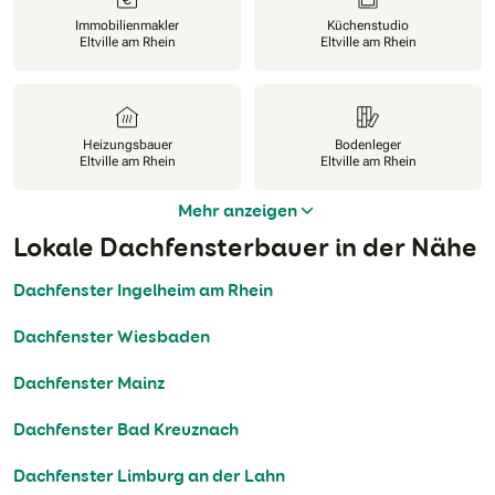
Immobilienmakler
Küchenstudio
Eltville am Rhein
Eltville am Rhein
Heizungsbauer
Bodenleger
Eltville am Rhein
Eltville am Rhein
Mehr anzeigen
Lokale Dachfensterbauer in der Nähe
Dachfenster Ingelheim am Rhein
Dachfenster Wiesbaden
Dachfenster Mainz
Dachfenster Bad Kreuznach
Dachfenster Limburg an der Lahn