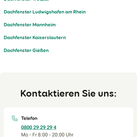
Dachfenster Ludwigshafen am Rhein
Dachfenster Mannheim
Dachfenster Kaiserslautern
Dachfenster Gießen
Kontaktieren Sie uns:
Telefon
0800 29 29 29 4
Mo - Fr 8:00 - 20:00 Uhr