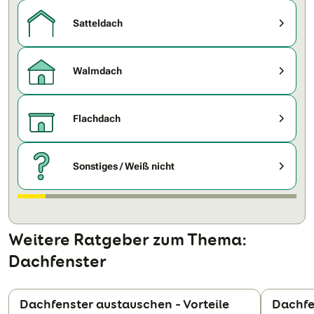
Satteldach
Walmdach
Flachdach
Sonstiges / Weiß nicht
Weitere Ratgeber zum Thema:
Dachfenster
Dachfenster austauschen – Vorteile
Dachfe