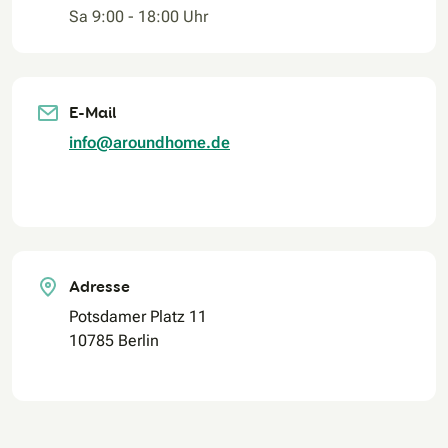
Sa 9:00 - 18:00 Uhr
E-Mail
info@aroundhome.de
Adresse
Potsdamer Platz 11
10785 Berlin