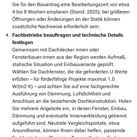
Sie für den Bauantrag eine Bearbeitungszeit von etwa
4 bis 8 Wochen einplanen (Stand: 2025); bei größeren
Öffnungen oder Änderungen an der Statik können
zusätzliche Nachweise erforderlich sein.
Fachbetriebe beauftragen und technische Details
festlegen
Gemeinsam mit Dachdecker:innen oder
Fensterbauer:innen aus der Region werden Aufmaß,
statische Situation und Einbauvariante geprüft.
Wählen Sie Dachfenster, die die geforderten U‐Werte
erfüllen – für förderfähige Projekte maximal 1,0
W/(m2·K) – und achten Sie auf eine fachgerechte
Ausführung von Dämmung, Luftdichtheit und
Anschluss an die bestehende Dachkonstruktion. Holen
Sie mehrere Angebote ein, in denen Fenster, Einbau,
Dämmung und eventuelle Innenverkleidung getrennt
aufgeführt sind. Neutrale Vergleichsportale, etwa
Aroundhome, können Ihnen dabei helfen, passende