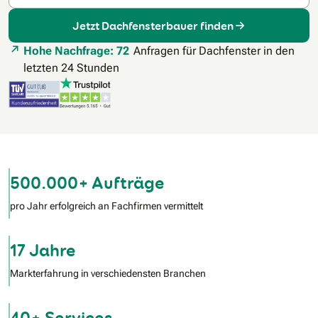
Jetzt Dachfensterbauer finden
Hohe Nachfrage: 72
Anfragen für Dachfenster in den
letzten 24 Stunden
500.000+ Aufträge
pro Jahr erfolgreich an Fachfirmen vermittelt
17 Jahre
Markterfahrung in verschiedensten Branchen
40+ Services