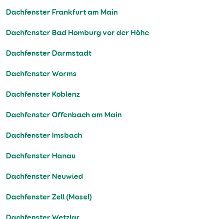
Dachfenster Frankfurt am Main
Dachfenster Bad Homburg vor der Höhe
Dachfenster Darmstadt
Dachfenster Worms
Dachfenster Koblenz
Dachfenster Offenbach am Main
Dachfenster Imsbach
Dachfenster Hanau
Dachfenster Neuwied
Dachfenster Zell (Mosel)
Dachfenster Wetzlar