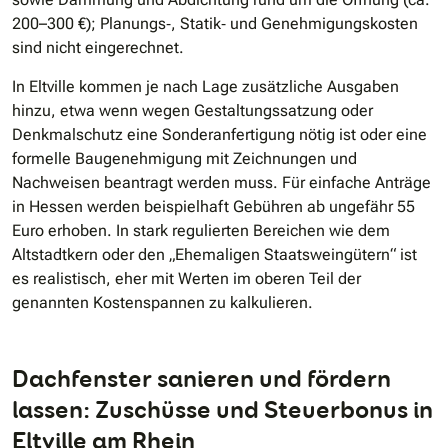
200–300 €); Planungs‐, Statik‐ und Genehmigungskosten
sind nicht eingerechnet.
In Eltville kommen je nach Lage zusätzliche Ausgaben
hinzu, etwa wenn wegen Gestaltungssatzung oder
Denkmalschutz eine Sonderanfertigung nötig ist oder eine
formelle Baugenehmigung mit Zeichnungen und
Nachweisen beantragt werden muss. Für einfache Anträge
in Hessen werden beispielhaft Gebühren ab ungefähr 55
Euro erhoben. In stark regulierten Bereichen wie dem
Altstadtkern oder den „Ehemaligen Staatsweingütern“ ist
es realistisch, eher mit Werten im oberen Teil der
genannten Kostenspannen zu kalkulieren.
Dachfenster sanieren und fördern
lassen: Zuschüsse und Steuerbonus in
Eltville am Rhein