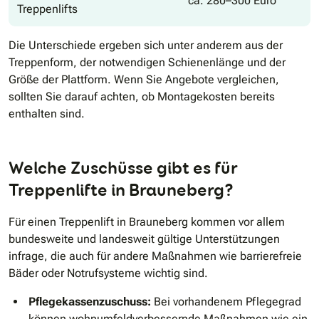
ca. 280–300 Euro
Treppenlifts
Die Unterschiede ergeben sich unter anderem aus der
Treppenform, der notwendigen Schienenlänge und der
Größe der Plattform. Wenn Sie Angebote vergleichen,
sollten Sie darauf achten, ob Montagekosten bereits
enthalten sind.
Welche Zuschüsse gibt es für
Treppenlifte in Brauneberg?
Für einen Treppenlift in Brauneberg kommen vor allem
bundesweite und landesweit gültige Unterstützungen
infrage, die auch für andere Maßnahmen wie barrierefreie
Bäder oder Notrufsysteme wichtig sind.
Pflegekassenzuschuss:
Bei vorhandenem Pflegegrad
können wohnumfeldverbessernde Maßnahmen wie ein