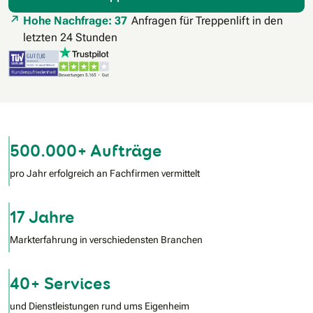
Hohe Nachfrage: 37
Anfragen für Treppenlift in den
letzten 24 Stunden
500.000+ Aufträge
pro Jahr erfolgreich an Fachfirmen vermittelt
17 Jahre
Markterfahrung in verschiedensten Branchen
40+ Services
und Dienstleistungen rund ums Eigenheim