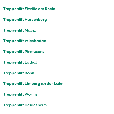
Treppenlift Eltville am Rhein
Treppenlift Herschberg
Treppenlift Mainz
Treppenlift Wiesbaden
Treppenlift Pirmasens
Treppenlift Esthal
Treppenlift Bonn
Treppenlift Limburg an der Lahn
Treppenlift Worms
Treppenlift Deidesheim