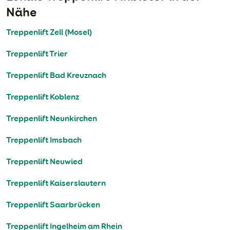
Nähe
Treppenlift Zell (Mosel)
Treppenlift Trier
Treppenlift Bad Kreuznach
Treppenlift Koblenz
Treppenlift Neunkirchen
Treppenlift Imsbach
Treppenlift Neuwied
Treppenlift Kaiserslautern
Treppenlift Saarbrücken
Treppenlift Ingelheim am Rhein