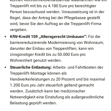
Treppenlift mit bis zu 4.180 Euro pro berechtigter
Person bezuschusst werden. Voraussetzung ist in der
Regel, dass der Antrag bei der Pflegekasse gestellt
wird, bevor Sie den Auftrag an die Treppenlift-Firma
vergeben.
KfW-Kredit 159 „Altersgerecht Umbauen“:
Für die
barrierereduzierende Modernisierung von Wohnraum,
darunter der Einbau von Treppenliften, kann ein
zinsgünstiger Kredit bis zu 50.000 Euro pro
Wohneinheit genutzt werden.
Steuerliche Entlastung:
Arbeits- und Fahrtkosten der
Treppenlift-Montage können als
Handwerkerleistungen zu 20 Prozent und bis maximal
1.200 Euro pro Jahr steuerlich geltend gemacht
werden. Zusätzlich kann bei medizinischer
Notwendigkeit eine Einstufung als außergewöhnliche
Belastung geprüft werden.