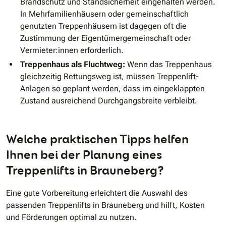
Brandschutz und Standsicherheit eingehalten werden.
In Mehrfamilienhäusern oder gemeinschaftlich
genutzten Treppenhäusern ist dagegen oft die
Zustimmung der Eigentümergemeinschaft oder
Vermieter:innen erforderlich.
Treppenhaus als Fluchtweg:
Wenn das Treppenhaus
gleichzeitig Rettungsweg ist, müssen Treppenlift-
Anlagen so geplant werden, dass im eingeklappten
Zustand ausreichend Durchgangsbreite verbleibt.
Welche praktischen Tipps helfen
Ihnen bei der Planung eines
Treppenlifts in Brauneberg?
Eine gute Vorbereitung erleichtert die Auswahl des
passenden Treppenlifts in Brauneberg und hilft, Kosten
und Förderungen optimal zu nutzen.