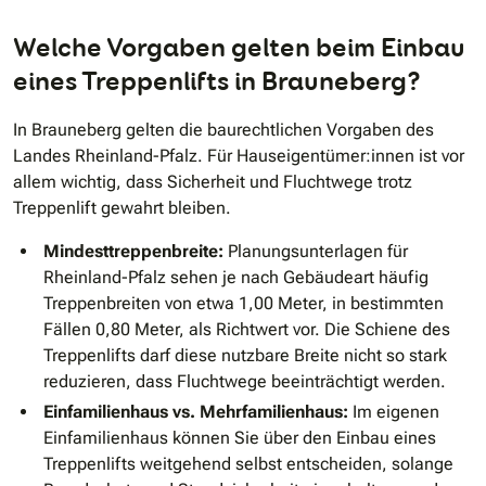
Welche Vorgaben gelten beim Einbau
eines Treppenlifts in Brauneberg?
In Brauneberg gelten die baurechtlichen Vorgaben des
Landes Rheinland-Pfalz. Für Hauseigentümer:innen ist vor
allem wichtig, dass Sicherheit und Fluchtwege trotz
Treppenlift gewahrt bleiben.
Mindesttreppenbreite:
Planungsunterlagen für
Rheinland-Pfalz sehen je nach Gebäudeart häufig
Treppenbreiten von etwa 1,00 Meter, in bestimmten
Fällen 0,80 Meter, als Richtwert vor. Die Schiene des
Treppenlifts darf diese nutzbare Breite nicht so stark
reduzieren, dass Fluchtwege beeinträchtigt werden.
Einfamilienhaus vs. Mehrfamilienhaus:
Im eigenen
Einfamilienhaus können Sie über den Einbau eines
Treppenlifts weitgehend selbst entscheiden, solange