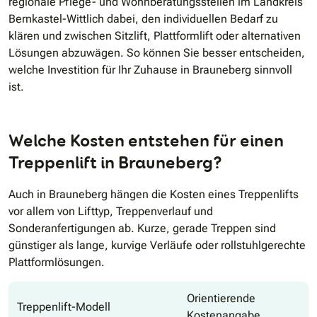
regionale Pflege- und Wohnberatungsstellen im Landkreis
Bernkastel-Wittlich dabei, den individuellen Bedarf zu
klären und zwischen Sitzlift, Plattformlift oder alternativen
Lösungen abzuwägen. So können Sie besser entscheiden,
welche Investition für Ihr Zuhause in Brauneberg sinnvoll
ist.
Welche Kosten entstehen für einen
Treppenlift in Brauneberg?
Auch in Brauneberg hängen die Kosten eines Treppenlifts
vor allem von Lifttyp, Treppenverlauf und
Sonderanfertigungen ab. Kurze, gerade Treppen sind
günstiger als lange, kurvige Verläufe oder rollstuhlgerechte
Plattformlösungen.
Orientierende
Treppenlift-Modell
Kostenangabe