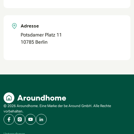
Adresse
Potsdamer Platz 11
10785 Berlin
© 2026 Aroundhome. Eine Marke der be Around GmbH. Alle Rechte
vorbehalten.
Facebook
Instagram
YouTube
LinkedIn