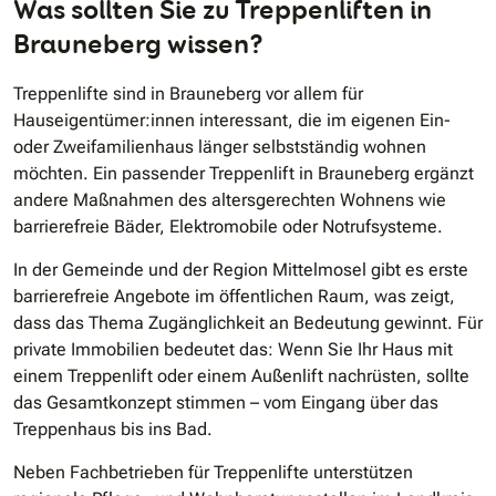
Was sollten Sie zu Treppenliften in
Brauneberg wissen?
Treppenlifte sind in Brauneberg vor allem für
Hauseigentümer:innen interessant, die im eigenen Ein-
oder Zweifamilienhaus länger selbstständig wohnen
möchten. Ein passender Treppenlift in Brauneberg ergänzt
andere Maßnahmen des altersgerechten Wohnens wie
barrierefreie Bäder, Elektromobile oder Notrufsysteme.
In der Gemeinde und der Region Mittelmosel gibt es erste
barrierefreie Angebote im öffentlichen Raum, was zeigt,
dass das Thema Zugänglichkeit an Bedeutung gewinnt. Für
private Immobilien bedeutet das: Wenn Sie Ihr Haus mit
einem Treppenlift oder einem Außenlift nachrüsten, sollte
das Gesamtkonzept stimmen – vom Eingang über das
Treppenhaus bis ins Bad.
Neben Fachbetrieben für Treppenlifte unterstützen