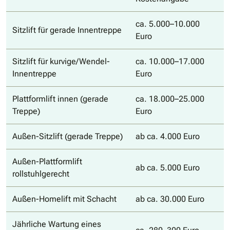
ca. 5.000–10.000
Sitzlift für gerade Innentreppe
Euro
Sitzlift für kurvige/Wendel-
ca. 10.000–17.000
Innentreppe
Euro
Plattformlift innen (gerade
ca. 18.000–25.000
Treppe)
Euro
Außen-Sitzlift (gerade Treppe)
ab ca. 4.000 Euro
Außen-Plattformlift
ab ca. 5.000 Euro
rollstuhlgerecht
Außen-Homelift mit Schacht
ab ca. 30.000 Euro
Jährliche Wartung eines