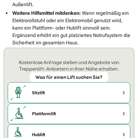
Außenlift.
Weitere Hilfsmittel mitdenken:
Wenn regelmäßig ein
Elektrorollstuhl oder ein Elektromobil genutzt wird,
kann ein Plattform- oder Hublift sinnvoll sein.
Ergänzend erhöht ein gut platziertes Notrufsystem die
Sicherheit im gesamten Haus.
Kostenlose Anfrage stellen und Angebote von
Treppenlift-Anbietern in Ihrer Nähe erhalten.
Was für einen Lift suchen Sie?
Sitzlift
Plattformlift
Hublift