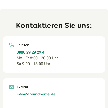
Kontaktieren Sie uns:
Telefon
0800 29 29 29 4
Mo - Fr 8:00 - 20:00 Uhr
Sa 9:00 - 18:00 Uhr
E-Mail
info@aroundhome.de