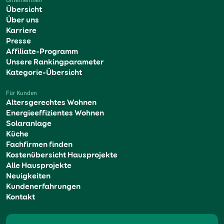
Unternehmen
Übersicht
Über uns
Karriere
Presse
Affiliate-Programm
Unsere Rankingparameter
Kategorie-Übersicht
Für Kunden
Altersgerechtes Wohnen
Energieeffizientes Wohnen
Solaranlage
Küche
Fachfirmen finden
Kostenübersicht Hausprojekte
Alle Hausprojekte
Neuigkeiten
Kundenerfahrungen
Kontakt