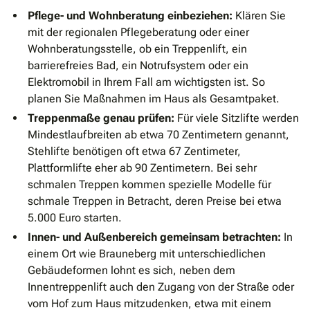
Pflege- und Wohnberatung einbeziehen:
Klären Sie
mit der regionalen Pflegeberatung oder einer
Wohnberatungsstelle, ob ein Treppenlift, ein
barrierefreies Bad, ein Notrufsystem oder ein
Elektromobil in Ihrem Fall am wichtigsten ist. So
planen Sie Maßnahmen im Haus als Gesamtpaket.
Treppenmaße genau prüfen:
Für viele Sitzlifte werden
Mindestlaufbreiten ab etwa 70 Zentimetern genannt,
Stehlifte benötigen oft etwa 67 Zentimeter,
Plattformlifte eher ab 90 Zentimetern. Bei sehr
schmalen Treppen kommen spezielle Modelle für
schmale Treppen in Betracht, deren Preise bei etwa
5.000 Euro starten.
Innen- und Außenbereich gemeinsam betrachten:
In
einem Ort wie Brauneberg mit unterschiedlichen
Gebäudeformen lohnt es sich, neben dem
Innentreppenlift auch den Zugang von der Straße oder
vom Hof zum Haus mitzudenken, etwa mit einem