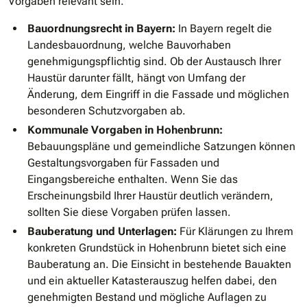
Vorgaben relevant sein.
Bauordnungsrecht in Bayern:
In Bayern regelt die
Landesbauordnung, welche Bauvorhaben
genehmigungspflichtig sind. Ob der Austausch Ihrer
Haustür darunter fällt, hängt von Umfang der
Änderung, dem Eingriff in die Fassade und möglichen
besonderen Schutzvorgaben ab.
Kommunale Vorgaben in Hohenbrunn:
Bebauungspläne und gemeindliche Satzungen können
Gestaltungsvorgaben für Fassaden und
Eingangsbereiche enthalten. Wenn Sie das
Erscheinungsbild Ihrer Haustür deutlich verändern,
sollten Sie diese Vorgaben prüfen lassen.
Bauberatung und Unterlagen:
Für Klärungen zu Ihrem
konkreten Grundstück in Hohenbrunn bietet sich eine
Bauberatung an. Die Einsicht in bestehende Bauakten
und ein aktueller Katasterauszug helfen dabei, den
genehmigten Bestand und mögliche Auflagen zu