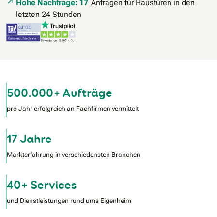
Hohe Nachfrage: 17
Anfragen für Haustüren in den
letzten 24 Stunden
500.000+ Aufträge
pro Jahr erfolgreich an Fachfirmen vermittelt
17 Jahre
Markterfahrung in verschiedensten Branchen
40+ Services
und Dienstleistungen rund ums Eigenheim