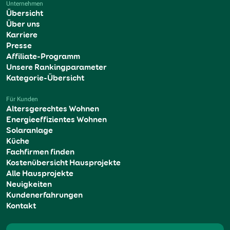
Unternehmen
Übersicht
Über uns
Karriere
Presse
Affiliate-Programm
Unsere Rankingparameter
Kategorie-Übersicht
Für Kunden
Altersgerechtes Wohnen
Energieeffizientes Wohnen
Solaranlage
Küche
Fachfirmen finden
Kostenübersicht Hausprojekte
Alle Hausprojekte
Neuigkeiten
Kundenerfahrungen
Kontakt