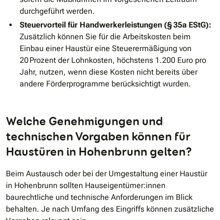
durchgeführt werden.
Steuervorteil für Handwerkerleistungen (§ 35a EStG):
Zusätzlich können Sie für die Arbeitskosten beim
Einbau einer Haustür eine Steuerermäßigung von
20 Prozent der Lohnkosten, höchstens 1.200 Euro pro
Jahr, nutzen, wenn diese Kosten nicht bereits über
andere Förderprogramme berücksichtigt wurden.
Welche Genehmigungen und
technischen Vorgaben können für
Haustüren in Hohenbrunn gelten?
Beim Austausch oder bei der Umgestaltung einer Haustür
in Hohenbrunn sollten Hauseigentümer:innen
baurechtliche und technische Anforderungen im Blick
behalten. Je nach Umfang des Eingriffs können zusätzliche