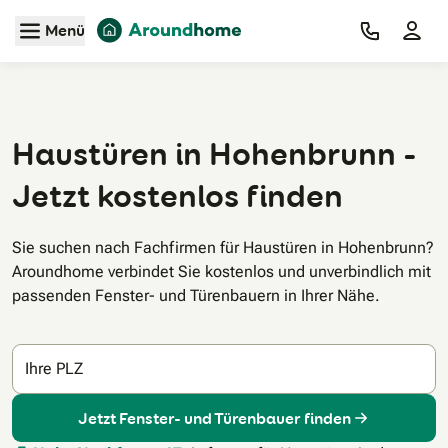
Zum Hauptinhalt
Menü
Haustüren in Hohenbrunn -
Jetzt kostenlos finden
Sie suchen nach Fachfirmen für Haustüren in Hohenbrunn?
Aroundhome verbindet Sie kostenlos und unverbindlich mit
passenden Fenster- und Türenbauern in Ihrer Nähe.
Ihre PLZ
Jetzt Fenster- und Türenbauer finden