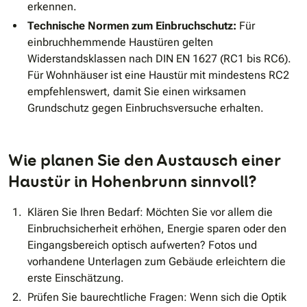
erkennen.
Technische Normen zum Einbruchschutz:
Für
einbruchhemmende Haustüren gelten
Widerstandsklassen nach DIN EN 1627 (RC1 bis RC6).
Für Wohnhäuser ist eine Haustür mit mindestens RC2
empfehlenswert, damit Sie einen wirksamen
Grundschutz gegen Einbruchsversuche erhalten.
Wie planen Sie den Austausch einer
Haustür in Hohenbrunn sinnvoll?
Klären Sie Ihren Bedarf: Möchten Sie vor allem die
Einbruchsicherheit erhöhen, Energie sparen oder den
Eingangsbereich optisch aufwerten? Fotos und
vorhandene Unterlagen zum Gebäude erleichtern die
erste Einschätzung.
Prüfen Sie baurechtliche Fragen: Wenn sich die Optik