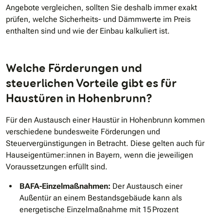
Angebote vergleichen, sollten Sie deshalb immer exakt
prüfen, welche Sicherheits- und Dämmwerte im Preis
enthalten sind und wie der Einbau kalkuliert ist.
Welche Förderungen und
steuerlichen Vorteile gibt es für
Haustüren in Hohenbrunn?
Für den Austausch einer Haustür in Hohenbrunn kommen
verschiedene bundesweite Förderungen und
Steuervergünstigungen in Betracht. Diese gelten auch für
Hauseigentümer:innen in Bayern, wenn die jeweiligen
Voraussetzungen erfüllt sind.
BAFA-Einzelmaßnahmen:
Der Austausch einer
Außentür an einem Bestandsgebäude kann als
energetische Einzelmaßnahme mit 15 Prozent