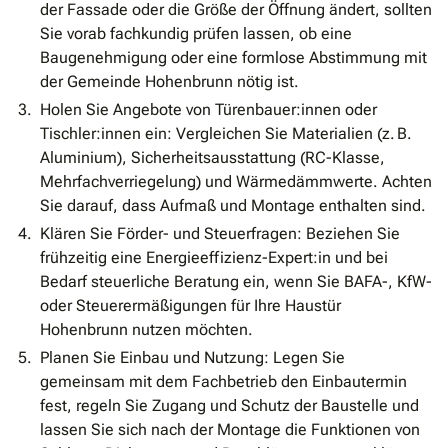
der Fassade oder die Größe der Öffnung ändert, sollten
Sie vorab fachkundig prüfen lassen, ob eine
Baugenehmigung oder eine formlose Abstimmung mit
der Gemeinde Hohenbrunn nötig ist.
Holen Sie Angebote von Türenbauer:innen oder
Tischler:innen ein: Vergleichen Sie Materialien (z. B.
Aluminium), Sicherheitsausstattung (RC-Klasse,
Mehrfachverriegelung) und Wärmedämmwerte. Achten
Sie darauf, dass Aufmaß und Montage enthalten sind.
Klären Sie Förder- und Steuerfragen: Beziehen Sie
frühzeitig eine Energieeffizienz-Expert:in und bei
Bedarf steuerliche Beratung ein, wenn Sie BAFA-, KfW-
oder Steuerermäßigungen für Ihre Haustür
Hohenbrunn nutzen möchten.
Planen Sie Einbau und Nutzung: Legen Sie
gemeinsam mit dem Fachbetrieb den Einbautermin
fest, regeln Sie Zugang und Schutz der Baustelle und
lassen Sie sich nach der Montage die Funktionen von