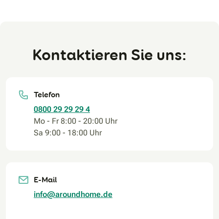
Kontaktieren Sie uns:
Telefon
0800 29 29 29 4
Mo - Fr 8:00 - 20:00 Uhr
Sa 9:00 - 18:00 Uhr
E-Mail
info@aroundhome.de