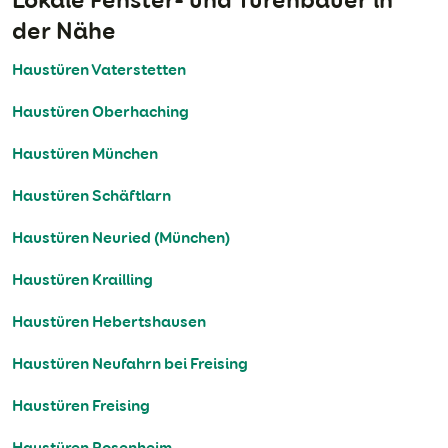
der Nähe
Haustüren Vaterstetten
Haustüren Oberhaching
Haustüren München
Haustüren Schäftlarn
Haustüren Neuried (München)
Haustüren Krailling
Haustüren Hebertshausen
Haustüren Neufahrn bei Freising
Haustüren Freising
Haustüren Rosenheim