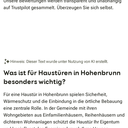
Unsere Bewertungen werden transparent und unabhängig
auf Trustpilot gesammelt. Überzeugen Sie sich selbst.
Hinweis: Dieser Text wurde unter Nutzung von KI erstellt.
Was ist für Haustüren in Hohenbrunn
besonders wichtig?
Für eine Haustür in Hohenbrunn spielen Sicherheit,
Wärmeschutz und die Einbindung in die örtliche Bebauung
eine zentrale Rolle. In der Gemeinde mit ihren
Wohngebieten aus Einfamilienhäusern, Reihenhäusern und
dichteren Wohnanlagen schützt die Haustür Ihr Eigentum