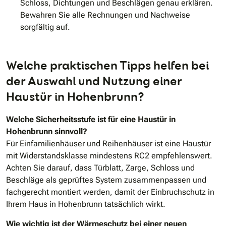
Schloss, Dichtungen und Beschlägen genau erklären.
Bewahren Sie alle Rechnungen und Nachweise
sorgfältig auf.
Welche praktischen Tipps helfen bei
der Auswahl und Nutzung einer
Haustür in Hohenbrunn?
Welche Sicherheitsstufe ist für eine Haustür in
Hohenbrunn sinnvoll?
Für Einfamilienhäuser und Reihenhäuser ist eine Haustür
mit Widerstandsklasse mindestens RC2 empfehlenswert.
Achten Sie darauf, dass Türblatt, Zarge, Schloss und
Beschläge als geprüftes System zusammenpassen und
fachgerecht montiert werden, damit der Einbruchschutz in
Ihrem Haus in Hohenbrunn tatsächlich wirkt.
Wie wichtig ist der Wärmeschutz bei einer neuen