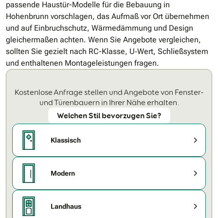
passende Haustür-Modelle für die Bebauung in
Hohenbrunn vorschlagen, das Aufmaß vor Ort übernehmen
und auf Einbruchschutz, Wärmedämmung und Design
gleichermaßen achten. Wenn Sie Angebote vergleichen,
sollten Sie gezielt nach RC-Klasse, U‑Wert, Schließsystem
und enthaltenen Montageleistungen fragen.
Kostenlose Anfrage stellen und Angebote von Fenster-
und Türenbauern in Ihrer Nähe erhalten.
Welchen Stil bevorzugen Sie?
Klassisch
Modern
Landhaus