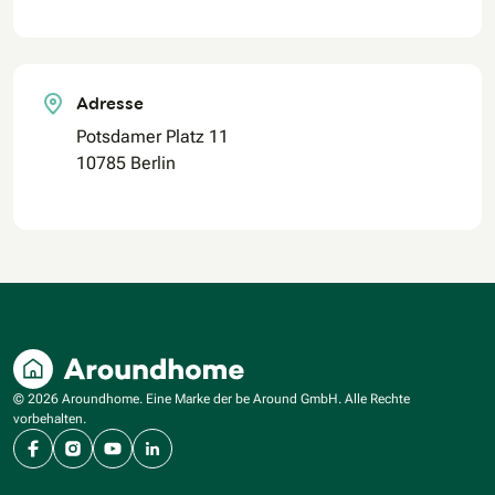
Adresse
Potsdamer Platz 11
10785 Berlin
© 2026 Aroundhome. Eine Marke der be Around GmbH. Alle Rechte
vorbehalten.
Facebook
Instagram
YouTube
LinkedIn