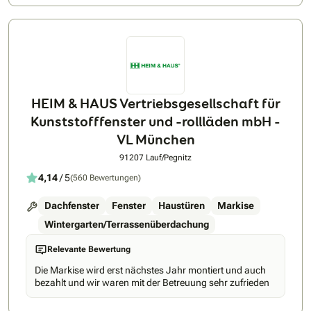
HEIM & HAUS Vertriebsgesellschaft für
Kunststofffenster und –rollläden mbH -
VL München
91207 Lauf/Pegnitz
4,14
/ 5
(560 Bewertungen)
Dachfenster
Fenster
Haustüren
Markise
Wintergarten/Terrassenüberdachung
Relevante Bewertung
Die Markise wird erst nächstes Jahr montiert und auch
bezahlt und wir waren mit der Betreuung sehr zufrieden