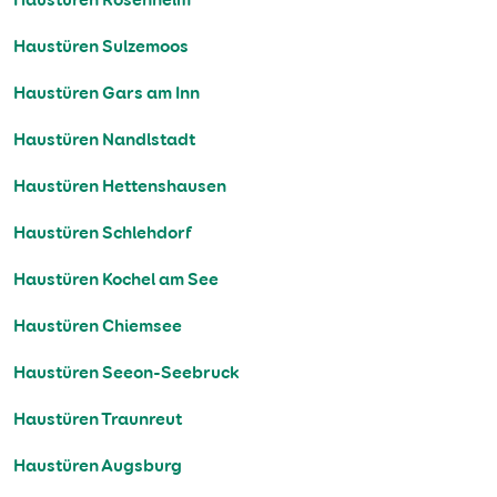
Haustüren Sulzemoos
Haustüren Gars am Inn
Haustüren Nandlstadt
Haustüren Hettenshausen
Haustüren Schlehdorf
Haustüren Kochel am See
Haustüren Chiemsee
Haustüren Seeon-Seebruck
Haustüren Traunreut
Haustüren Augsburg