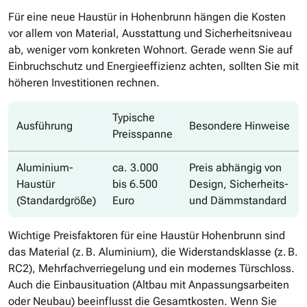
Für eine neue Haustür in Hohenbrunn hängen die Kosten
vor allem von Material, Ausstattung und Sicherheitsniveau
ab, weniger vom konkreten Wohnort. Gerade wenn Sie auf
Einbruchschutz und Energieeffizienz achten, sollten Sie mit
höheren Investitionen rechnen.
Typische
Ausführung
Besondere Hinweise
Preisspanne
Aluminium-
ca. 3.000
Preis abhängig von
Haustür
bis 6.500
Design, Sicherheits-
(Standardgröße)
Euro
und Dämmstandard
Wichtige Preisfaktoren für eine Haustür Hohenbrunn sind
das Material (z. B. Aluminium), die Widerstandsklasse (z. B.
RC2), Mehrfachverriegelung und ein modernes Türschloss.
Auch die Einbausituation (Altbau mit Anpassungsarbeiten
oder Neubau) beeinflusst die Gesamtkosten. Wenn Sie