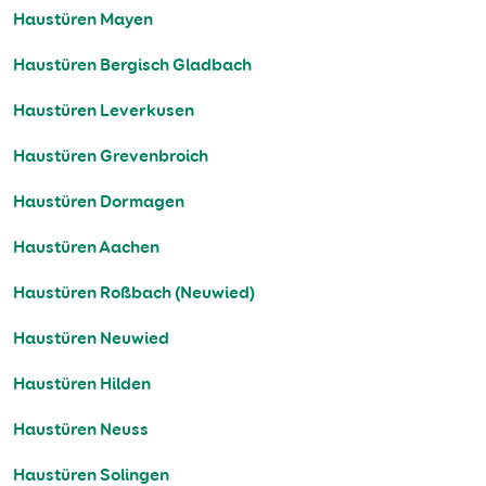
Haustüren Mayen
Haustüren Bergisch Gladbach
Haustüren Leverkusen
Haustüren Grevenbroich
Haustüren Dormagen
Haustüren Aachen
Haustüren Roßbach (Neuwied)
Haustüren Neuwied
Haustüren Hilden
Haustüren Neuss
Haustüren Solingen