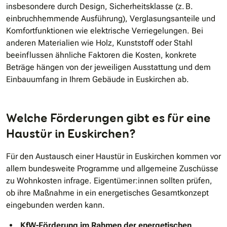
insbesondere durch Design, Sicherheitsklasse (z. B.
einbruchhemmende Ausführung), Verglasungsanteile und
Komfortfunktionen wie elektrische Verriegelungen. Bei
anderen Materialien wie Holz, Kunststoff oder Stahl
beeinflussen ähnliche Faktoren die Kosten, konkrete
Beträge hängen von der jeweiligen Ausstattung und dem
Einbauumfang in Ihrem Gebäude in Euskirchen ab.
Welche Förderungen gibt es für eine
Haustür in Euskirchen?
Für den Austausch einer Haustür in Euskirchen kommen vor
allem bundesweite Programme und allgemeine Zuschüsse
zu Wohnkosten infrage. Eigentümer:innen sollten prüfen,
ob ihre Maßnahme in ein energetisches Gesamtkonzept
eingebunden werden kann.
KfW-Förderung im Rahmen der energetischen