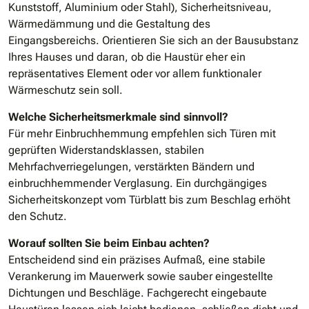
Kunststoff, Aluminium oder Stahl), Sicherheitsniveau,
Wärmedämmung und die Gestaltung des
Eingangsbereichs. Orientieren Sie sich an der Bausubstanz
Ihres Hauses und daran, ob die Haustür eher ein
repräsentatives Element oder vor allem funktionaler
Wärmeschutz sein soll.
Welche Sicherheitsmerkmale sind sinnvoll?
Für mehr Einbruchhemmung empfehlen sich Türen mit
geprüften Widerstandsklassen, stabilen
Mehrfachverriegelungen, verstärkten Bändern und
einbruchhemmender Verglasung. Ein durchgängiges
Sicherheitskonzept vom Türblatt bis zum Beschlag erhöht
den Schutz.
Worauf sollten Sie beim Einbau achten?
Entscheidend sind ein präzises Aufmaß, eine stabile
Verankerung im Mauerwerk sowie sauber eingestellte
Dichtungen und Beschläge. Fachgerecht eingebaute