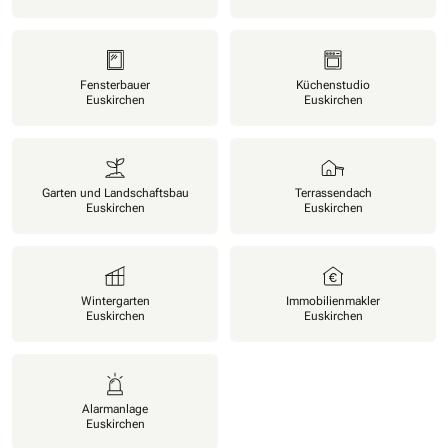
Fensterbauer
Küchenstudio
Euskirchen
Euskirchen
Garten und Landschaftsbau
Terrassendach
Euskirchen
Euskirchen
Wintergarten
Immobilienmakler
Euskirchen
Euskirchen
Alarmanlage
Euskirchen