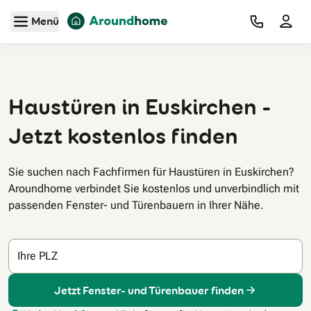
Zum Hauptinhalt
Menü
Haustüren in Euskirchen -
Jetzt kostenlos finden
Sie suchen nach Fachfirmen für Haustüren in Euskirchen?
Aroundhome verbindet Sie kostenlos und unverbindlich mit
passenden Fenster- und Türenbauern in Ihrer Nähe.
Ihre PLZ
Jetzt Fenster- und Türenbauer finden