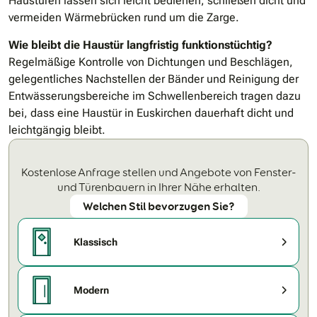
Haustüren lassen sich leicht bedienen, schließen dicht und
vermeiden Wärmebrücken rund um die Zarge.
Wie bleibt die Haustür langfristig funktionstüchtig?
Regelmäßige Kontrolle von Dichtungen und Beschlägen,
gelegentliches Nachstellen der Bänder und Reinigung der
Entwässerungsbereiche im Schwellenbereich tragen dazu
bei, dass eine Haustür in Euskirchen dauerhaft dicht und
leichtgängig bleibt.
Kostenlose Anfrage stellen und Angebote von Fenster-
und Türenbauern in Ihrer Nähe erhalten.
Welchen Stil bevorzugen Sie?
Klassisch
Modern