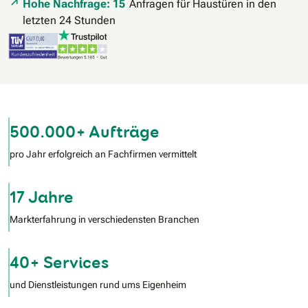
Hohe Nachfrage: 15
Anfragen für Haustüren in den
letzten 24 Stunden
500.000+ Aufträge
pro Jahr erfolgreich an Fachfirmen vermittelt
17 Jahre
Markterfahrung in verschiedensten Branchen
40+ Services
und Dienstleistungen rund ums Eigenheim