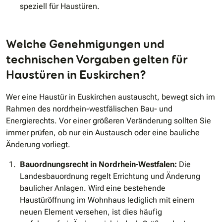
speziell für Haustüren.
Welche Genehmigungen und
technischen Vorgaben gelten für
Haustüren in Euskirchen?
Wer eine Haustür in Euskirchen austauscht, bewegt sich im
Rahmen des nordrhein-westfälischen Bau- und
Energierechts. Vor einer größeren Veränderung sollten Sie
immer prüfen, ob nur ein Austausch oder eine bauliche
Änderung vorliegt.
Bauordnungsrecht in Nordrhein-Westfalen:
Die
Landesbauordnung regelt Errichtung und Änderung
baulicher Anlagen. Wird eine bestehende
Haustüröffnung im Wohnhaus lediglich mit einem
neuen Element versehen, ist dies häufig