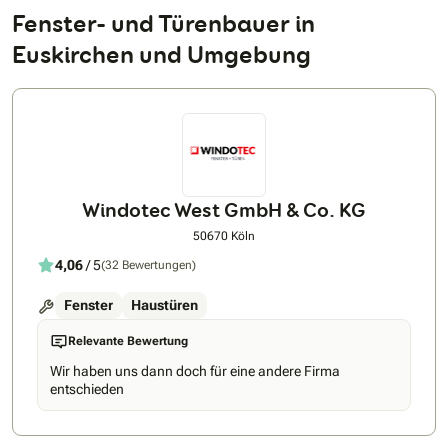
Fenster- und Türenbauer in
Euskirchen und Umgebung
Windotec West GmbH & Co. KG
50670 Köln
4,06
/ 5
(32 Bewertungen)
Fenster
Haustüren
Relevante Bewertung
Wir haben uns dann doch für eine andere Firma
entschieden