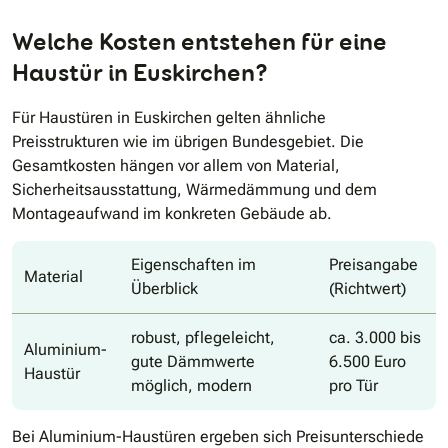
Welche Kosten entstehen für eine
Haustür in Euskirchen?
Für Haustüren in Euskirchen gelten ähnliche
Preisstrukturen wie im übrigen Bundesgebiet. Die
Gesamtkosten hängen vor allem von Material,
Sicherheitsausstattung, Wärmedämmung und dem
Montageaufwand im konkreten Gebäude ab.
Eigenschaften im
Preisangabe
Material
Überblick
(Richtwert)
robust, pflegeleicht,
ca. 3.000 bis
Aluminium-
gute Dämmwerte
6.500 Euro
Haustür
möglich, modern
pro Tür
Bei Aluminium-Haustüren ergeben sich Preisunterschiede