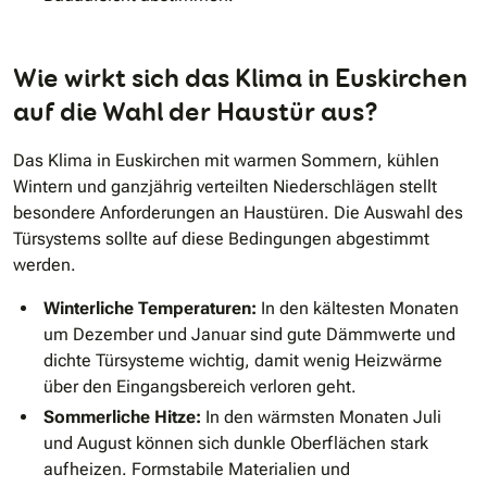
Wie wirkt sich das Klima in Euskirchen
auf die Wahl der Haustür aus?
Das Klima in Euskirchen mit warmen Sommern, kühlen
Wintern und ganzjährig verteilten Niederschlägen stellt
besondere Anforderungen an Haustüren. Die Auswahl des
Türsystems sollte auf diese Bedingungen abgestimmt
werden.
Winterliche Temperaturen:
In den kältesten Monaten
um Dezember und Januar sind gute Dämmwerte und
dichte Türsysteme wichtig, damit wenig Heizwärme
über den Eingangsbereich verloren geht.
Sommerliche Hitze:
In den wärmsten Monaten Juli
und August können sich dunkle Oberflächen stark
aufheizen. Formstabile Materialien und