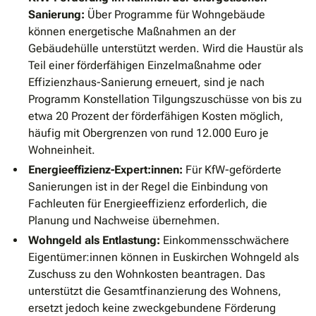
Sanierung:
Über Programme für Wohngebäude
können energetische Maßnahmen an der
Gebäudehülle unterstützt werden. Wird die Haustür als
Teil einer förderfähigen Einzelmaßnahme oder
Effizienzhaus-Sanierung erneuert, sind je nach
Programm Konstellation Tilgungszuschüsse von bis zu
etwa 20 Prozent der förderfähigen Kosten möglich,
häufig mit Obergrenzen von rund 12.000 Euro je
Wohneinheit.
Energieeffizienz-Expert:innen:
Für KfW-geförderte
Sanierungen ist in der Regel die Einbindung von
Fachleuten für Energieeffizienz erforderlich, die
Planung und Nachweise übernehmen.
Wohngeld als Entlastung:
Einkommensschwächere
Eigentümer:innen können in Euskirchen Wohngeld als
Zuschuss zu den Wohnkosten beantragen. Das
unterstützt die Gesamtfinanzierung des Wohnens,
ersetzt jedoch keine zweckgebundene Förderung