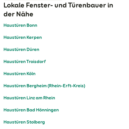
Lokale Fenster- und Türenbauer in
der Nähe
Haustüren Bonn
Haustüren Kerpen
Haustüren Düren
Haustüren Troisdorf
Haustüren Köln
Haustüren Bergheim (Rhein-Erft-Kreis)
Haustüren Linz am Rhein
Haustüren Bad Hönningen
Haustüren Stolberg