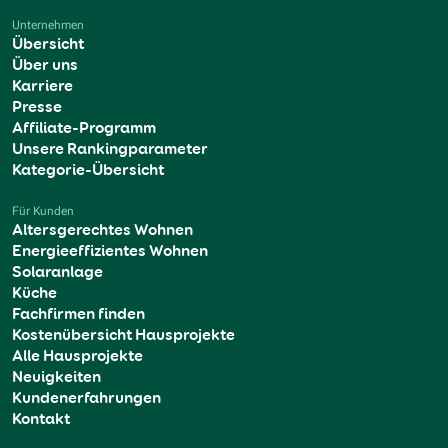
Unternehmen
Übersicht
Über uns
Karriere
Presse
Affiliate-Programm
Unsere Rankingparameter
Kategorie-Übersicht
Für Kunden
Altersgerechtes Wohnen
Energieeffizientes Wohnen
Solaranlage
Küche
Fachfirmen finden
Kostenübersicht Hausprojekte
Alle Hausprojekte
Neuigkeiten
Kundenerfahrungen
Kontakt