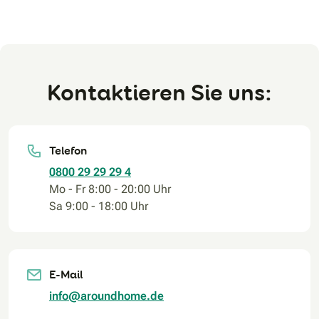
Kontaktieren Sie uns:
Telefon
0800 29 29 29 4
Mo - Fr 8:00 - 20:00 Uhr
Sa 9:00 - 18:00 Uhr
E-Mail
info@aroundhome.de