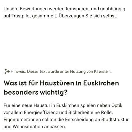
Unsere Bewertungen werden transparent und unabhängig
auf Trustpilot gesammelt. Überzeugen Sie sich selbst.
Hinweis: Dieser Text wurde unter Nutzung von KI erstellt.
Was ist für Haustüren in Euskirchen
besonders wichtig?
Für eine neue Haustür in Euskirchen spielen neben Optik
vor allem Energieeffizienz und Sicherheit eine Rolle.
Eigentümer:innen sollten die Entscheidung an Stadtstruktur
und Wohnsituation anpassen.