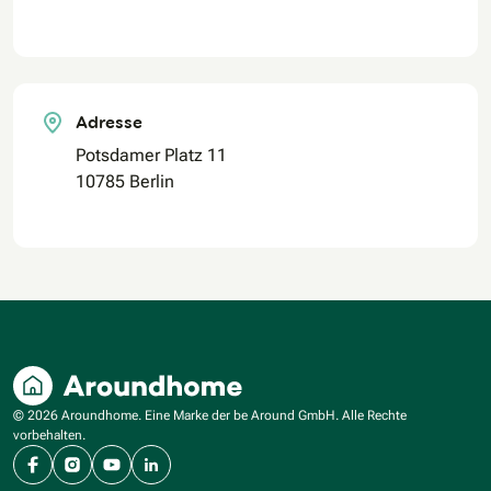
Adresse
Potsdamer Platz 11
10785 Berlin
© 2026 Aroundhome. Eine Marke der be Around GmbH. Alle Rechte
vorbehalten.
Facebook
Instagram
YouTube
LinkedIn