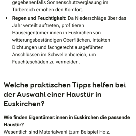
gegebenenfalls Sonnenschutzverglasung im
Türbereich erhöhen den Komfort.
Regen und Feuchtigkeit:
Da Niederschläge über das
Jahr verteilt auftreten, profitieren
Hauseigentümer:innen in Euskirchen von
witterungsbeständigen Oberflächen, intakten
Dichtungen und fachgerecht ausgeführten
Anschlüssen im Schwellenbereich, um
Feuchteschäden zu vermeiden.
Welche praktischen Tipps helfen bei
der Auswahl einer Haustür in
Euskirchen?
Wie finden Eigentümer:innen in Euskirchen die passende
Haustür?
Wesentlich sind Materialwahl (zum Beispiel Holz,