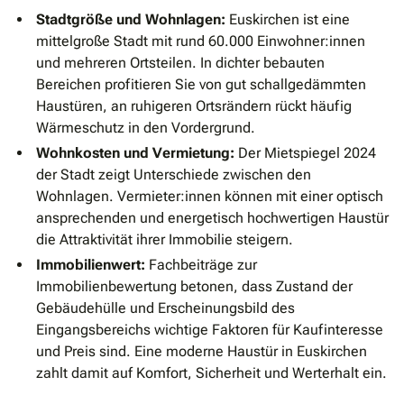
Stadtgröße und Wohnlagen:
Euskirchen ist eine
mittelgroße Stadt mit rund 60.000 Einwohner:innen
und mehreren Ortsteilen. In dichter bebauten
Bereichen profitieren Sie von gut schallgedämmten
Haustüren, an ruhigeren Ortsrändern rückt häufig
Wärmeschutz in den Vordergrund.
Wohnkosten und Vermietung:
Der Mietspiegel 2024
der Stadt zeigt Unterschiede zwischen den
Wohnlagen. Vermieter:innen können mit einer optisch
ansprechenden und energetisch hochwertigen Haustür
die Attraktivität ihrer Immobilie steigern.
Immobilienwert:
Fachbeiträge zur
Immobilienbewertung betonen, dass Zustand der
Gebäudehülle und Erscheinungsbild des
Eingangsbereichs wichtige Faktoren für Kaufinteresse
und Preis sind. Eine moderne Haustür in Euskirchen
zahlt damit auf Komfort, Sicherheit und Werterhalt ein.