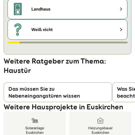
Landhaus
Weiß nicht
Weitere Ratgeber zum Thema:
Haustür
Das müssen Sie zu
Was Si
Nebeneingangstüren wissen
beacht
N
Weitere Hausprojekte in Euskirchen
Solaranlage
Heizungsbauer
Euskirchen
Euskirchen