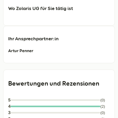
Wo Zolaris UG für Sie tätig ist
Ihr Ansprechpartner:in
Artur Penner
Bewertungen und Rezensionen
5
(0)
4
(2)
3
(0)