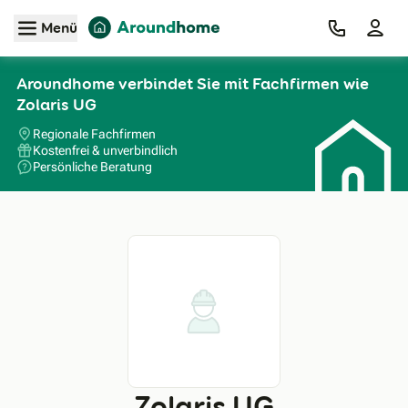
Zum Hauptinhalt
Menü
Aroundhome verbindet Sie mit Fachfirmen wie
Zolaris UG
Regionale Fachfirmen
Kostenfrei & unverbindlich
Persönliche Beratung
Zolaris UG