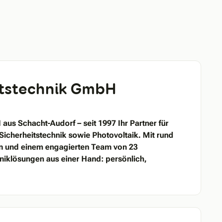
itstechnik GmbH
aus Schacht-Audorf – seit 1997 Ihr Partner für
Sicherheitstechnik sowie Photovoltaik. Mit rund
en und einem engagierten Team von 23
niklösungen aus einer Hand: persönlich,