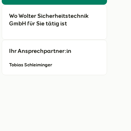
Wo Wolter Sicherheitstechnik
GmbH für Sie tätig ist
Ihr Ansprechpartner:in
Tobias Schleiminger