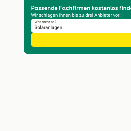
Passende Fachfirmen kostenlos find
Wir schlagen Ihnen bis zu drei Anbieter vor!
Was steht an?