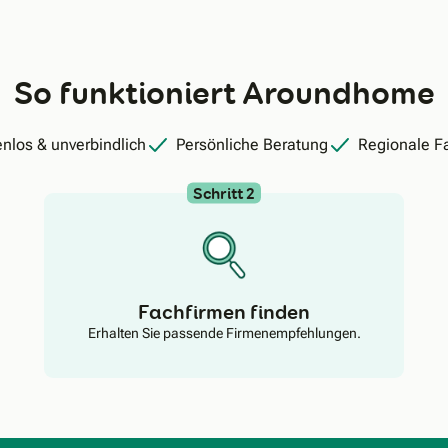
So funktioniert Aroundhome
nlos & unverbindlich
Persönliche Beratung
Regionale F
Schritt 2
Fachfirmen finden
Erhalten Sie passende Firmenempfehlungen.