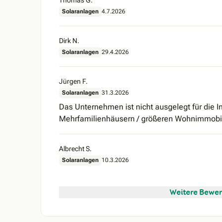
Thomas G.
Solaranlagen
4.7.2026
Dirk N.
Solaranlagen
29.4.2026
Jürgen F.
Solaranlagen
31.3.2026
Das Unternehmen ist nicht ausgelegt für die In
Mehrfamilienhäusern / größeren Wohnimmobil
Albrecht S.
Solaranlagen
10.3.2026
Weitere Bewer