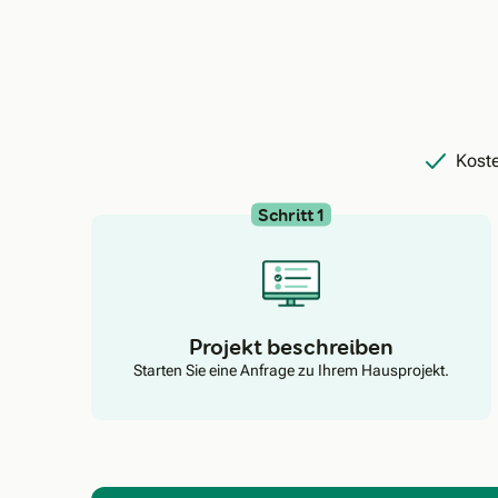
Koste
Schritt 1
Projekt beschreiben
Starten Sie eine Anfrage zu Ihrem Hausprojekt.