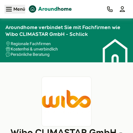
Zum Hauptinhalt
Menü
Aroundhome verbindet Sie mit Fachfirmen wie
Wibo CLIMASTAR GmbH - Schlick
Regionale Fachfirmen
Kostenfrei & unverbindlich
Persönliche Beratung
Wibo CLIMASTAR GmbH -