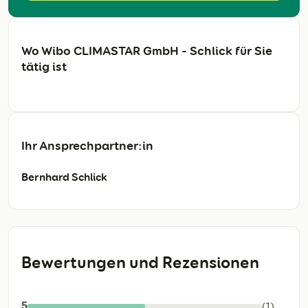
Wo Wibo CLIMASTAR GmbH - Schlick für Sie
tätig ist
Ihr Ansprechpartner:in
Bernhard Schlick
Bewertungen und Rezensionen
5
(1)