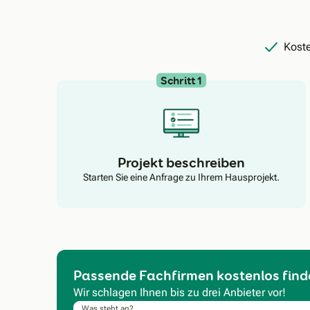
Koste
Schritt 1
Projekt beschreiben
Starten Sie eine Anfrage zu Ihrem Hausprojekt.
Passende Fachfirmen kostenlos find
Wir schlagen Ihnen bis zu drei Anbieter vor!
Was steht an?