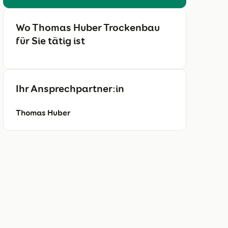
Wo Thomas Huber Trockenbau
für Sie tätig ist
Ihr Ansprechpartner:in
Thomas Huber