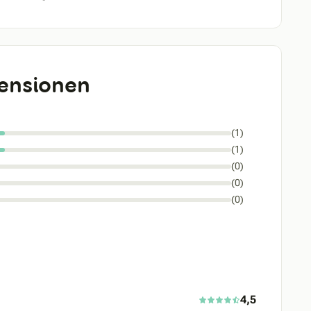
ensionen
(1)
(1)
(0)
(0)
(0)
4,5