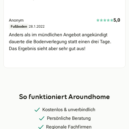
5,0
Anonym
Fußboden
28.1.2022
Anders als im mündlichen Angebot angekündigt
dauerte die Bodenverlegung statt einen drei Tage.
Das Ergebnis sieht aber sehr gut aus!
So funktioniert Aroundhome
Kostenlos & unverbindlich
Persönliche Beratung
Regionale Fachfirmen