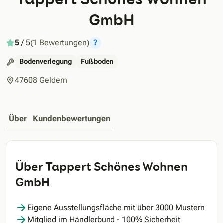
GmbH
5
/ 5
(1 Bewertungen)
?
Bodenverlegung
Fußboden
47608 Geldern
Über
Kundenbewertungen
Über Tappert Schönes Wohnen
GmbH
Eigene Ausstellungsfläche mit über 3000 Mustern
Mitglied im Händlerbund - 100% Sicherheit