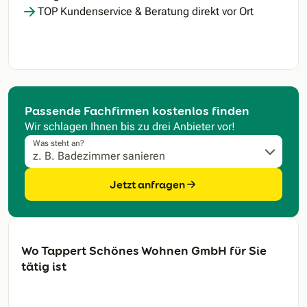
TOP Kundenservice & Beratung direkt vor Ort
Passende Fachfirmen kostenlos finden
Wir schlagen Ihnen bis zu drei Anbieter vor!
Was steht an?
Jetzt anfragen
Wo Tappert Schönes Wohnen GmbH für Sie
tätig ist