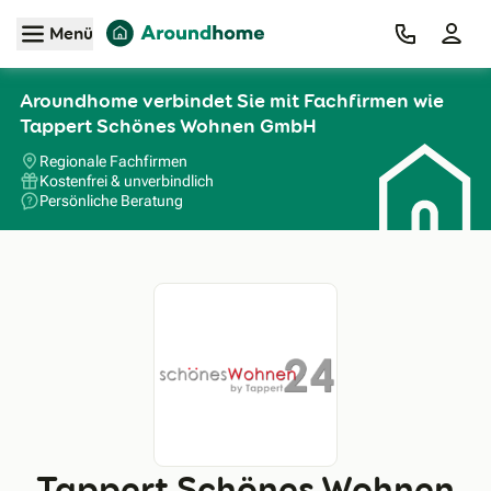
Zum Hauptinhalt
Menü
Aroundhome verbindet Sie mit Fachfirmen wie
Tappert Schönes Wohnen GmbH
Regionale Fachfirmen
Kostenfrei & unverbindlich
Persönliche Beratung
Tappert Schönes Wohnen