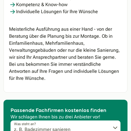
Kompetenz & Know-how
Individuelle Lösungen für Ihre Wünsche
Meisterliche Ausführung aus einer Hand - von der
Beratung über die Planung bis zur Montage. Ob in
Einfamilienhaus, Mehrfamilienhaus,
Verwaltungsgebäuden oder nur die kleine Sanierung,
wir sind Ihr Ansprechpartner und beraten Sie gerne.
Bei uns bekommen Sie immer verständliche
Antworten auf Ihre Fragen und individuelle Lösungen
für Ihre Wünsche.
Passende Fachfirmen kostenlos finden
Wir schlagen Ihnen bis zu drei Anbieter vor!
Was steht an?