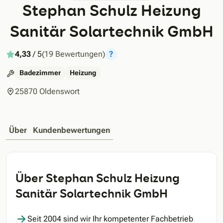
Stephan Schulz Heizung
Sanitär Solartechnik GmbH
4,33
/ 5
(19 Bewertungen)
?
Badezimmer
Heizung
25870 Oldenswort
Über
Kundenbewertungen
Über Stephan Schulz Heizung
Sanitär Solartechnik GmbH
Seit 2004 sind wir Ihr kompetenter Fachbetrieb