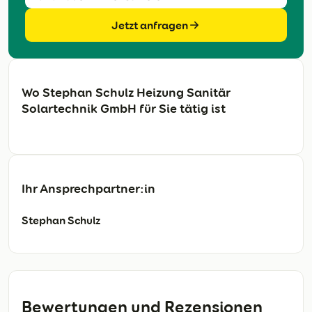
Jetzt anfragen
Wo Stephan Schulz Heizung Sanitär
Solartechnik GmbH für Sie tätig ist
Ihr Ansprechpartner:in
Stephan Schulz
Bewertungen und Rezensionen