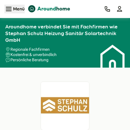
Zum Hauptinhalt
Menü
Aroundhome verbindet Sie mit Fachfirmen wie
Stephan Schulz Heizung Sanitär Solartechnik
GmbH
Regionale Fachfirmen
Kostenfrei & unverbindlich
Persönliche Beratung