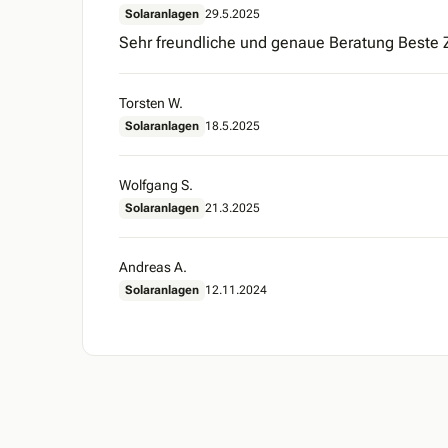
Solaranlagen
29.5.2025
Sehr freundliche und genaue Beratung Beste
Torsten W.
Solaranlagen
18.5.2025
Wolfgang S.
Solaranlagen
21.3.2025
Andreas A.
Solaranlagen
12.11.2024