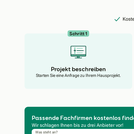
Koste
Schritt 1
Projekt beschreiben
Starten Sie eine Anfrage zu Ihrem Hausprojekt.
Passende Fachfirmen kostenlos find
Wir schlagen Ihnen bis zu drei Anbieter vor!
Was steht an?