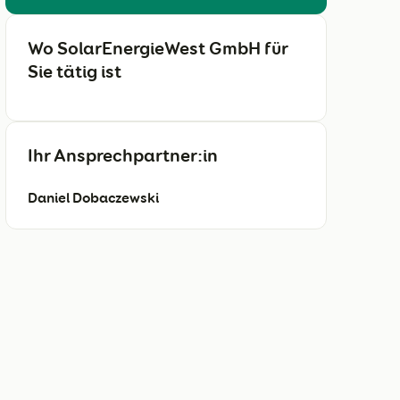
Wo SolarEnergieWest GmbH für
Sie tätig ist
Ihr Ansprechpartner:in
Daniel Dobaczewski