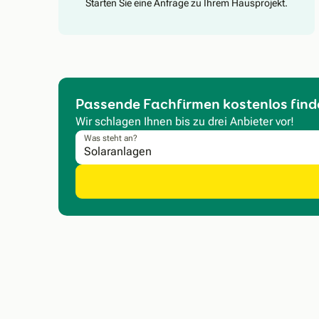
Starten Sie eine Anfrage zu Ihrem Hausprojekt.
Passende Fachfirmen kostenlos find
Wir schlagen Ihnen bis zu drei Anbieter vor!
Was steht an?