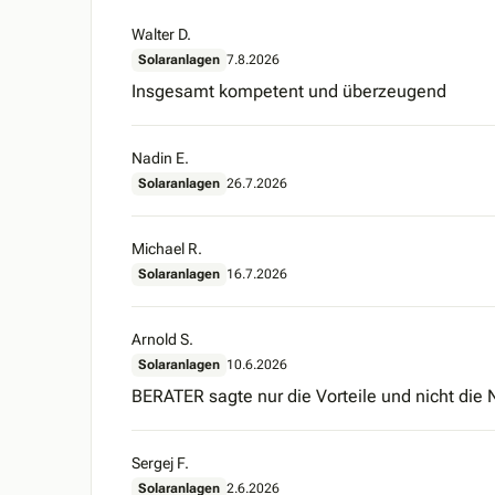
Walter D.
Solaranlagen
7.8.2026
Insgesamt kompetent und überzeugend
Nadin E.
Solaranlagen
26.7.2026
Michael R.
Solaranlagen
16.7.2026
Arnold S.
Solaranlagen
10.6.2026
BERATER sagte nur die Vorteile und nicht die 
Sergej F.
Solaranlagen
2.6.2026