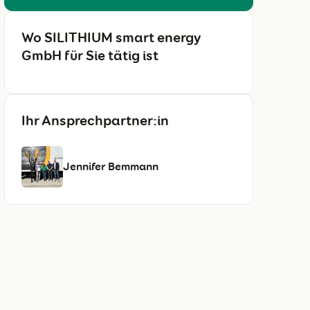
Wo SILITHIUM smart energy
GmbH für Sie tätig ist
Ihr Ansprechpartner:in
Jennifer Bemmann