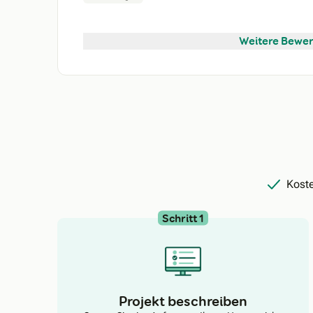
Weitere Bewer
Koste
Schritt 1
Projekt beschreiben