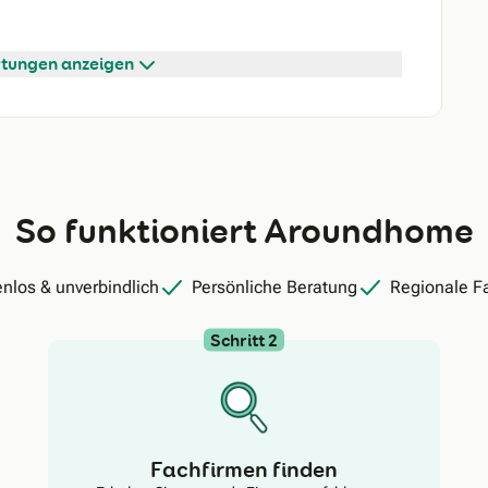
tungen anzeigen
So funktioniert Aroundhome
nlos & unverbindlich
Persönliche Beratung
Regionale F
Schritt 2
Fachfirmen finden