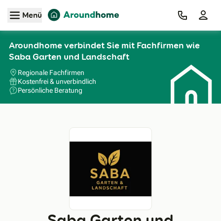
Zum Hauptinhalt
Menü
Aroundhome verbindet Sie mit Fachfirmen wie
Saba Garten und Landschaft
Regionale Fachfirmen
Kostenfrei & unverbindlich
Persönliche Beratung
Saba Garten und