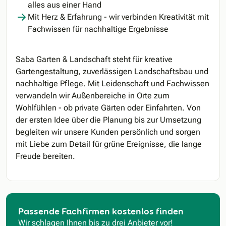
alles aus einer Hand
Mit Herz & Erfahrung - wir verbinden Kreativität mit
Fachwissen für nachhaltige Ergebnisse
Saba Garten & Landschaft steht für kreative
Gartengestaltung, zuverlässigen Landschaftsbau und
nachhaltige Pflege. Mit Leidenschaft und Fachwissen
verwandeln wir Außenbereiche in Orte zum
Wohlfühlen - ob private Gärten oder Einfahrten. Von
der ersten Idee über die Planung bis zur Umsetzung
begleiten wir unsere Kunden persönlich und sorgen
mit Liebe zum Detail für grüne Ereignisse, die lange
Freude bereiten.
Passende Fachfirmen kostenlos finden
Wir schlagen Ihnen bis zu drei Anbieter vor!