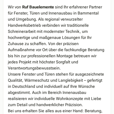
Wir von
Ruf Bauelemente
sind Ihr erfahrener Partner
für Fenster, Türen und Innenausbau in Bammental
und Umgebung. Als regional verwurzelter
Handwerksbetrieb verbinden wir traditionelle
Schreinerarbeit mit modernster Technik, um
hochwertige und maßgenaue Lösungen für Ihr
Zuhause zu schaffen. Von der präzisen
Aufmaßnahme vor Ort über die fachkundige Beratung
bis hin zur professionellen Montage betreuen wir
jedes Projekt mit höchster Sorgfalt und
Verantwortungsbewusstsein.
Unsere Fenster und Türen stehen für ausgezeichnete
Qualität, Wärmeschutz und Langlebigkeit – gefertigt
in Deutschland und individuell auf Ihre Wünsche
abgestimmt. Auch im Bereich Innenausbau
realisieren wir individuelle Wohnkonzepte mit Liebe
zum Detail und handwerklicher Präzision.
Bei uns erhalten Sie alles aus einer Hand: Beratung,