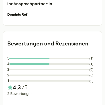
Ihr Ansprechpartner:in
Dominic Ruf
Bewertungen und Rezensionen
5
(1)
4
(1)
3
(0)
2
(0)
1
(0)
4,3
/5
2 Bewertungen