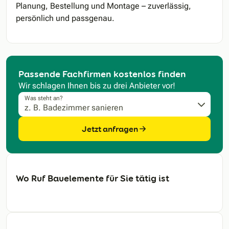
Planung, Bestellung und Montage – zuverlässig,
persönlich und passgenau.
Passende Fachfirmen kostenlos finden
Wir schlagen Ihnen bis zu drei Anbieter vor!
Was steht an?
Jetzt anfragen
Wo Ruf Bauelemente für Sie tätig ist