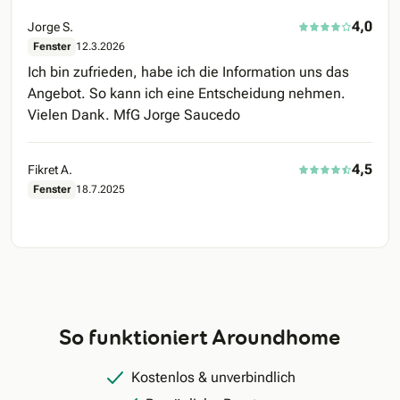
4,0
Jorge S.
Fenster
12.3.2026
Ich bin zufrieden, habe ich die Information uns das
Angebot. So kann ich eine Entscheidung nehmen.
Vielen Dank. MfG Jorge Saucedo
4,5
Fikret A.
Fenster
18.7.2025
So funktioniert Aroundhome
Kostenlos & unverbindlich