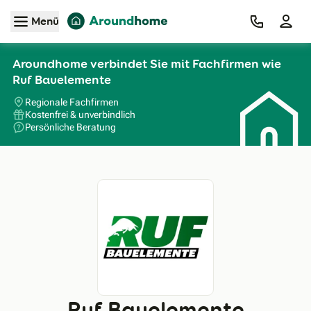
Zum Hauptinhalt
Menü
Aroundhome verbindet Sie mit Fachfirmen wie
Ruf Bauelemente
Regionale Fachfirmen
Kostenfrei & unverbindlich
Persönliche Beratung
Ruf Bauelemente