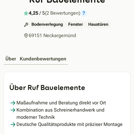
4,25
/ 5
(2 Bewertungen)
?
Bodenverlegung
Fenster
Haustüren
69151 Neckargemünd
Über
Kundenbewertungen
Über Ruf Bauelemente
Maßaufnahme und Beratung direkt vor Ort
Kombination aus Schreinerhandwerk und
moderner Technik
Deutsche Qualitätsprodukte mit präziser Montage