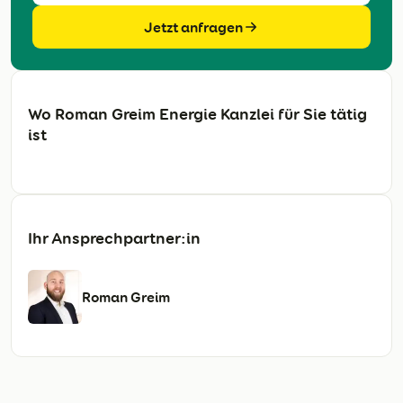
Jetzt anfragen
Wo Roman Greim Energie Kanzlei für Sie tätig
ist
Ihr Ansprechpartner:in
Roman Greim