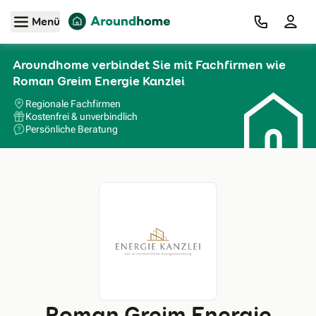
Zum Hauptinhalt
Menü
Aroundhome verbindet Sie mit Fachfirmen wie
Roman Greim Energie Kanzlei
Regionale Fachfirmen
Kostenfrei & unverbindlich
Persönliche Beratung
Roman Greim Energie