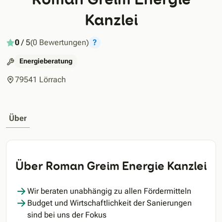
Kanzlei
0
/ 5
(0 Bewertungen)
?
Energieberatung
79541 Lörrach
Über
Über Roman Greim Energie Kanzlei
Wir beraten unabhängig zu allen Fördermitteln
Budget und Wirtschaftlichkeit der Sanierungen
sind bei uns der Fokus