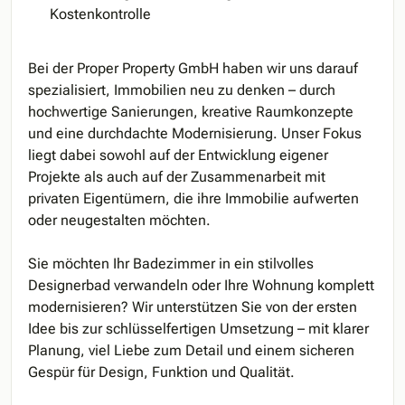
Kostenkontrolle
Bei der Proper Property GmbH haben wir uns darauf
spezialisiert, Immobilien neu zu denken – durch
hochwertige Sanierungen, kreative Raumkonzepte
und eine durchdachte Modernisierung. Unser Fokus
liegt dabei sowohl auf der Entwicklung eigener
Projekte als auch auf der Zusammenarbeit mit
privaten Eigentümern, die ihre Immobilie aufwerten
oder neugestalten möchten.
Sie möchten Ihr Badezimmer in ein stilvolles
Designerbad verwandeln oder Ihre Wohnung komplett
modernisieren? Wir unterstützen Sie von der ersten
Idee bis zur schlüsselfertigen Umsetzung – mit klarer
Planung, viel Liebe zum Detail und einem sicheren
Gespür für Design, Funktion und Qualität.