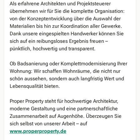
Als erfahrene Architekten und Projektsteuerer
übernehmen wir für Sie die komplette Organisation:
von der Konzeptentwicklung über die Auswahl der
Materialien bis hin zur Koordination aller Gewerke.
Dank unsere eingespielten Handwerker können Sie
sich auf ein reibungsloses Ergebnis freuen –
pünktlich, hochwertig und transparent.
Ob Badsanierung oder Komplettmodernisierung Ihrer
Wohnung: Wir schaffen Wohnräume, die nicht nur
schön aussehen, sondern auch langfristig Wert und
Lebensqualität bieten.
Proper Property steht für hochwertige Architektur,
moderne Gestaltung und eine partnerschaftliche
Zusammenarbeit auf Augenhöhe. Überzeugen Sie
sich selbst von unserer Arbeit – auf
www.properproperty.de