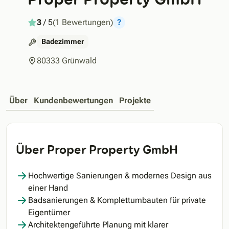
3
/ 5
(1 Bewertungen)
?
Badezimmer
80333 Grünwald
Über
Kundenbewertungen
Projekte
Über Proper Property GmbH
Hochwertige Sanierungen & modernes Design aus
einer Hand
Badsanierungen & Komplettumbauten für private
Eigentümer
Architektengeführte Planung mit klarer