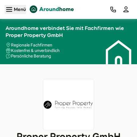
Zum Hauptinhalt
Menü
Aroundhome verbindet Sie mit Fachfirmen wie
Proper Property GmbH
Regionale Fachfirmen
Kostenfrei & unverbindlich
Persönliche Beratung
Proper Property GmbH