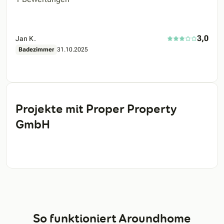
3,0
Jan K.
Badezimmer
31.10.2025
Projekte mit Proper Property
GmbH
So funktioniert Aroundhome