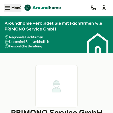
Zum Hauptinhalt
Menü
Aroundhome verbindet Sie mit Fachfirmen wie
PRIMONO Service GmbH
Regionale Fachfirmen
Kostenfrei & unverbindlich
Persönliche Beratung
PRIMONO Service GmbH