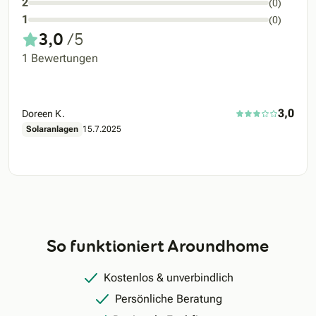
2
(0)
1
(0)
3,0
/5
1 Bewertungen
3,0
Doreen K.
Solaranlagen
15.7.2025
So funktioniert Aroundhome
Kostenlos & unverbindlich
Persönliche Beratung