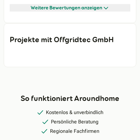
Weitere Bewertungen anzeigen
Projekte mit Offgridtec GmbH
So funktioniert Aroundhome
Kostenlos & unverbindlich
Persönliche Beratung
Regionale Fachfirmen