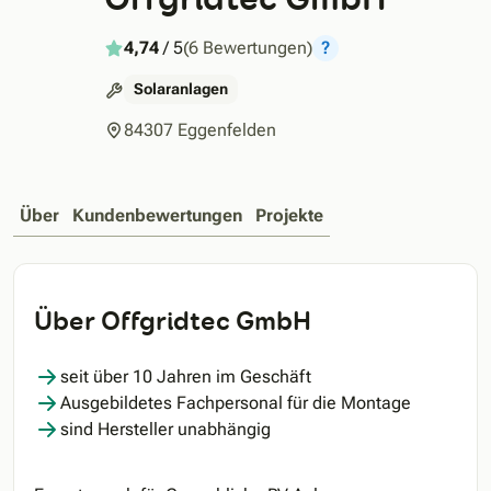
4,74
/ 5
(6 Bewertungen)
?
Solaranlagen
84307 Eggenfelden
Über
Kundenbewertungen
Projekte
Über Offgridtec GmbH
seit über 10 Jahren im Geschäft
Ausgebildetes Fachpersonal für die Montage
sind Hersteller unabhängig