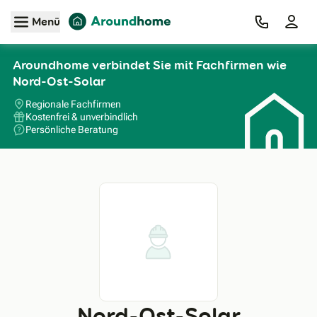
Zum Hauptinhalt
Menü
Aroundhome verbindet Sie mit Fachfirmen wie
Nord-Ost-Solar
Regionale Fachfirmen
Kostenfrei & unverbindlich
Persönliche Beratung
Nord-Ost-Solar