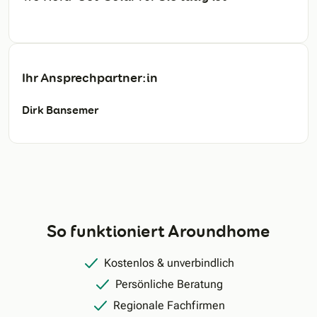
Ihr Ansprechpartner:in
Dirk Bansemer
So funktioniert Aroundhome
Kostenlos & unverbindlich
Persönliche Beratung
Regionale Fachfirmen