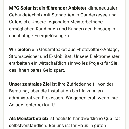
MPG Solar ist ein führender Anbieter
klimaneutraler
Gebäudetechnik mit Standorten in Ganderkesee und
Gütersloh. Unsere regionalen Meisterbetriebe
ermöglichen Kundinnen und Kunden den Einstieg in
nachhaltige Energielösungen.
Wir bieten
ein Gesamtpaket aus Photovoltaik-Anlage,
Stromspeicher und E-Mobilität. Unsere Elektromeister
erarbeiten ein wirtschaftlich sinnvolles Projekt für Sie,
das Ihnen bares Geld spart.
Unser zentrales Ziel
ist Ihre Zufriedenheit - von der
Beratung, über die Installation bis hin zu allen
administrativen Prozessen. Wir gehen erst, wenn Ihre
Anlage fehlerfrei läuft!
Als Meisterbetrieb
ist höchste handwerkliche Qualität
selbstverständlich. Bei uns ist Ihr Haus in guten