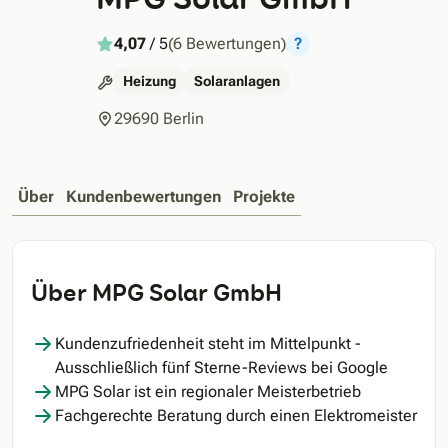
4,07
/ 5
(6 Bewertungen)
?
Heizung
Solaranlagen
29690 Berlin
Über
Kundenbewertungen
Projekte
Über MPG Solar GmbH
Kundenzufriedenheit steht im Mittelpunkt -
Ausschließlich fünf Sterne-Reviews bei Google
MPG Solar ist ein regionaler Meisterbetrieb
Fachgerechte Beratung durch einen Elektromeister