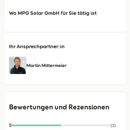
Wo MPG Solar GmbH für Sie tätig ist
Ihr Ansprechpartner:in
Martin Mittermeier
Bewertungen und Rezensionen
5
(3)