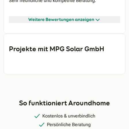
Sehr freundliche und kompetnte Beratung.
Weitere Bewertungen anzeigen
Projekte mit MPG Solar GmbH
So funktioniert Aroundhome
Kostenlos & unverbindlich
Persönliche Beratung