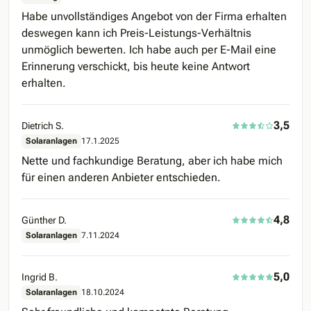
Habe unvollständiges Angebot von der Firma erhalten
deswegen kann ich Preis-Leistungs-Verhältnis
unmöglich bewerten. Ich habe auch per E-Mail eine
Erinnerung verschickt, bis heute keine Antwort
erhalten.
3,5
Dietrich S.
Solaranlagen
17.1.2025
Nette und fachkundige Beratung, aber ich habe mich
für einen anderen Anbieter entschieden.
4,8
Günther D.
Solaranlagen
7.11.2024
5,0
Ingrid B.
Solaranlagen
18.10.2024