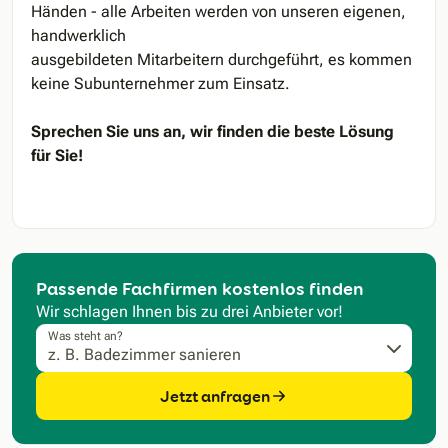
Händen - alle Arbeiten werden von unseren eigenen,
handwerklich
ausgebildeten Mitarbeitern durchgeführt, es kommen
keine Subunternehmer zum Einsatz.
Sprechen Sie uns an, wir finden die beste Lösung
für Sie!
Passende Fachfirmen kostenlos finden
Wir schlagen Ihnen bis zu drei Anbieter vor!
Was steht an?
Jetzt anfragen