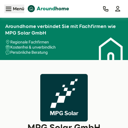
Zum Hauptinhalt
Menü
Aroundhome verbindet Sie mit Fachfirmen wie
MPG Solar GmbH
Regionale Fachfirmen
Kostenfrei & unverbindlich
Persönliche Beratung
MPG Solar GmbH