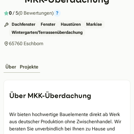
0
/ 5
(0 Bewertungen)
?
Dachfenster
Fenster
Haustüren
Markise
Wintergarten/Terrassenüberdachung
65760 Eschborn
Über
Projekte
Über MKK-Überdachung
Wir bieten hochwertige Bauelemente direkt ab Werk
aus deutscher Produktion ohne Zwischenhandel. Wir
beraten Sie unverbindlich bei Ihnen zu Hause und