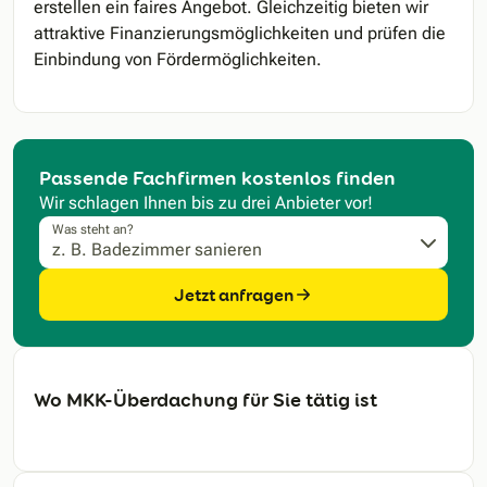
erstellen ein faires Angebot. Gleichzeitig bieten wir
attraktive Finanzierungsmöglichkeiten und prüfen die
Einbindung von Fördermöglichkeiten.
Passende Fachfirmen kostenlos finden
Wir schlagen Ihnen bis zu drei Anbieter vor!
Was steht an?
Jetzt anfragen
Wo MKK-Überdachung für Sie tätig ist