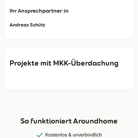
Ihr Ansprechpartner:in
Andreas Schütz
Projekte mit MKK-Überdachung
So funktioniert Aroundhome
Kostenlos & unverbindlich