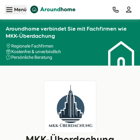
Zum Hauptinhalt
Menü
Aroundhome verbindet Sie mit Fachfirmen wie
MKK-Überdachung
Regionale Fachfirmen
Kostenfrei & unverbindlich
Persönliche Beratung
MKK-Überdachung