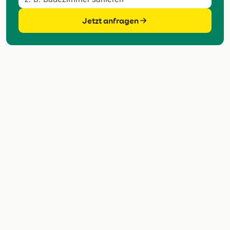
Jetzt anfragen