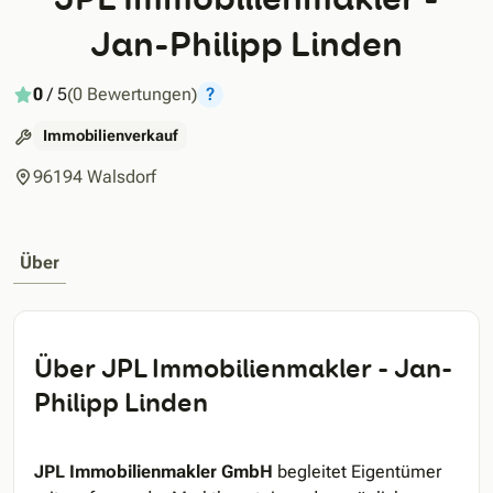
Jan-Philipp Linden
0
/ 5
(0 Bewertungen)
?
Immobilienverkauf
96194 Walsdorf
Über
Über JPL Immobilienmakler - Jan-
Philipp Linden
JPL Immobilienmakler GmbH
begleitet Eigentümer