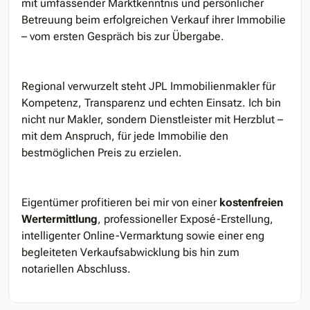
mit umfassender Marktkenntnis und persönlicher
Betreuung beim erfolgreichen Verkauf ihrer Immobilie
– vom ersten Gespräch bis zur Übergabe.
Regional verwurzelt steht JPL Immobilienmakler für
Kompetenz, Transparenz und echten Einsatz. Ich bin
nicht nur Makler, sondern Dienstleister mit Herzblut –
mit dem Anspruch, für jede Immobilie den
bestmöglichen Preis zu erzielen.
Eigentümer profitieren bei mir von einer
kostenfreien
Wertermittlung
, professioneller Exposé-Erstellung,
intelligenter Online-Vermarktung sowie einer eng
begleiteten Verkaufsabwicklung bis hin zum
notariellen Abschluss.