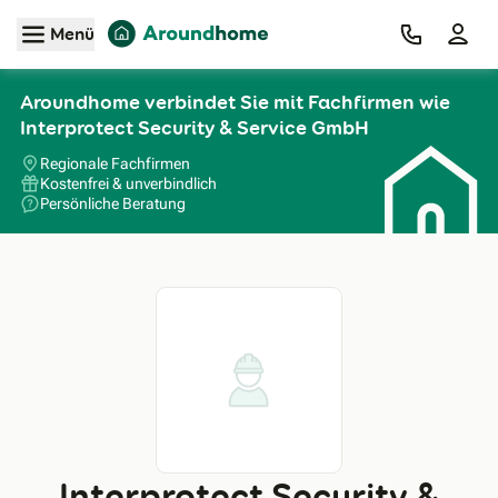
Zum Hauptinhalt
Menü
Aroundhome verbindet Sie mit Fachfirmen wie
Interprotect Security & Service GmbH
Regionale Fachfirmen
Kostenfrei & unverbindlich
Persönliche Beratung
Interprotect Security &