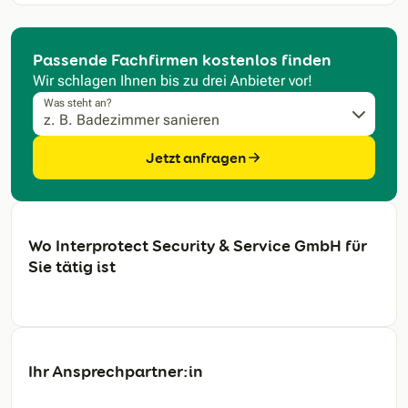
Passende Fachfirmen kostenlos finden
Wir schlagen Ihnen bis zu drei Anbieter vor!
Was steht an?
Jetzt anfragen
Wo Interprotect Security & Service GmbH für
Sie tätig ist
Ihr Ansprechpartner:in