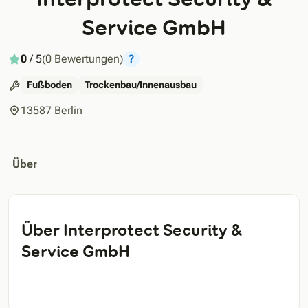
Service GmbH
0
/ 5
(0 Bewertungen)
?
Fußboden
Trockenbau/Innenausbau
13587 Berlin
Über
Über Interprotect Security &
Service GmbH