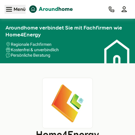
Zum Hauptinhalt
Menü
Aroundhome verbindet Sie mit Fachfirmen wie
Home4Energy
Regionale Fachfirmen
Kostenfrei & unverbindlich
Persönliche Beratung
Home4Energy