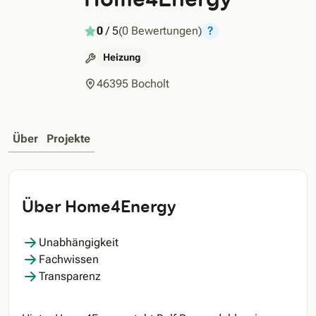
0
/ 5
(0 Bewertungen)
?
Heizung
46395 Bocholt
Über
Projekte
Über Home4Energy
Unabhängigkeit
Fachwissen
Transparenz