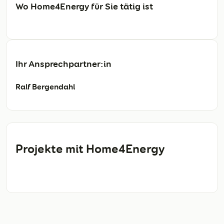
Wo Home4Energy für Sie tätig ist
Ihr Ansprechpartner:in
Ralf Bergendahl
Projekte mit Home4Energy