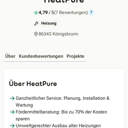
4,79
/ 5
(7 Bewertungen)
?
Heizung
86343 Königsbrunn
Über
Kundenbewertungen
Projekte
Über HeatPure
Ganzheitlicher Service: Planung, Installation &
Wartung
Fördermittelberatung: Bis zu 70% der Kosten
sparen
Umweltgerechter Ausbau alter Heizungen