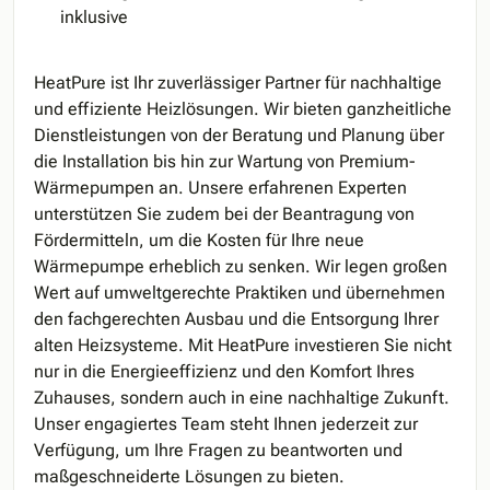
inklusive
HeatPure ist Ihr zuverlässiger Partner für nachhaltige
und effiziente Heizlösungen. Wir bieten ganzheitliche
Dienstleistungen von der Beratung und Planung über
die Installation bis hin zur Wartung von Premium-
Wärmepumpen an. Unsere erfahrenen Experten
unterstützen Sie zudem bei der Beantragung von
Fördermitteln, um die Kosten für Ihre neue
Wärmepumpe erheblich zu senken. Wir legen großen
Wert auf umweltgerechte Praktiken und übernehmen
den fachgerechten Ausbau und die Entsorgung Ihrer
alten Heizsysteme. Mit HeatPure investieren Sie nicht
nur in die Energieeffizienz und den Komfort Ihres
Zuhauses, sondern auch in eine nachhaltige Zukunft.
Unser engagiertes Team steht Ihnen jederzeit zur
Verfügung, um Ihre Fragen zu beantworten und
maßgeschneiderte Lösungen zu bieten.