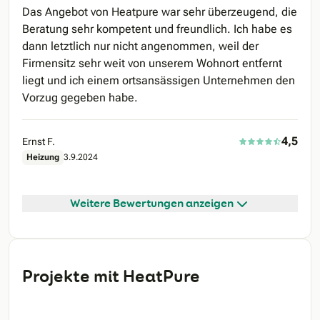
Das Angebot von Heatpure war sehr überzeugend, die
Beratung sehr kompetent und freundlich. Ich habe es
dann letztlich nur nicht angenommen, weil der
Firmensitz sehr weit von unserem Wohnort entfernt
liegt und ich einem ortsansässigen Unternehmen den
Vorzug gegeben habe.
4,5
Ernst F.
Heizung
3.9.2024
Weitere Bewertungen anzeigen
Projekte mit HeatPure