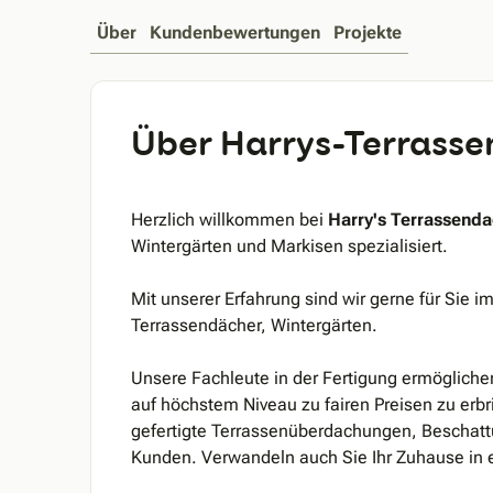
Über
Kundenbewertungen
Projekte
Über Harrys-Terrass
Herzlich willkommen bei
Harry's Terrassend
Wintergärten und Markisen spezialisiert.
Mit unserer Erfahrung sind wir gerne für Sie 
Terrassendächer, Wintergärten.
Unsere Fachleute in der Fertigung ermögliche
auf höchstem Niveau zu fairen Preisen zu erb
gefertigte Terrassenüberdachungen, Beschat
Kunden. Verwandeln auch Sie Ihr Zuhause in 