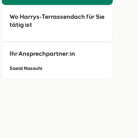
Wo Harrys-Terrassendach für Sie
tätig ist
Ihr Ansprechpartner:in
Saeid Nasouhi