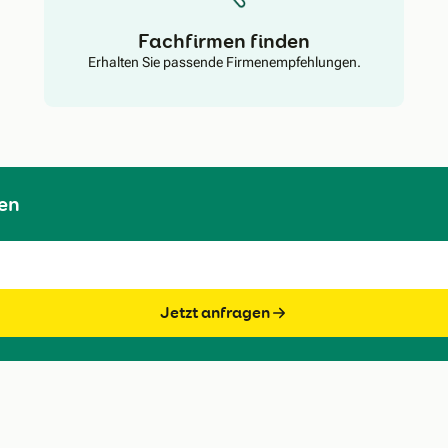
Fachfirmen finden
Erhalten Sie passende Firmenempfehlungen.
en
Jetzt anfragen