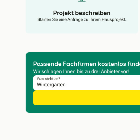
Projekt beschreiben
Starten Sie eine Anfrage zu Ihrem Hausprojekt.
Passende Fachfirmen kostenlos find
Wir schlagen Ihnen bis zu drei Anbieter vor!
Was steht an?