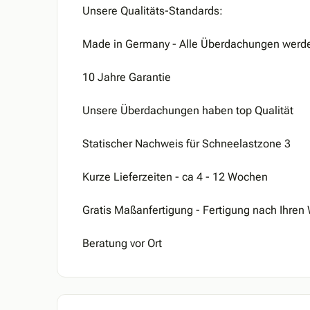
Unsere Qualitäts-Standards:
Made in Germany - Alle Überdachungen werden
10 Jahre Garantie
Unsere Überdachungen haben top Qualität
Statischer Nachweis für Schneelastzone 3
Kurze Lieferzeiten - ca 4 - 12 Wochen
Gratis Maßanfertigung - Fertigung nach Ihre
Beratung vor Ort