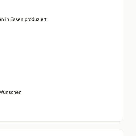
 in Essen produziert
n Wünschen