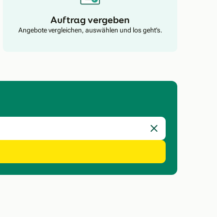
Auftrag vergeben
Angebote vergleichen, auswählen und los geht’s.
Eingabe löschen