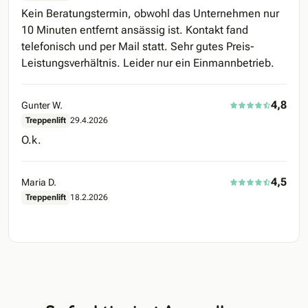
Kein Beratungstermin, obwohl das Unternehmen nur
10 Minuten entfernt ansässig ist. Kontakt fand
telefonisch und per Mail statt. Sehr gutes Preis-
Leistungsverhältnis. Leider nur ein Einmannbetrieb.
4,8
Gunter W.
Treppenlift
29.4.2026
O.k.
4,5
Maria D.
Treppenlift
18.2.2026