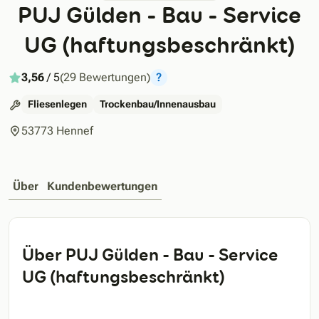
PUJ Gülden - Bau - Service
UG (haftungsbeschränkt)
3,56
/ 5
(29 Bewertungen)
?
Fliesenlegen
Trockenbau/Innenausbau
53773 Hennef
Über
Kundenbewertungen
Über PUJ Gülden - Bau - Service
UG (haftungsbeschränkt)