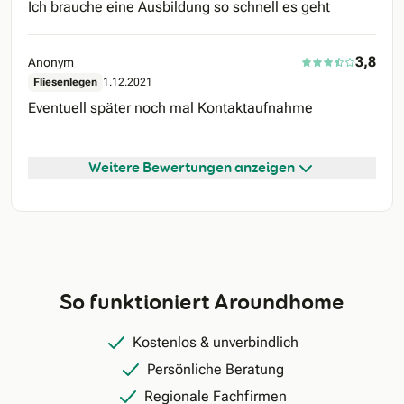
Ich brauche eine Ausbildung so schnell es geht
3,8
Anonym
Fliesenlegen
1.12.2021
Eventuell später noch mal Kontaktaufnahme
Weitere Bewertungen anzeigen
So funktioniert Aroundhome
Kostenlos & unverbindlich
Persönliche Beratung
Regionale Fachfirmen