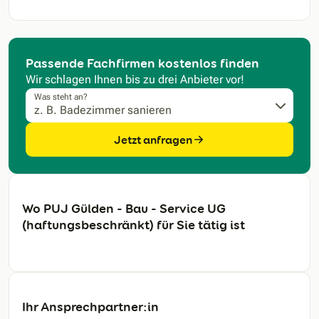
Passende Fachfirmen kostenlos finden
Wir schlagen Ihnen bis zu drei Anbieter vor!
Was steht an?
Jetzt anfragen
Wo PUJ Gülden - Bau - Service UG
(haftungsbeschränkt) für Sie tätig ist
Ihr Ansprechpartner:in