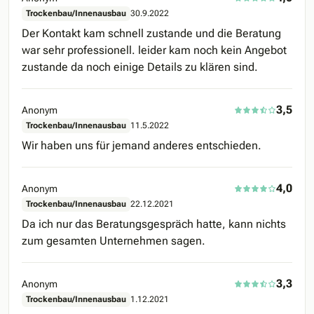
Trockenbau/Innenausbau
30.9.2022
Der Kontakt kam schnell zustande und die Beratung
war sehr professionell. leider kam noch kein Angebot
zustande da noch einige Details zu klären sind.
3,5
Anonym
Trockenbau/Innenausbau
11.5.2022
Wir haben uns für jemand anderes entschieden.
4,0
Anonym
Trockenbau/Innenausbau
22.12.2021
Da ich nur das Beratungsgespräch hatte, kann nichts
zum gesamten Unternehmen sagen.
3,3
Anonym
Trockenbau/Innenausbau
1.12.2021