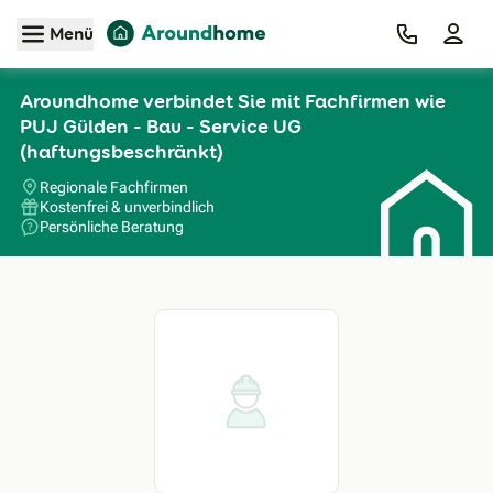
Zum Hauptinhalt
Menü
Aroundhome verbindet Sie mit Fachfirmen wie
PUJ Gülden - Bau - Service UG
(haftungsbeschränkt)
Regionale Fachfirmen
Kostenfrei & unverbindlich
Persönliche Beratung