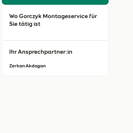
Wo Gorczyk Montageservice für
Sie tätig ist
Ihr Ansprechpartner:in
Zerkan Akdogan