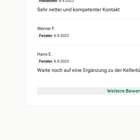
Haustüren
8.9.2022
Sehr netter und kompetenter Kontakt
Werner F.
Fenster
6.9.2022
Hans E.
Fenster
6.9.2022
Warte noch auf eine Ergänzung zu der Kellertü
Weitere Bewer