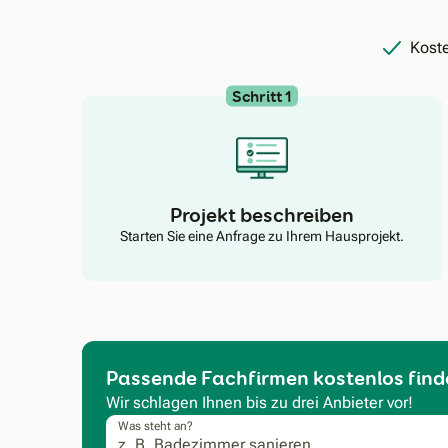
Koste
Schritt 1
Projekt beschreiben
Starten Sie eine Anfrage zu Ihrem Hausprojekt.
Passende Fachfirmen kostenlos find
Wir schlagen Ihnen bis zu drei Anbieter vor!
Was steht an?