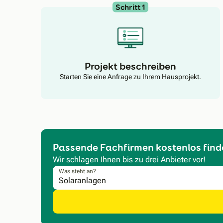
Schritt 1
Projekt beschreiben
Starten Sie eine Anfrage zu Ihrem Hausprojekt.
Passende Fachfirmen kostenlos find
Wir schlagen Ihnen bis zu drei Anbieter vor!
Was steht an?