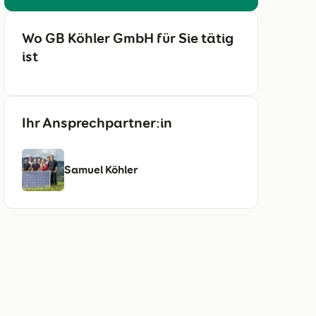
Wo GB Köhler GmbH für Sie tätig
ist
Ihr Ansprechpartner:in
Samuel Köhler