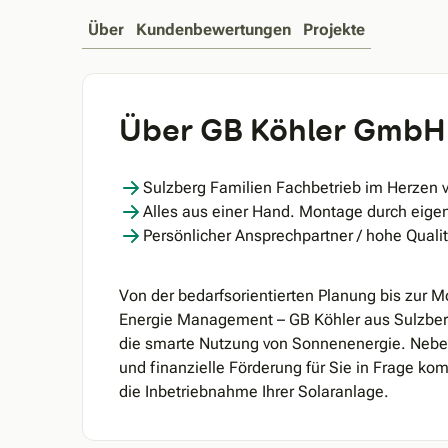
Über
Kundenbewertungen
Projekte
Über GB Köhler GmbH
Sulzberg Familien Fachbetrieb im Herzen 
Alles aus einer Hand. Montage durch eigen
Persönlicher Ansprechpartner / hohe Qualitä
Von der bedarfsorientierten Planung bis zur 
Energie Management – GB Köhler aus Sulzber
die smarte Nutzung von Sonnenenergie. Nebe
und finanzielle Förderung für Sie in Frage 
die Inbetriebnahme Ihrer Solaranlage.