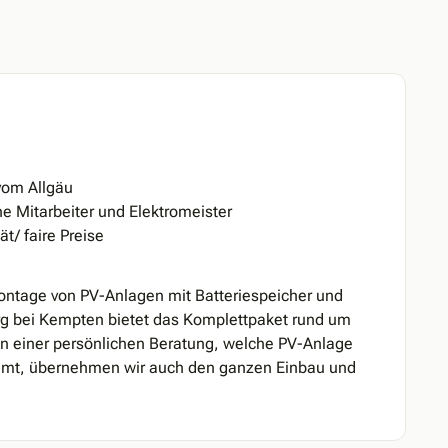
vom Allgäu
e Mitarbeiter und Elektromeister
t/ faire Preise
Montage von PV-Anlagen mit Batteriespeicher und
g bei Kempten bietet das Komplettpaket rund um
n einer persönlichen Beratung, welche PV-Anlage
kommt, übernehmen wir auch den ganzen Einbau und