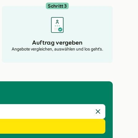
Schritt 3
Auftrag vergeben
Angebote vergleichen, auswählen und los geht’s.
Eingabe löschen