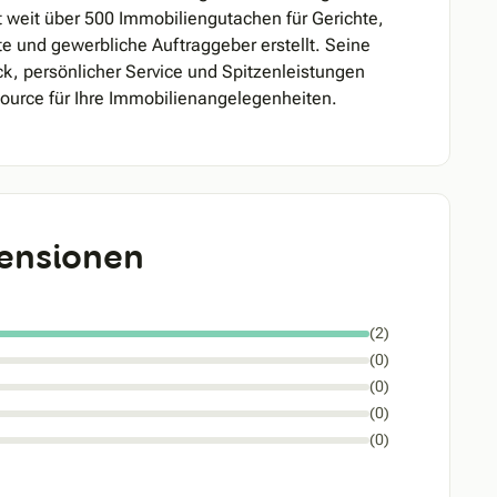
 weit über 500 Immobiliengutachen für Gerichte,
te und gewerbliche Auftraggeber erstellt. Seine
k, persönlicher Service und Spitzenleistungen
ource für Ihre Immobilienangelegenheiten.
ensionen
(2)
(0)
(0)
(0)
(0)