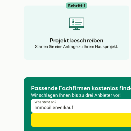
Schritt 1
Projekt beschreiben
Starten Sie eine Anfrage zu Ihrem Hausprojekt.
Passende Fachfirmen kostenlos find
Wir schlagen Ihnen bis zu drei Anbieter vor!
Was steht an?