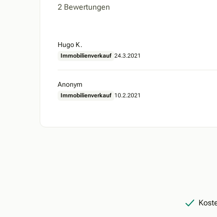
2 Bewertungen
Hugo K.
Immobilienverkauf
24.3.2021
Anonym
Immobilienverkauf
10.2.2021
Koste