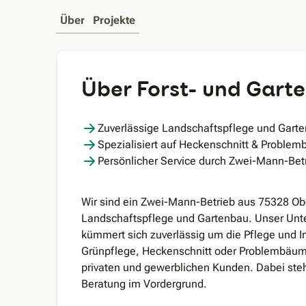
Über
Projekte
Über Forst- und Garte
Zuverlässige Landschaftspflege und Gart
Spezialisiert auf Heckenschnitt & Proble
Persönlicher Service durch Zwei-Mann-Bet
Wir sind ein Zwei-Mann-Betrieb aus 75328 Ob
Landschaftspflege und Gartenbau. Unser Unte
kümmert sich zuverlässig um die Pflege und 
Grünpflege, Heckenschnitt oder Problembäume
privaten und gewerblichen Kunden. Dabei stehe
Beratung im Vordergrund.