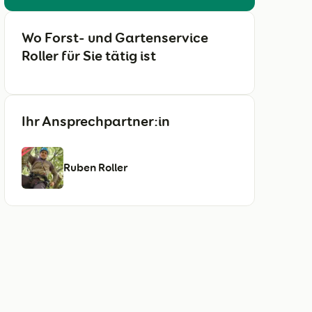
Wo Forst- und Gartenservice
Roller für Sie tätig ist
Ihr Ansprechpartner:in
Ruben Roller