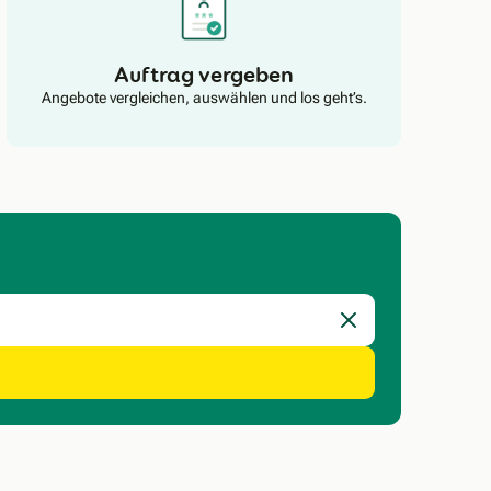
Auftrag vergeben
Angebote vergleichen, auswählen und los geht’s.
Eingabe löschen