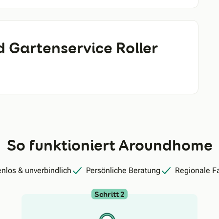
d Gartenservice Roller
So funktioniert Aroundhome
nlos & unverbindlich
Persönliche Beratung
Regionale F
Schritt 2