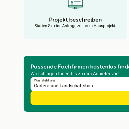
Projekt beschreiben
Starten Sie eine Anfrage zu Ihrem Hausprojekt.
Passende Fachfirmen kostenlos find
Wir schlagen Ihnen bis zu drei Anbieter vor!
Was steht an?