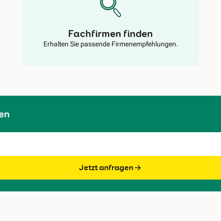
Fachfirmen finden
Erhalten Sie passende Firmenempfehlungen.
en
Jetzt anfragen