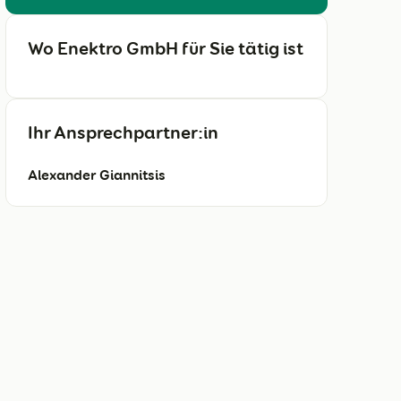
Wo Enektro GmbH für Sie tätig ist
Ihr Ansprechpartner:in
Alexander Giannitsis