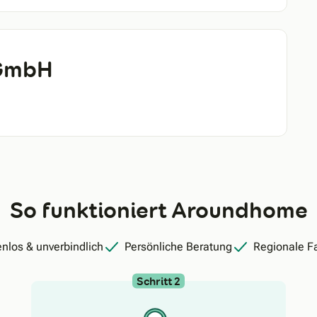
 GmbH
So funktioniert Aroundhome
nlos & unverbindlich
Persönliche Beratung
Regionale F
Schritt 2