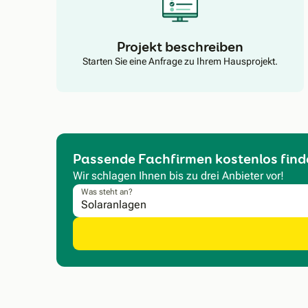
Projekt beschreiben
Starten Sie eine Anfrage zu Ihrem Hausprojekt.
Passende Fachfirmen kostenlos find
Wir schlagen Ihnen bis zu drei Anbieter vor!
Was steht an?