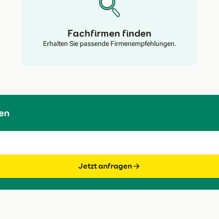
Fachfirmen finden
Erhalten Sie passende Firmenempfehlungen.
en
Jetzt anfragen