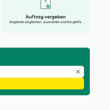
Auftrag vergeben
Angebote vergleichen, auswählen und los geht’s.
Eingabe löschen