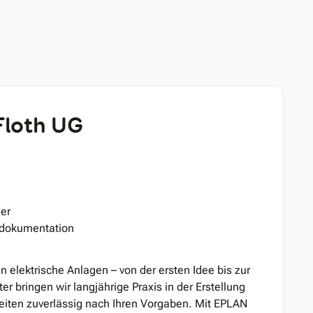
Floth UG
ner
kdokumentation
elektrische Anlagen – von der ersten Idee bis zur
er bringen wir langjährige Praxis in der Erstellung
beiten zuverlässig nach Ihren Vorgaben. Mit EPLAN