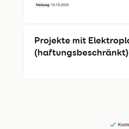
Heizung
10.10.2025
Projekte mit Elektrop
(haftungsbeschränkt)
Koste