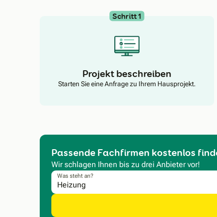
Schritt 1
Projekt beschreiben
Starten Sie eine Anfrage zu Ihrem Hausprojekt.
Passende Fachfirmen kostenlos find
Wir schlagen Ihnen bis zu drei Anbieter vor!
Was steht an?