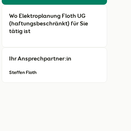
Wo Elektroplanung Floth UG
(haftungsbeschränkt) für Sie
tätig ist
Ihr Ansprechpartner:in
Steffen Floth