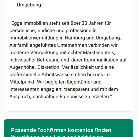
Umgebung
„Egge Immobilien steht seit über 30 Jahren für
persönliche, ehrliche und professionelle
Immobilienvermittlung in Hamburg und Umgebung.
Als familiengeführtes Unternehmen verbinden wir
moderne Vermarktung mit echter Marktkenntnis,
individueller Betreuung und klarer Kommunikation auf
Augenhöhe. Diskretion, Verlässlichkeit und eine
professionelle Arbeitsweise stehen bei uns im
Mittelpunkt. Wir begleiten Eigentümer und
Interessenten engagiert, transparent und mit dem
Anspruch, nachhaltige Ergebnisse zu erzielen.“
Passende Fachfirmen kostenlos finden
Wir schlagen Ihnen bis zu drei Anbieter vor!