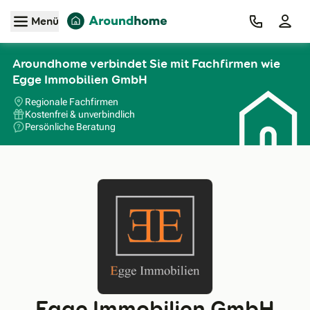
Zum Hauptinhalt
Menü
Aroundhome verbindet Sie mit Fachfirmen wie
Egge Immobilien GmbH
Regionale Fachfirmen
Kostenfrei & unverbindlich
Persönliche Beratung
Egge Immobilien GmbH