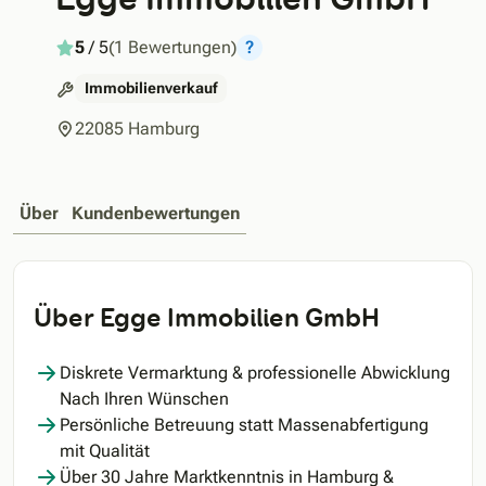
5
/ 5
(1 Bewertungen)
?
Immobilienverkauf
22085 Hamburg
Über
Kundenbewertungen
Über Egge Immobilien GmbH
Diskrete Vermarktung & professionelle Abwicklung
Nach Ihren Wünschen
Persönliche Betreuung statt Massenabfertigung
mit Qualität
Über 30 Jahre Marktkenntnis in Hamburg &