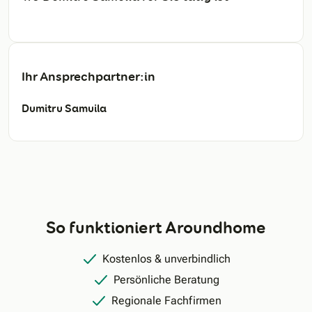
Ihr Ansprechpartner:in
Dumitru Samuila
So funktioniert Aroundhome
Kostenlos & unverbindlich
Persönliche Beratung
Regionale Fachfirmen