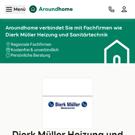
Zum Hauptinhalt
Menü
Aroundhome verbindet Sie mit Fachfirmen wie
Dierk Müller Heizung und Sanitärtechnik
Regionale Fachfirmen
Kostenfrei & unverbindlich
Persönliche Beratung
Dierk Müller Heizung und