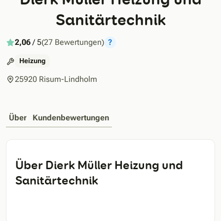
Sanitärtechnik
2,06
/ 5
(27 Bewertungen)
?
Heizung
25920 Risum-Lindholm
Über
Kundenbewertungen
Über Dierk Müller Heizung und
Sanitärtechnik