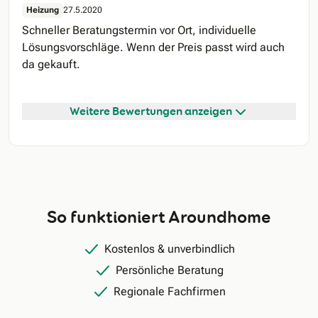
Heizung
27.5.2020
Schneller Beratungstermin vor Ort, individuelle
Lösungsvorschläge. Wenn der Preis passt wird auch
da gekauft.
Weitere Bewertungen anzeigen
So funktioniert Aroundhome
Kostenlos & unverbindlich
Persönliche Beratung
Regionale Fachfirmen