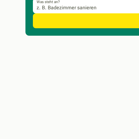
Was steht an?