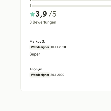
1
3,9
/5
3 Bewertungen
Markus S.
Webdesigner
10.11.2020
Super
Anonym
Webdesigner
30.1.2020