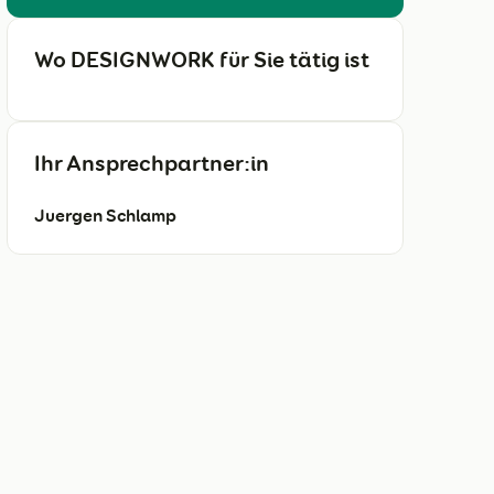
Wo DESIGNWORK für Sie tätig ist
Ihr Ansprechpartner:in
Juergen Schlamp