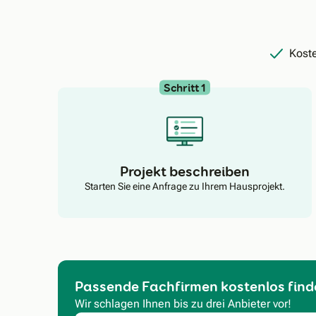
Koste
Schritt 1
Projekt beschreiben
Starten Sie eine Anfrage zu Ihrem Hausprojekt.
Passende Fachfirmen kostenlos find
Wir schlagen Ihnen bis zu drei Anbieter vor!