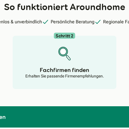
So funktioniert Aroundhome
nlos & unverbindlich
Persönliche Beratung
Regionale F
Schritt 2
Fachfirmen finden
Erhalten Sie passende Firmenempfehlungen.
en