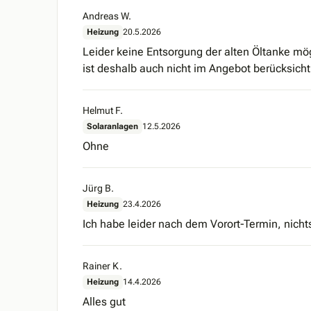
Andreas W.
Heizung
20.5.2026
Leider keine Entsorgung der alten Öltanke mö
ist deshalb auch nicht im Angebot berücksicht
Helmut F.
Solaranlagen
12.5.2026
Ohne
Jürg B.
Heizung
23.4.2026
Ich habe leider nach dem Vorort-Termin, nich
Rainer K.
Heizung
14.4.2026
Alles gut