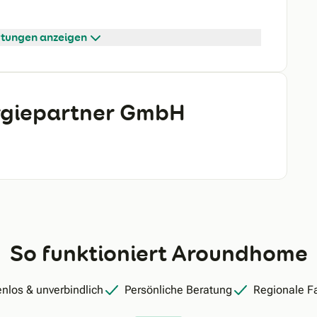
tungen anzeigen
ergiepartner GmbH
So funktioniert Aroundhome
nlos & unverbindlich
Persönliche Beratung
Regionale F