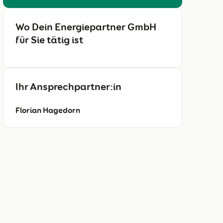
Wo Dein Energiepartner GmbH
für Sie tätig ist
Ihr Ansprechpartner:in
Florian Hagedorn