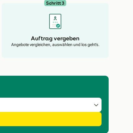
Schritt 3
Auftrag vergeben
Angebote vergleichen, auswählen und los geht’s.