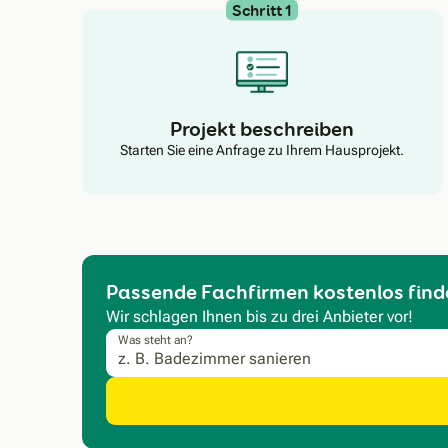
Schritt 1
Projekt beschreiben
Starten Sie eine Anfrage zu Ihrem Hausprojekt.
Passende Fachfirmen kostenlos find
Wir schlagen Ihnen bis zu drei Anbieter vor!
Was steht an?