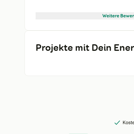
Weitere Bewer
Projekte mit Dein En
Koste