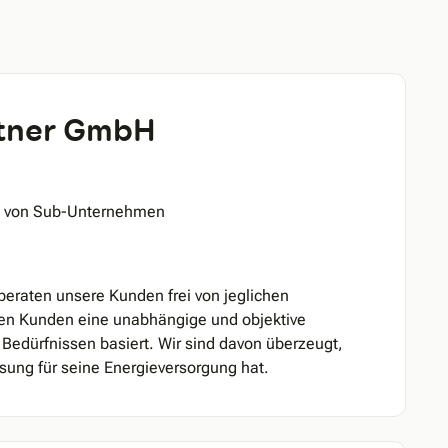
rtner GmbH
atz von Sub-Unternehmen
eraten unsere Kunden frei von jeglichen
eren Kunden eine unabhängige und objektive
n Bedürfnissen basiert. Wir sind davon überzeugt,
sung für seine Energieversorgung hat.