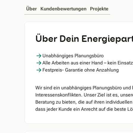
Über
Kundenbewertungen
Projekte
Über Dein Energiepa
Unabhängiges Planungsbüro
Alle Arbeiten aus einer Hand – kein Eins
Festpreis- Garantie ohne Anzahlung
Wir sind ein unabhängiges Planungsbüro und b
Interessenskonflikten. Unser Ziel ist es, uns
Beratung zu bieten, die auf ihren individuelle
dass jeder Kunde ein Anrecht auf die beste Lö